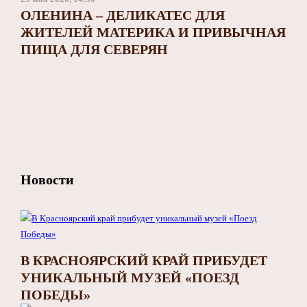
ОЛЕНИНА – ДЕЛИКАТЕС ДЛЯ
ЖИТЕЛЕЙ МАТЕРИКА И ПРИВЫЧНАЯ
ПИЩА ДЛЯ СЕВЕРЯН
Новости
В КРАСНОЯРСКИЙ КРАЙ ПРИБУДЕТ
УНИКАЛЬНЫЙ МУЗЕЙ «ПОЕЗД
ПОБЕДЫ»