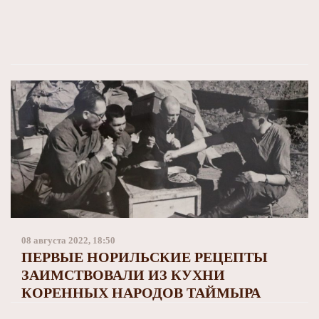
08 августа 2022, 18:50
ПЕРВЫЕ НОРИЛЬСКИЕ РЕЦЕПТЫ
ЗАИМСТВОВАЛИ ИЗ КУХНИ
КОРЕННЫХ НАРОДОВ ТАЙМЫРА