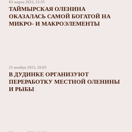
03 марта 2022, 15:35
ТАЙМЫРСКАЯ ОЛЕНИНА
ОКАЗАЛАСЬ САМОЙ БОГАТОЙ НА
МИКРО- И МАКРОЭЛЕМЕНТЫ
25 ноября 2021, 10:05
В ДУДИНКЕ ОРГАНИЗУЮТ
ПЕРЕРАБОТКУ МЕСТНОЙ ОЛЕНИНЫ
И РЫБЫ