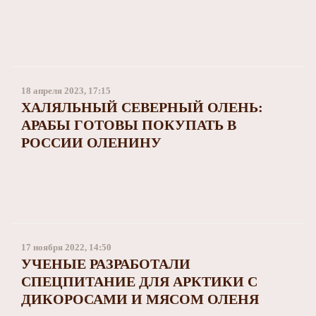
18 апреля 2023, 17:15
ХАЛЯЛЬНЫЙ СЕВЕРНЫЙ ОЛЕНЬ:
АРАБЫ ГОТОВЫ ПОКУПАТЬ В
РОССИИ ОЛЕНИНУ
17 ноября 2022, 14:50
УЧЕНЫЕ РАЗРАБОТАЛИ
СПЕЦПИТАНИЕ ДЛЯ АРКТИКИ С
ДИКОРОСАМИ И МЯСОМ ОЛЕНЯ