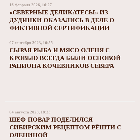
Заполярный театр драмы
16 февраля 2026, 16:27
«СЕВЕРНЫЕ ДЕЛИКАТЕСЫ» ИЗ
ДУДИНКИ ОКАЗАЛИСЬ В ДЕЛЕ О
ФИКТИВНОЙ СЕРТИФИКАЦИИ
07 сентября 2023, 16:55
СЫРАЯ РЫБА И МЯСО ОЛЕНЯ С
КРОВЬЮ ВСЕГДА БЫЛИ ОСНОВОЙ
РАЦИОНА КОЧЕВНИКОВ СЕВЕРА
04 августа 2023, 18:25
ШЕФ-ПОВАР ПОДЕЛИЛСЯ
СИБИРСКИМ РЕЦЕПТОМ РЁШТИ С
ОЛЕНИНОЙ