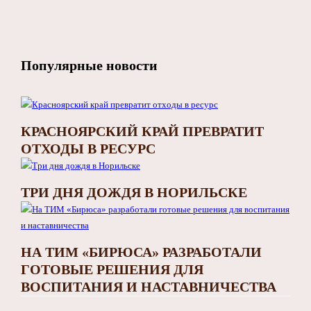
Популярные новости
КРАСНОЯРСКИЙ КРАЙ ПРЕВРАТИТ
ОТХОДЫ В РЕСУРС
ТРИ ДНЯ ДОЖДЯ В НОРИЛЬСКЕ
НА ТИМ «БИРЮСА» РАЗРАБОТАЛИ
ГОТОВЫЕ РЕШЕНИЯ ДЛЯ
ВОСПИТАНИЯ И НАСТАВНИЧЕСТВА