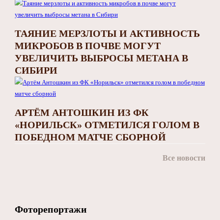
ТАЯНИЕ МЕРЗЛОТЫ И АКТИВНОСТЬ
МИКРОБОВ В ПОЧВЕ МОГУТ
УВЕЛИЧИТЬ ВЫБРОСЫ МЕТАНА В
СИБИРИ
АРТЁМ АНТОШКИН ИЗ ФК
«НОРИЛЬСК» ОТМЕТИЛСЯ ГОЛОМ В
ПОБЕДНОМ МАТЧЕ СБОРНОЙ
Все новости
Фоторепортажи