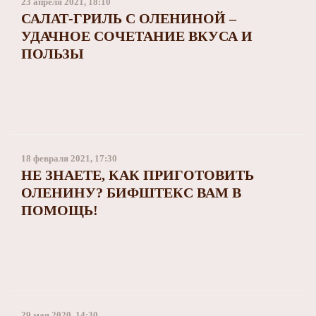
23 апреля 2021, 18:10
САЛАТ-ГРИЛЬ С ОЛЕНИНОЙ –
УДАЧНОЕ СОЧЕТАНИЕ ВКУСА И
ПОЛЬЗЫ
18 февраля 2021, 17:30
НЕ ЗНАЕТЕ, КАК ПРИГОТОВИТЬ
ОЛЕНИНУ? БИФШТЕКС ВАМ В
ПОМОЩЬ!
29 мая 2020, 14:30