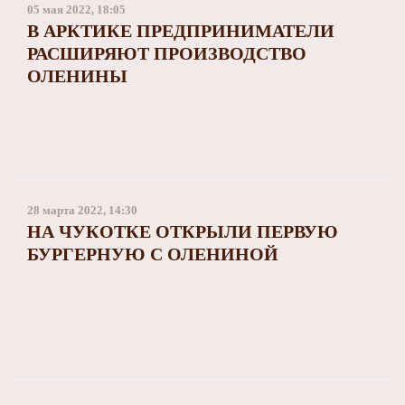
05 мая 2022, 18:05
В АРКТИКЕ ПРЕДПРИНИМАТЕЛИ
РАСШИРЯЮТ ПРОИЗВОДСТВО
ОЛЕНИНЫ
28 марта 2022, 14:30
НА ЧУКОТКЕ ОТКРЫЛИ ПЕРВУЮ
БУРГЕРНУЮ С ОЛЕНИНОЙ