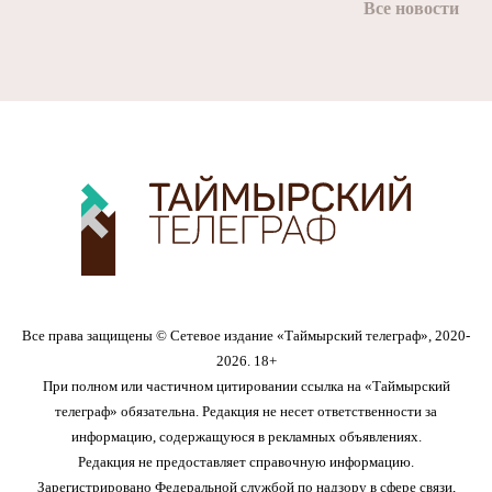
Все новости
Все права защищены © Сетевое издание «Таймырский телеграф», 2020-
2026. 18+
При полном или частичном цитировании ссылка на «Таймырский
телеграф» обязательна. Редакция не несет ответственности за
информацию, содержащуюся в рекламных объявлениях.
Редакция не предоставляет справочную информацию.
Зарегистрировано Федеральной службой по надзору в сфере связи,