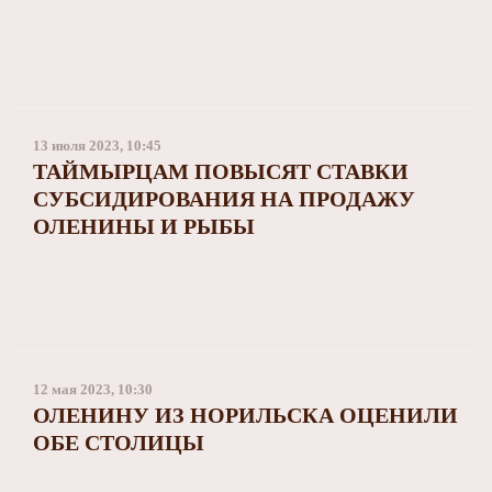
13 июля 2023, 10:45
ТАЙМЫРЦАМ ПОВЫСЯТ СТАВКИ
СУБСИДИРОВАНИЯ НА ПРОДАЖУ
ОЛЕНИНЫ И РЫБЫ
12 мая 2023, 10:30
ОЛЕНИНУ ИЗ НОРИЛЬСКА ОЦЕНИЛИ
ОБЕ СТОЛИЦЫ