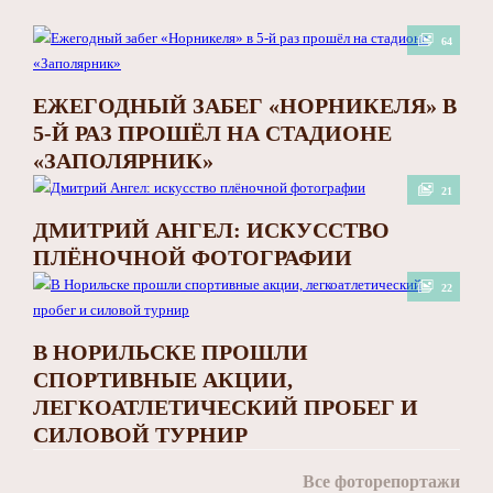
64
ЕЖЕГОДНЫЙ ЗАБЕГ «НОРНИКЕЛЯ» В
5-Й РАЗ ПРОШЁЛ НА СТАДИОНЕ
«ЗАПОЛЯРНИК»
21
ДМИТРИЙ АНГЕЛ: ИСКУССТВО
ПЛЁНОЧНОЙ ФОТОГРАФИИ
22
В НОРИЛЬСКЕ ПРОШЛИ
СПОРТИВНЫЕ АКЦИИ,
ЛЕГКОАТЛЕТИЧЕСКИЙ ПРОБЕГ И
СИЛОВОЙ ТУРНИР
Все фоторепортажи