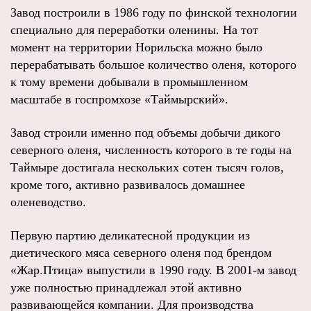
Завод построили в 1986 году по финской технологии
специально для переработки оленины. На тот
момент на территории Норильска можно было
перерабатывать большое количество оленя, которого
к тому времени добывали в промышленном
масштабе в госпромхозе «Таймырский».
Завод строили именно под объемы добычи дикого
северного оленя, численность которого в те годы на
Таймыре достигала нескольких сотен тысяч голов,
кроме того, активно развивалось домашнее
оленеводство.
Первую партию деликатесной продукции из
диетического мяса северного оленя под брендом
«Жар.Птица» выпустили в 1990 году. В 2001-м завод
уже полностью принадлежал этой активно
развивающейся компании. Для производства