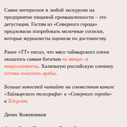
Самое интересное в любой экскурсии на
предприятие пищевой промышленности – это
дегустация. Гостям из «Северного города»
предложили попробовать молочные сосиски,
которые журналисты оценили по достоинству.
Ранее «ТТ» писал, что мясо таймырского оленя
оказалось самым богатым
на микро- и
макроэлементы
. Халяльную российскую оленину
готовы покупать арабы
.
Больше новостей читайте на совместном канале
«Таймырского телеграфа» и «Северного города»
в
Telegram
.
Денис Кожевников