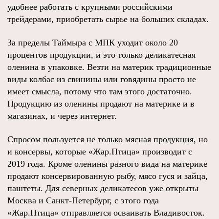
удобнее работать с крупными российскими
трейдерами, приобретать сырье на больших складах.
За пределы Таймыра с МПК уходит около 20
процентов продукции, и это только деликатесная
оленина в упаковке. Везти на материк традиционные
виды колбас из свинины или говядины просто не
имеет смысла, потому что там этого достаточно.
Продукцию из оленины продают на материке и в
магазинах, и через интернет.
Спросом пользуется не только мясная продукция, но
и консервы, которые «Жар.Птица» производит с
2019 года. Кроме оленины разного вида на материке
продают консервированную рыбу, мясо гуся и зайца,
паштеты. Для северных деликатесов уже открыты
Москва и Санкт-Петербург, с этого года
«Жар.Птица» отправляется осваивать Владивосток.