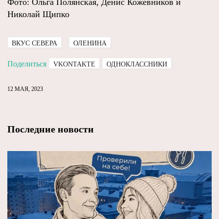
Фото: Ольга Полянская, Денис Кожевников и
Николай Щипко
ВКУС СЕВЕРА
ОЛЕНИНА
Поделиться
VKONTAKTE
ОДНОКЛАССНИКИ
12 МАЯ, 2023
Последние новости