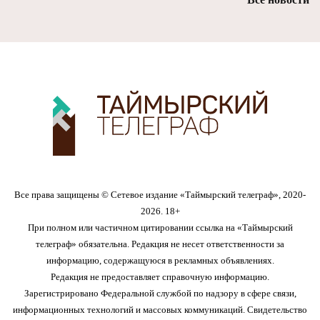
Все права защищены © Сетевое издание «Таймырский телеграф», 2020-
2026. 18+
При полном или частичном цитировании ссылка на «Таймырский
телеграф» обязательна. Редакция не несет ответственности за
информацию, содержащуюся в рекламных объявлениях.
Редакция не предоставляет справочную информацию.
Зарегистрировано Федеральной службой по надзору в сфере связи,
информационных технологий и массовых коммуникаций. Свидетельство