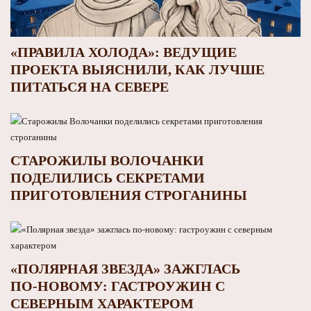
«ПРАВИЛА ХОЛОДА»: ВЕДУЩИЕ
ПРОЕКТА ВЫЯСНИЛИ, КАК ЛУЧШЕ
ПИТАТЬСЯ НА СЕВЕРЕ
СТАРОЖИЛЫ ВОЛОЧАНКИ
ПОДЕЛИЛИСЬ СЕКРЕТАМИ
ПРИГОТОВЛЕНИЯ СТРОГАНИНЫ
«ПОЛЯРНАЯ ЗВЕЗДА» ЗАЖГЛАСЬ
ПО‑НОВОМУ: ГАСТРОУЖИН С
СЕВЕРНЫМ ХАРАКТЕРОМ