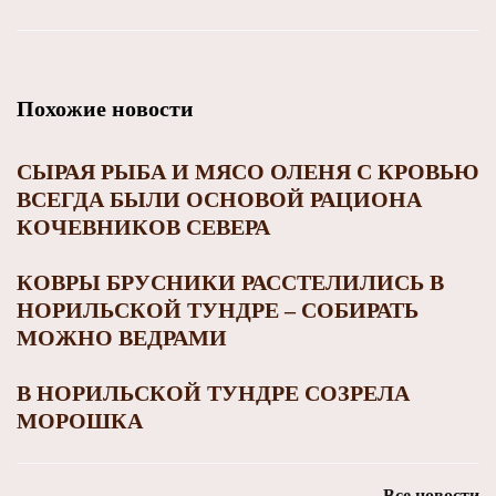
Похожие новости
СЫРАЯ РЫБА И МЯСО ОЛЕНЯ С КРОВЬЮ
ВСЕГДА БЫЛИ ОСНОВОЙ РАЦИОНА
КОЧЕВНИКОВ СЕВЕРА
КОВРЫ БРУСНИКИ РАССТЕЛИЛИСЬ В
НОРИЛЬСКОЙ ТУНДРЕ – СОБИРАТЬ
МОЖНО ВЕДРАМИ
В НОРИЛЬСКОЙ ТУНДРЕ СОЗРЕЛА
МОРОШКА
Все новости