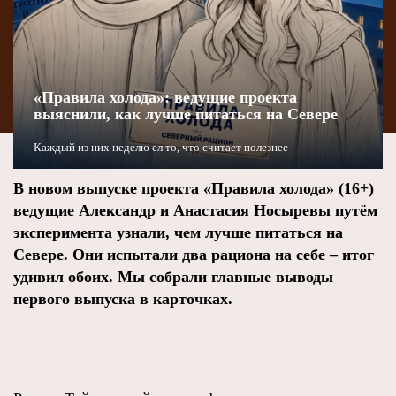
«Правила холода»: ведущие проекта
выяснили, как лучше питаться на Севере
Каждый из них неделю ел то, что считает полезнее
В новом выпуске проекта «Правила холода» (16+)
ведущие Александр и Анастасия Носыревы путём
эксперимента узнали, чем лучше питаться на
Севере. Они испытали два рациона на себе – итог
удивил обоих. Мы собрали главные выводы
первого выпуска в карточках.