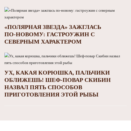
«ПОЛЯРНАЯ ЗВЕЗДА» ЗАЖГЛАСЬ
ПО‑НОВОМУ: ГАСТРОУЖИН С
СЕВЕРНЫМ ХАРАКТЕРОМ
УХ, КАКАЯ КОРЮШКА, ПАЛЬЧИКИ
ОБЛИЖЕШЬ! ШЕФ-ПОВАР СКИБИН
НАЗВАЛ ПЯТЬ СПОСОБОВ
ПРИГОТОВЛЕНИЯ ЭТОЙ РЫБЫ