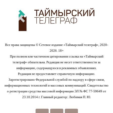
Все права защищены © Сетевое издание «Таймырский телеграф», 2020-
2026. 18+
При полном или частичном цитировании ссылка на «Таймырский
телеграф» обязательна. Редакция не несет ответственности за
информацию, содержащуюся в рекламных объявлениях.
Редакция не предоставляет справочную информацию.
Зарегистрировано Федеральной службой по надзору в сфере связи,
информационных технологий и массовых коммуникаций. Свидетельство
о регистрации средства массовой информации ЭЛ № ФС 77-59649 от
23.10.2014 г. Главный редактор: Любимая П. Ю.