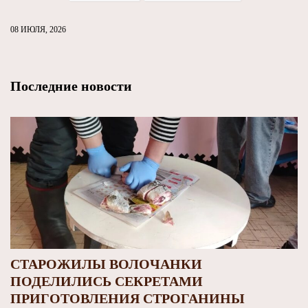
08 ИЮЛЯ, 2026
Последние новости
СТАРОЖИЛЫ ВОЛОЧАНКИ
ПОДЕЛИЛИСЬ СЕКРЕТАМИ
ПРИГОТОВЛЕНИЯ СТРОГАНИНЫ