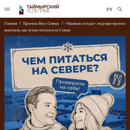
EN
Главная
Проекты
Вкус Севера
«Правила холода»: ведущие проекта
выяснили, как лучше питаться на Севере