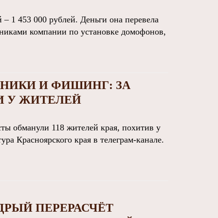
– 1 453 000 рублей. Деньги она перевела
дниками компании по установке домофонов,
НИКИ И ФИШИНГ: ЗА
 У ЖИТЕЛЕЙ
ты обманули 118 жителей края, похитив у
ра Красноярского края в телеграм-канале.
ДРЫЙ ПЕРЕРАСЧЁТ