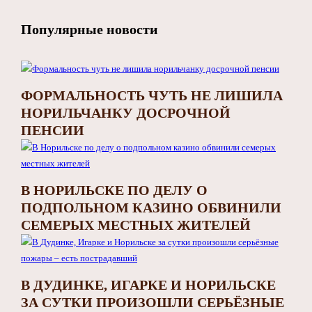
Популярные новости
ФОРМАЛЬНОСТЬ ЧУТЬ НЕ ЛИШИЛА
НОРИЛЬЧАНКУ ДОСРОЧНОЙ
ПЕНСИИ
В НОРИЛЬСКЕ ПО ДЕЛУ О
ПОДПОЛЬНОМ КАЗИНО ОБВИНИЛИ
СЕМЕРЫХ МЕСТНЫХ ЖИТЕЛЕЙ
В ДУДИНКЕ, ИГАРКЕ И НОРИЛЬСКЕ
ЗА СУТКИ ПРОИЗОШЛИ СЕРЬЁЗНЫЕ