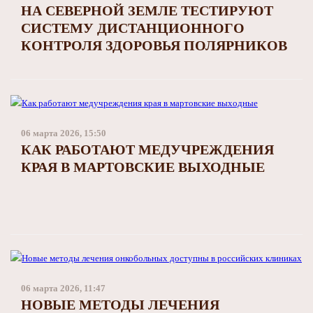
НА СЕВЕРНОЙ ЗЕМЛЕ ТЕСТИРУЮТ
СИСТЕМУ ДИСТАНЦИОННОГО
КОНТРОЛЯ ЗДОРОВЬЯ ПОЛЯРНИКОВ
06 марта 2026, 15:50
КАК РАБОТАЮТ МЕДУЧРЕЖДЕНИЯ
КРАЯ В МАРТОВСКИЕ ВЫХОДНЫЕ
06 марта 2026, 11:47
НОВЫЕ МЕТОДЫ ЛЕЧЕНИЯ