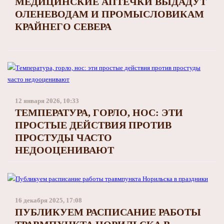
МЕДИЦИНСКИЕ АПТЕЧКИ ВЫДАДУТ
ОЛЕНЕВОДАМ И ПРОМЫСЛОВИКАМ
КРАЙНЕГО СЕВЕРА
12 января 2026, 10:33
ТЕМПЕРАТУРА, ГОРЛО, НОС: ЭТИ
ПРОСТЫЕ ДЕЙСТВИЯ ПРОТИВ
ПРОСТУДЫ ЧАСТО
НЕДООЦЕНИВАЮТ
16 декабря 2025, 17:08
ПУБЛИКУЕМ РАСПИСАНИЕ РАБОТЫ