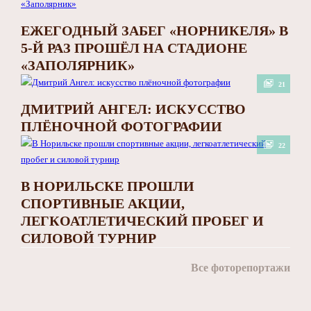
ЕЖЕГОДНЫЙ ЗАБЕГ «НОРНИКЕЛЯ» В
5-Й РАЗ ПРОШЁЛ НА СТАДИОНЕ
«ЗАПОЛЯРНИК»
21
ДМИТРИЙ АНГЕЛ: ИСКУССТВО
ПЛЁНОЧНОЙ ФОТОГРАФИИ
22
В НОРИЛЬСКЕ ПРОШЛИ
СПОРТИВНЫЕ АКЦИИ,
ЛЕГКОАТЛЕТИЧЕСКИЙ ПРОБЕГ И
СИЛОВОЙ ТУРНИР
Все фоторепортажи