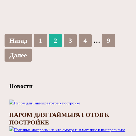
Назад
1
2
3
4
…
9
Далее
Новости
ПАРОМ ДЛЯ ТАЙМЫРА ГОТОВ К
ПОСТРОЙКЕ