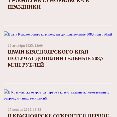
ТРАВМПУНКТА НОРИЛЬСКА В
ПРАЗДНИКИ
12 декабря 2025, 18:09
ВРАЧИ КРАСНОЯРСКОГО КРАЯ
ПОЛУЧАТ ДОПОЛНИТЕЛЬНЫЕ 508,7
МЛН РУБЛЕЙ
27 ноября 2025, 13:33
В КРАСНОЯРСКЕ ОТКРОЕТСЯ ПЕРВОЕ