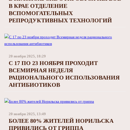
В КРАЕ ОТДЕЛЕНИЕ
ВСПОМОГАТЕЛЬНЫХ
РЕПРОДУКТИВНЫХ ТЕХНОЛОГИЙ
20 ноября 2025, 18:29
С 17 ПО 23 НОЯБРЯ ПРОХОДИТ
ВСЕМИРНАЯ НЕДЕЛЯ
РАЦИОНАЛЬНОГО ИСПОЛЬЗОВАНИЯ
АНТИБИОТИКОВ
20 ноября 2025, 13:49
БОЛЕЕ 80% ЖИТЕЛЕЙ НОРИЛЬСКА
ПРИВИЛИСЬ ОТ ГРИППА