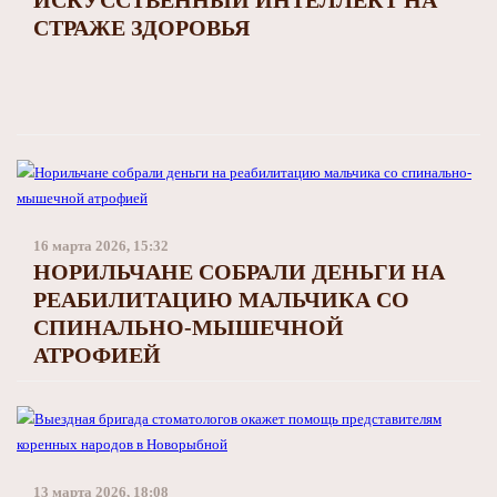
СТРАЖЕ ЗДОРОВЬЯ
16 марта 2026, 15:32
НОРИЛЬЧАНЕ СОБРАЛИ ДЕНЬГИ НА
РЕАБИЛИТАЦИЮ МАЛЬЧИКА СО
СПИНАЛЬНО-МЫШЕЧНОЙ
АТРОФИЕЙ
13 марта 2026, 18:08