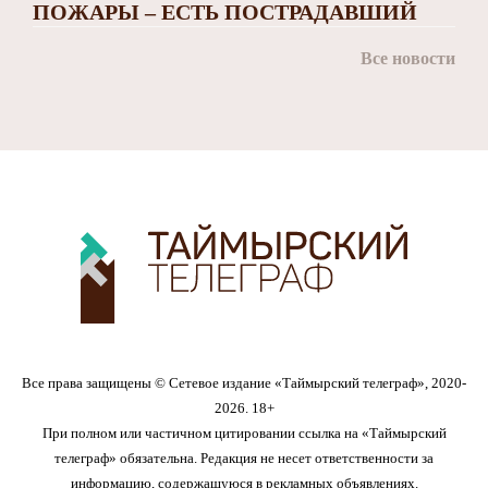
ПОЖАРЫ – ЕСТЬ ПОСТРАДАВШИЙ
Все новости
Все права защищены © Сетевое издание «Таймырский телеграф», 2020-
2026. 18+
При полном или частичном цитировании ссылка на «Таймырский
телеграф» обязательна. Редакция не несет ответственности за
информацию, содержащуюся в рекламных объявлениях.