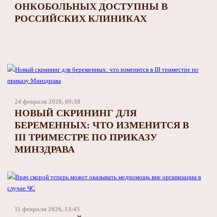
ОНКОБОЛЬНЫХ ДОСТУПНЫ В
РОССИЙСКИХ КЛИНИКАХ
24 февраля 2026, 09:38
НОВЫЙ СКРИНИНГ ДЛЯ
БЕРЕМЕННЫХ: ЧТО ИЗМЕНИТСЯ В
III ТРИМЕСТРЕ ПО ПРИКАЗУ
МИНЗДРАВА
11 февраля 2026, 13:45