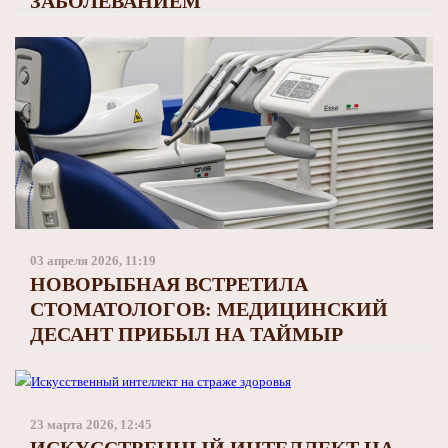
ЗАБОЛЕВАНИЕМ
03 апреля 2026, 11:19
НОВОРЫБНАЯ ВСТРЕТИЛА
СТОМАТОЛОГОВ: МЕДИЦИНСКИЙ
ДЕСАНТ ПРИБЫЛ НА ТАЙМЫР
23 марта 2026, 12:45
ИСКУССТВЕННЫЙ ИНТЕЛЛЕКТ НА