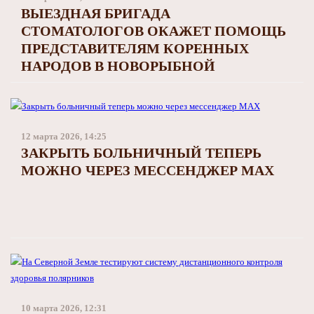
ВЫЕЗДНАЯ БРИГАДА
СТОМАТОЛОГОВ ОКАЖЕТ ПОМОЩЬ
ПРЕДСТАВИТЕЛЯМ КОРЕННЫХ
НАРОДОВ В НОВОРЫБНОЙ
12 марта 2026, 14:25
ЗАКРЫТЬ БОЛЬНИЧНЫЙ ТЕПЕРЬ
МОЖНО ЧЕРЕЗ МЕССЕНДЖЕР MAX
10 марта 2026, 12:31