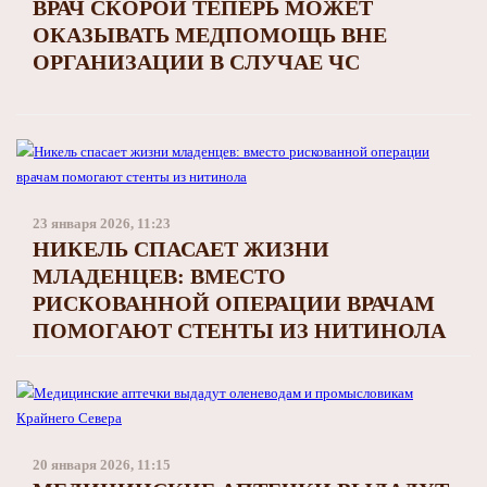
ВРАЧ СКОРОЙ ТЕПЕРЬ МОЖЕТ
ОКАЗЫВАТЬ МЕДПОМОЩЬ ВНЕ
ОРГАНИЗАЦИИ В СЛУЧАЕ ЧС
23 января 2026, 11:23
НИКЕЛЬ СПАСАЕТ ЖИЗНИ
МЛАДЕНЦЕВ: ВМЕСТО
РИСКОВАННОЙ ОПЕРАЦИИ ВРАЧАМ
ПОМОГАЮТ СТЕНТЫ ИЗ НИТИНОЛА
20 января 2026, 11:15