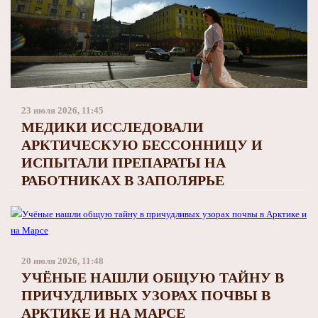
23 июля 2026, 11:45
МЕДИКИ ИССЛЕДОВАЛИ
АРКТИЧЕСКУЮ БЕССОННИЦУ И
ИСПЫТАЛИ ПРЕПАРАТЫ НА
РАБОТНИКАХ В ЗАПОЛЯРЬЕ
20 июля 2026, 11:48
УЧЁНЫЕ НАШЛИ ОБЩУЮ ТАЙНУ В
ПРИЧУДЛИВЫХ УЗОРАХ ПОЧВЫ В
АРКТИКЕ И НА МАРСЕ