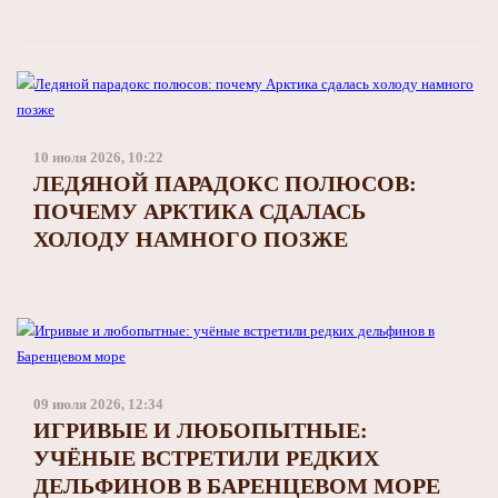
10 июля 2026, 10:22
ЛЕДЯНОЙ ПАРАДОКС ПОЛЮСОВ:
ПОЧЕМУ АРКТИКА СДАЛАСЬ
ХОЛОДУ НАМНОГО ПОЗЖЕ
09 июля 2026, 12:34
ИГРИВЫЕ И ЛЮБОПЫТНЫЕ:
УЧЁНЫЕ ВСТРЕТИЛИ РЕДКИХ
ДЕЛЬФИНОВ В БАРЕНЦЕВОМ МОРЕ