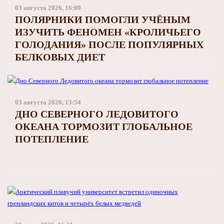
Заполярный театр драмы
03 августа 2026, 16:00
ПОЛЯРНИКИ ПОМОГЛИ УЧЁНЫМ
ИЗУЧИТЬ ФЕНОМЕН «КРОЛИЧЬЕГО
ГОЛОДАНИЯ» ПОСЛЕ ПОПУЛЯРНЫХ
БЕЛКОВЫХ ДИЕТ
03 августа 2026, 13:54
ДНО СЕВЕРНОГО ЛЕДОВИТОГО
ОКЕАНА ТОРМОЗИТ ГЛОБАЛЬНОЕ
ПОТЕПЛЕНИЕ