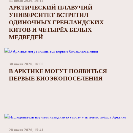
31 июля 2026, 16:11
АРКТИЧЕСКИЙ ПЛАВУЧИЙ
УНИВЕРСИТЕТ ВСТРЕТИЛ
ОДИНОЧНЫХ ГРЕНЛАНДСКИХ
КИТОВ И ЧЕТЫРЁХ БЕЛЫХ
МЕДВЕДЕЙ
30 июля 2026, 16:00
В АРКТИКЕ МОГУТ ПОЯВИТЬСЯ
ПЕРВЫЕ БИОЭКОПОСЕЛЕНИЯ
28 июля 2026, 15:41