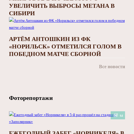
УВЕЛИЧИТЬ ВЫБРОСЫ МЕТАНА В
СИБИРИ
АРТЁМ АНТОШКИН ИЗ ФК
«НОРИЛЬСК» ОТМЕТИЛСЯ ГОЛОМ В
ПОБЕДНОМ МАТЧЕ СБОРНОЙ
Все новости
Фоторепортажи
64
ЕЖЕГОДНЫЙ ЗАБЕГ «НОРНИКЕЛЯ» В