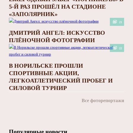
5-Й РАЗ ПРОШЁЛ НА СТАДИОНЕ
«ЗАПОЛЯРНИК»
21
ДМИТРИЙ АНГЕЛ: ИСКУССТВО
ПЛЁНОЧНОЙ ФОТОГРАФИИ
22
В НОРИЛЬСКЕ ПРОШЛИ
СПОРТИВНЫЕ АКЦИИ,
ЛЕГКОАТЛЕТИЧЕСКИЙ ПРОБЕГ И
СИЛОВОЙ ТУРНИР
Все фоторепортажи
Популярные новости