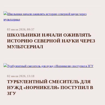
03 июля 2026, 09:37
ШКОЛЬНИКИ НАЧАЛИ ОЖИВЛЯТЬ
ИСТОРИЮ СЕВЕРНОЙ НАУКИ ЧЕРЕЗ
МУЛЬТСЕРИАЛ
02 июля 2026, 13:18
ТУРБУЛЕНТНЫЙ СМЕСИТЕЛЬ ДЛЯ
НУЖД «НОРНИКЕЛЯ» ПОСТУПИЛ В
ЗГУ