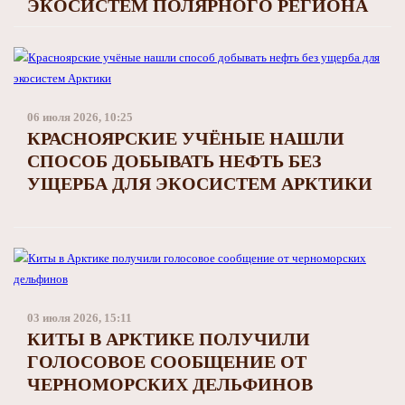
ЭКОСИСТЕМ ПОЛЯРНОГО РЕГИОНА
06 июля 2026, 10:25
КРАСНОЯРСКИЕ УЧЁНЫЕ НАШЛИ
СПОСОБ ДОБЫВАТЬ НЕФТЬ БЕЗ
УЩЕРБА ДЛЯ ЭКОСИСТЕМ АРКТИКИ
03 июля 2026, 15:11
КИТЫ В АРКТИКЕ ПОЛУЧИЛИ
ГОЛОСОВОЕ СООБЩЕНИЕ ОТ
ЧЕРНОМОРСКИХ ДЕЛЬФИНОВ