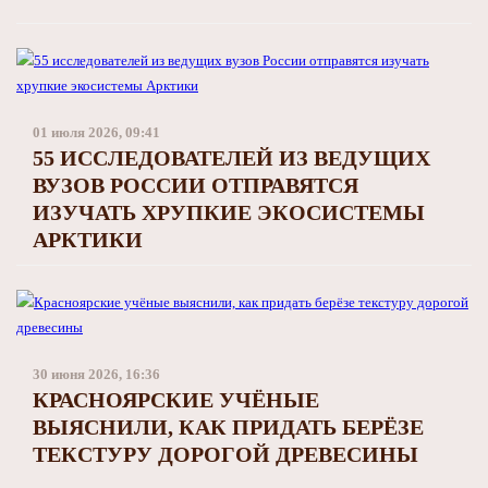
01 июля 2026, 09:41
55 ИССЛЕДОВАТЕЛЕЙ ИЗ ВЕДУЩИХ
ВУЗОВ РОССИИ ОТПРАВЯТСЯ
ИЗУЧАТЬ ХРУПКИЕ ЭКОСИСТЕМЫ
АРКТИКИ
30 июня 2026, 16:36
КРАСНОЯРСКИЕ УЧЁНЫЕ
ВЫЯСНИЛИ, КАК ПРИДАТЬ БЕРЁЗЕ
ТЕКСТУРУ ДОРОГОЙ ДРЕВЕСИНЫ