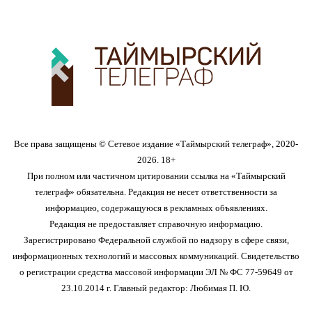
Все права защищены © Сетевое издание «Таймырский телеграф», 2020-
2026. 18+
При полном или частичном цитировании ссылка на «Таймырский
телеграф» обязательна. Редакция не несет ответственности за
информацию, содержащуюся в рекламных объявлениях.
Редакция не предоставляет справочную информацию.
Зарегистрировано Федеральной службой по надзору в сфере связи,
информационных технологий и массовых коммуникаций. Свидетельство
о регистрации средства массовой информации ЭЛ № ФС 77-59649 от
23.10.2014 г. Главный редактор: Любимая П. Ю.