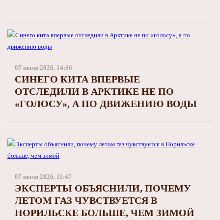
07 июля 2026, 14:36
СИНЕГО КИТА ВПЕРВЫЕ
ОТСЛЕДИЛИ В АРКТИКЕ НЕ ПО
«ГОЛОСУ», А ПО ДВИЖЕНИЮ ВОДЫ
07 июля 2026, 11:47
ЭКСПЕРТЫ ОБЪЯСНИЛИ, ПОЧЕМУ
ЛЕТОМ ГАЗ ЧУВСТВУЕТСЯ В
НОРИЛЬСКЕ БОЛЬШЕ, ЧЕМ ЗИМОЙ