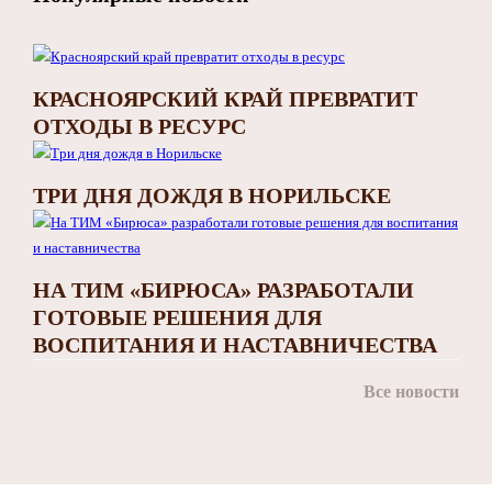
КРАСНОЯРСКИЙ КРАЙ ПРЕВРАТИТ
ОТХОДЫ В РЕСУРС
ТРИ ДНЯ ДОЖДЯ В НОРИЛЬСКЕ
НА ТИМ «БИРЮСА» РАЗРАБОТАЛИ
ГОТОВЫЕ РЕШЕНИЯ ДЛЯ
ВОСПИТАНИЯ И НАСТАВНИЧЕСТВА
Все новости