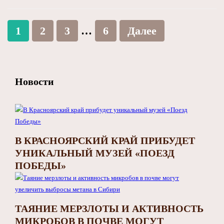
1
2
3
…
6
Далее
Новости
В КРАСНОЯРСКИЙ КРАЙ ПРИБУДЕТ
УНИКАЛЬНЫЙ МУЗЕЙ «ПОЕЗД
ПОБЕДЫ»
ТАЯНИЕ МЕРЗЛОТЫ И АКТИВНОСТЬ
МИКРОБОВ В ПОЧВЕ МОГУТ