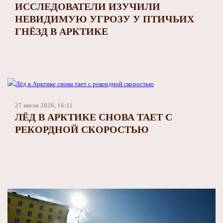
ИССЛЕДОВАТЕЛИ ИЗУЧИЛИ
НЕВИДИМУЮ УГРОЗУ У ПТИЧЬИХ
ГНЁЗД В АРКТИКЕ
27 июля 2026, 16:11
ЛЁД В АРКТИКЕ СНОВА ТАЕТ С
РЕКОРДНОЙ СКОРОСТЬЮ