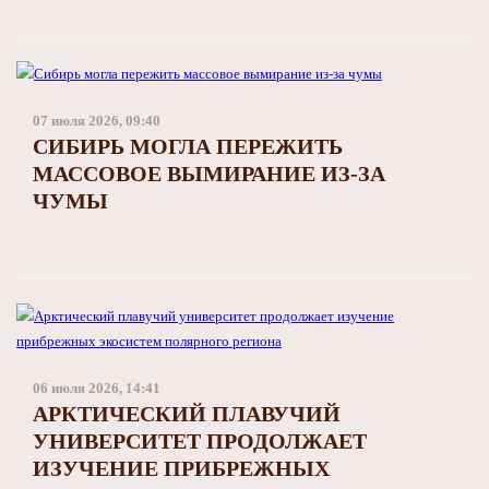
07 июля 2026, 09:40
СИБИРЬ МОГЛА ПЕРЕЖИТЬ
МАССОВОЕ ВЫМИРАНИЕ ИЗ-ЗА
ЧУМЫ
06 июля 2026, 14:41
АРКТИЧЕСКИЙ ПЛАВУЧИЙ
УНИВЕРСИТЕТ ПРОДОЛЖАЕТ
ИЗУЧЕНИЕ ПРИБРЕЖНЫХ