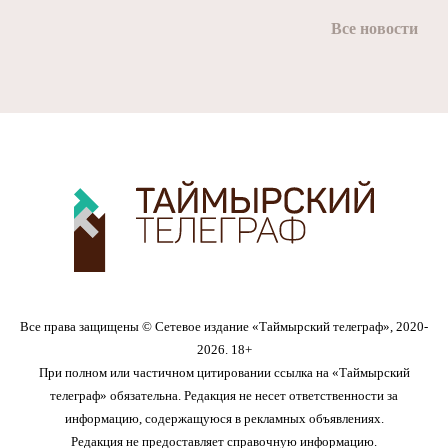
Все новости
Все права защищены © Сетевое издание «Таймырский телеграф», 2020-
2026. 18+
При полном или частичном цитировании ссылка на «Таймырский
телеграф» обязательна. Редакция не несет ответственности за
информацию, содержащуюся в рекламных объявлениях.
Редакция не предоставляет справочную информацию.