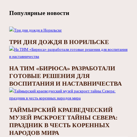
Популярные новости
ТРИ ДНЯ ДОЖДЯ В НОРИЛЬСКЕ
НА ТИМ «БИРЮСА» РАЗРАБОТАЛИ
ГОТОВЫЕ РЕШЕНИЯ ДЛЯ
ВОСПИТАНИЯ И НАСТАВНИЧЕСТВА
ТАЙМЫРСКИЙ КРАЕВЕДЧЕСКИЙ
МУЗЕЙ РАСКРОЕТ ТАЙНЫ СЕВЕРА:
ПРАЗДНИК В ЧЕСТЬ КОРЕННЫХ
НАРОДОВ МИРА