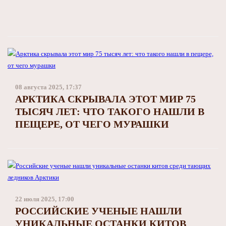
08 августа 2025, 17:37
АРКТИКА СКРЫВАЛА ЭТОТ МИР 75
ТЫСЯЧ ЛЕТ: ЧТО ТАКОГО НАШЛИ В
ПЕЩЕРЕ, ОТ ЧЕГО МУРАШКИ
22 июля 2025, 17:00
РОССИЙСКИЕ УЧЕНЫЕ НАШЛИ
УНИКАЛЬНЫЕ ОСТАНКИ КИТОВ