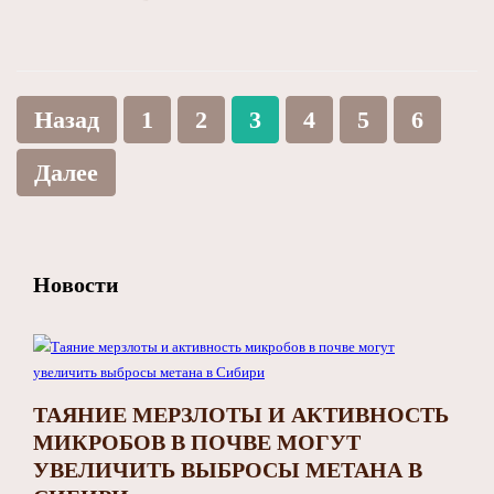
Назад
1
2
3
4
5
6
Далее
Новости
ТАЯНИЕ МЕРЗЛОТЫ И АКТИВНОСТЬ
МИКРОБОВ В ПОЧВЕ МОГУТ
УВЕЛИЧИТЬ ВЫБРОСЫ МЕТАНА В