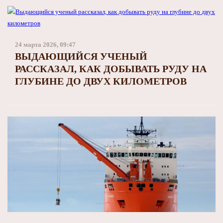
24 марта 2026, 09:47
ВЫДАЮЩИЙСЯ УЧЕНЫЙ
РАССКАЗАЛ, КАК ДОБЫВАТЬ РУДУ НА
ГЛУБИНЕ ДО ДВУХ КИЛОМЕТРОВ