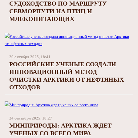
СУДОХОДСТВО ПО МАРШРУТУ
СЕВМОРПУТИ НА ПТИЦ И
МЛЕКОПИТАЮЩИХ
20 октября 2025, 18:41
РОССИЙСКИЕ УЧЕНЫЕ СОЗДАЛИ
ИННОВАЦИОННЫЙ МЕТОД
ОЧИСТКИ АРКТИКИ ОТ НЕФТЯНЫХ
ОТХОДОВ
24 сентября 2025, 10:27
МИНПРИРОДЫ: АРКТИКА ЖДЕТ
УЧЕНЫХ СО ВСЕГО МИРА