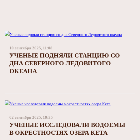
10 сентября 2025, 11:08
УЧЕНЫЕ ПОДНЯЛИ СТАНЦИЮ СО
ДНА СЕВЕРНОГО ЛЕДОВИТОГО
ОКЕАНА
02 сентября 2025, 19:35
УЧЕНЫЕ ИССЛЕДОВАЛИ ВОДОЕМЫ
В ОКРЕСТНОСТЯХ ОЗЕРА КЕТА