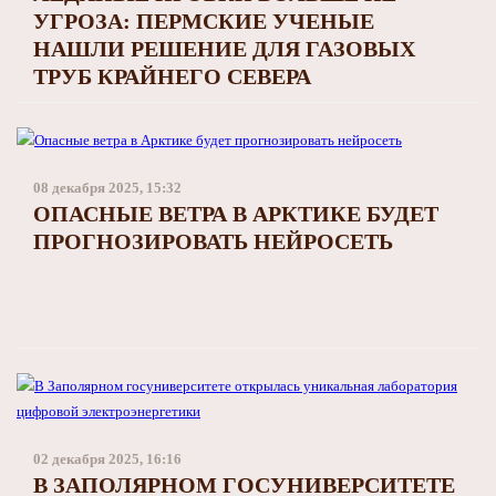
УГРОЗА: ПЕРМСКИЕ УЧЕНЫЕ
НАШЛИ РЕШЕНИЕ ДЛЯ ГАЗОВЫХ
ТРУБ КРАЙНЕГО СЕВЕРА
08 декабря 2025, 15:32
ОПАСНЫЕ ВЕТРА В АРКТИКЕ БУДЕТ
ПРОГНОЗИРОВАТЬ НЕЙРОСЕТЬ
02 декабря 2025, 16:16
В ЗАПОЛЯРНОМ ГОСУНИВЕРСИТЕТЕ