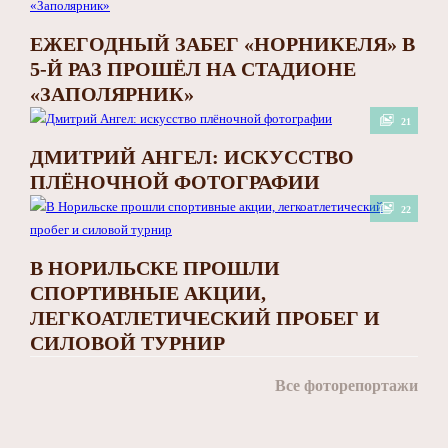
ЕЖЕГОДНЫЙ ЗАБЕГ «НОРНИКЕЛЯ» В
5-Й РАЗ ПРОШЁЛ НА СТАДИОНЕ
«ЗАПОЛЯРНИК»
21
ДМИТРИЙ АНГЕЛ: ИСКУССТВО
ПЛЁНОЧНОЙ ФОТОГРАФИИ
22
В НОРИЛЬСКЕ ПРОШЛИ
СПОРТИВНЫЕ АКЦИИ,
ЛЕГКОАТЛЕТИЧЕСКИЙ ПРОБЕГ И
СИЛОВОЙ ТУРНИР
Все фоторепортажи