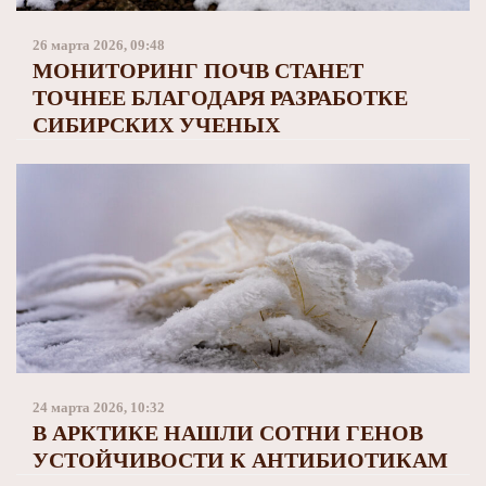
Заполярный театр драмы
26 марта 2026, 09:48
МОНИТОРИНГ ПОЧВ СТАНЕТ
ТОЧНЕЕ БЛАГОДАРЯ РАЗРАБОТКЕ
СИБИРСКИХ УЧЕНЫХ
24 марта 2026, 10:32
В АРКТИКЕ НАШЛИ СОТНИ ГЕНОВ
УСТОЙЧИВОСТИ К АНТИБИОТИКАМ