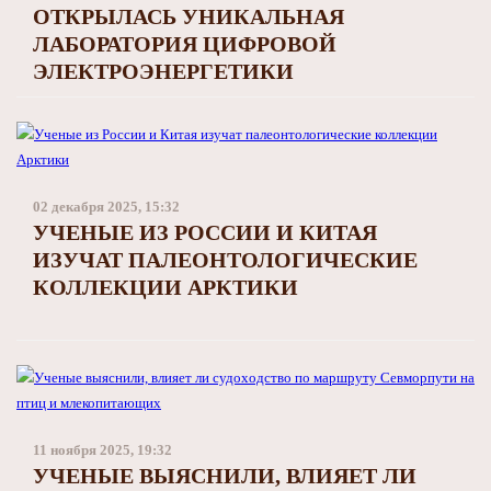
ОТКРЫЛАСЬ УНИКАЛЬНАЯ
ЛАБОРАТОРИЯ ЦИФРОВОЙ
ЭЛЕКТРОЭНЕРГЕТИКИ
02 декабря 2025, 15:32
УЧЕНЫЕ ИЗ РОССИИ И КИТАЯ
ИЗУЧАТ ПАЛЕОНТОЛОГИЧЕСКИЕ
КОЛЛЕКЦИИ АРКТИКИ
11 ноября 2025, 19:32
УЧЕНЫЕ ВЫЯСНИЛИ, ВЛИЯЕТ ЛИ