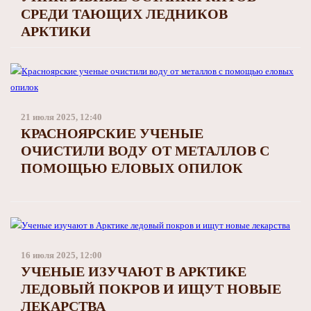
СРЕДИ ТАЮЩИХ ЛЕДНИКОВ
АРКТИКИ
21 июля 2025, 12:40
КРАСНОЯРСКИЕ УЧЕНЫЕ
ОЧИСТИЛИ ВОДУ ОТ МЕТАЛЛОВ С
ПОМОЩЬЮ ЕЛОВЫХ ОПИЛОК
16 июля 2025, 12:00
УЧЕНЫЕ ИЗУЧАЮТ В АРКТИКЕ
ЛЕДОВЫЙ ПОКРОВ И ИЩУТ НОВЫЕ
ЛЕКАРСТВА