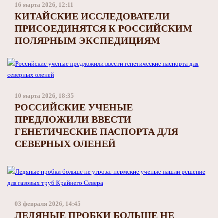
16 марта 2026, 12:11
КИТАЙСКИЕ ИССЛЕДОВАТЕЛИ
ПРИСОЕДИНЯТСЯ К РОССИЙСКИМ
ПОЛЯРНЫМ ЭКСПЕДИЦИЯМ
10 марта 2026, 18:35
РОССИЙСКИЕ УЧЕНЫЕ
ПРЕДЛОЖИЛИ ВВЕСТИ
ГЕНЕТИЧЕСКИЕ ПАСПОРТА ДЛЯ
СЕВЕРНЫХ ОЛЕНЕЙ
03 февраля 2026, 14:45
ЛЕДЯНЫЕ ПРОБКИ БОЛЬШЕ НЕ