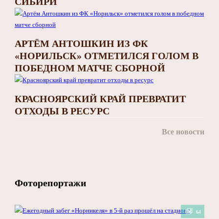
СИБИРИ
АРТЁМ АНТОШКИН ИЗ ФК
«НОРИЛЬСК» ОТМЕТИЛСЯ ГОЛОМ В
ПОБЕДНОМ МАТЧЕ СБОРНОЙ
КРАСНОЯРСКИЙ КРАЙ ПРЕВРАТИТ
ОТХОДЫ В РЕСУРС
Все новости
Фоторепортажи
64