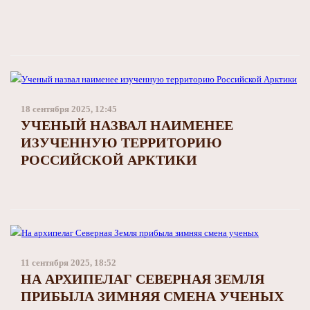
18 сентября 2025, 12:45
УЧЕНЫЙ НАЗВАЛ НАИМЕНЕЕ
ИЗУЧЕННУЮ ТЕРРИТОРИЮ
РОССИЙСКОЙ АРКТИКИ
11 сентября 2025, 18:52
НА АРХИПЕЛАГ СЕВЕРНАЯ ЗЕМЛЯ
ПРИБЫЛА ЗИМНЯЯ СМЕНА УЧЕНЫХ