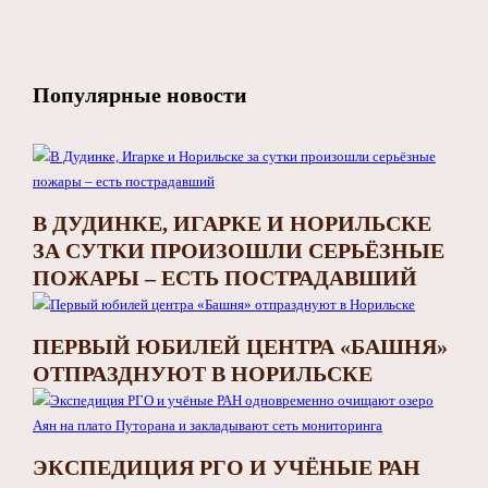
Популярные новости
В ДУДИНКЕ, ИГАРКЕ И НОРИЛЬСКЕ
ЗА СУТКИ ПРОИЗОШЛИ СЕРЬЁЗНЫЕ
ПОЖАРЫ – ЕСТЬ ПОСТРАДАВШИЙ
ПЕРВЫЙ ЮБИЛЕЙ ЦЕНТРА «БАШНЯ»
ОТПРАЗДНУЮТ В НОРИЛЬСКЕ
ЭКСПЕДИЦИЯ РГО И УЧЁНЫЕ РАН