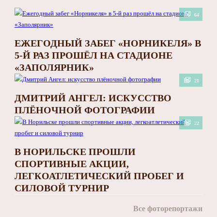
64
ЕЖЕГОДНЫЙ ЗАБЕГ «НОРНИКЕЛЯ» В
5-Й РАЗ ПРОШЁЛ НА СТАДИОНЕ
«ЗАПОЛЯРНИК»
21
ДМИТРИЙ АНГЕЛ: ИСКУССТВО
ПЛЁНОЧНОЙ ФОТОГРАФИИ
22
В НОРИЛЬСКЕ ПРОШЛИ
СПОРТИВНЫЕ АКЦИИ,
ЛЕГКОАТЛЕТИЧЕСКИЙ ПРОБЕГ И
СИЛОВОЙ ТУРНИР
Все фоторепортажи