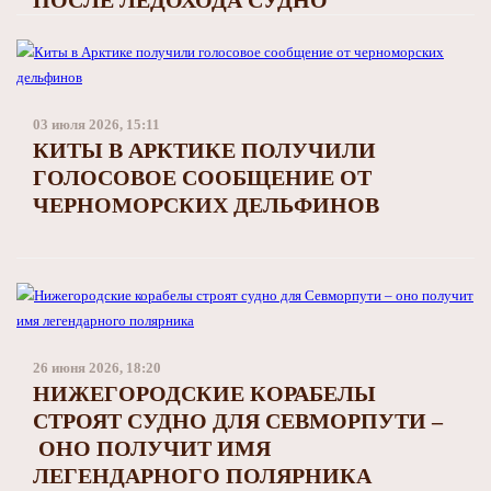
03 июля 2026, 15:11
КИТЫ В АРКТИКЕ ПОЛУЧИЛИ
ГОЛОСОВОЕ СООБЩЕНИЕ ОТ
ЧЕРНОМОРСКИХ ДЕЛЬФИНОВ
26 июня 2026, 18:20
НИЖЕГОРОДСКИЕ КОРАБЕЛЫ
СТРОЯТ СУДНО ДЛЯ СЕВМОРПУТИ –
ОНО ПОЛУЧИТ ИМЯ
ЛЕГЕНДАРНОГО ПОЛЯРНИКА