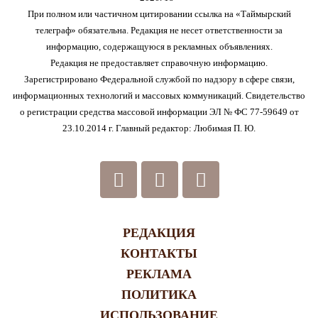
При полном или частичном цитировании ссылка на «Таймырский
телеграф» обязательна. Редакция не несет ответственности за
информацию, содержащуюся в рекламных объявлениях.
Редакция не предоставляет справочную информацию.
Зарегистрировано Федеральной службой по надзору в сфере связи,
информационных технологий и массовых коммуникаций. Свидетельство
о регистрации средства массовой информации ЭЛ № ФС 77-59649 от
23.10.2014 г. Главный редактор: Любимая П. Ю.
РЕДАКЦИЯ
КОНТАКТЫ
РЕКЛАМА
ПОЛИТИКА
ИСПОЛЬЗОВАНИЕ