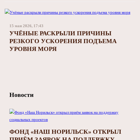
15 мая 2026, 17:43
УЧЁНЫЕ РАСКРЫЛИ ПРИЧИНЫ
РЕЗКОГО УСКОРЕНИЯ ПОДЪЕМА
УРОВНЯ МОРЯ
Новости
ФОНД «НАШ НОРИЛЬСК» ОТКРЫЛ
ПРИЁМ ЗАЯВОК НА ПОДДЕРЖКУ