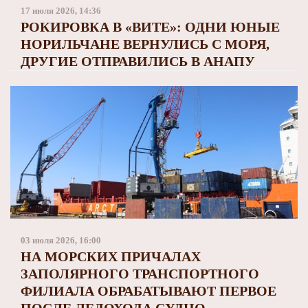
Заполярный театр драмы
17 июля 2026, 14:36
РОКИРОВКА В «ВИТЕ»: ОДНИ ЮНЫЕ
НОРИЛЬЧАНЕ ВЕРНУЛИСЬ С МОРЯ,
ДРУГИЕ ОТПРАВИЛИСЬ В АНАПУ
03 июля 2026, 16:00
НА МОРСКИХ ПРИЧАЛАХ
ЗАПОЛЯРНОГО ТРАНСПОРТНОГО
ФИЛИАЛА ОБРАБАТЫВАЮТ ПЕРВОЕ
ПОСЛЕ ЛЕДОХОДА СУДНО