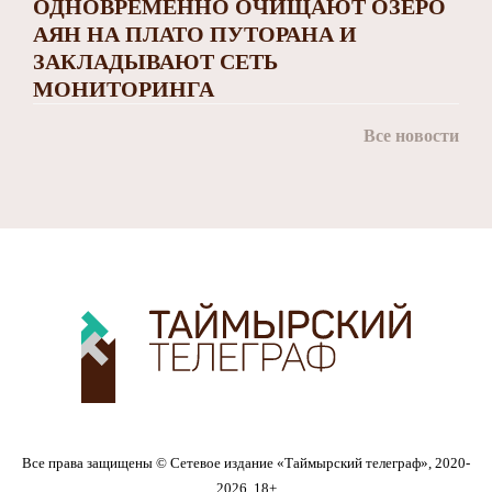
ОДНОВРЕМЕННО ОЧИЩАЮТ ОЗЕРО
АЯН НА ПЛАТО ПУТОРАНА И
ЗАКЛАДЫВАЮТ СЕТЬ
МОНИТОРИНГА
Все новости
Все права защищены © Сетевое издание «Таймырский телеграф», 2020-
2026. 18+