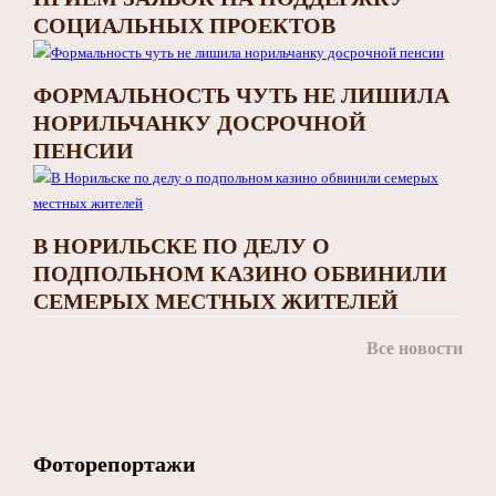
СОЦИАЛЬНЫХ ПРОЕКТОВ
ФОРМАЛЬНОСТЬ ЧУТЬ НЕ ЛИШИЛА
НОРИЛЬЧАНКУ ДОСРОЧНОЙ
ПЕНСИИ
В НОРИЛЬСКЕ ПО ДЕЛУ О
ПОДПОЛЬНОМ КАЗИНО ОБВИНИЛИ
СЕМЕРЫХ МЕСТНЫХ ЖИТЕЛЕЙ
Все новости
Фоторепортажи