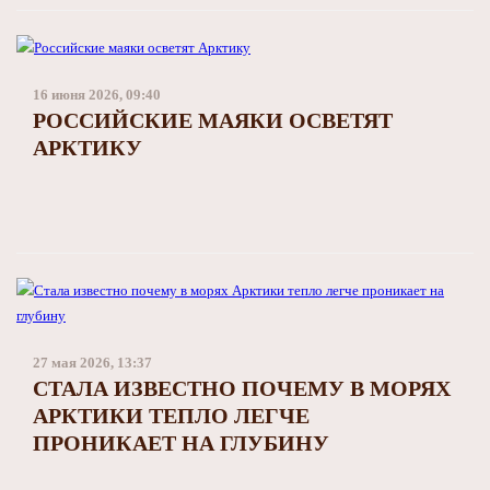
16 июня 2026, 09:40
РОССИЙСКИЕ МАЯКИ ОСВЕТЯТ
АРКТИКУ
27 мая 2026, 13:37
СТАЛА ИЗВЕСТНО ПОЧЕМУ В МОРЯХ
АРКТИКИ ТЕПЛО ЛЕГЧЕ
ПРОНИКАЕТ НА ГЛУБИНУ