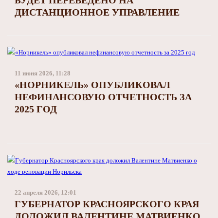
БУДЕТ ПЕРЕВЕДЕНО НА
ДИСТАНЦИОННОЕ УПРАВЛЕНИЕ
11 июня 2026, 11:28
«НОРНИКЕЛЬ» ОПУБЛИКОВАЛ
НЕФИНАНСОВУЮ ОТЧЕТНОСТЬ ЗА
2025 ГОД
22 апреля 2026, 12:01
ГУБЕРНАТОР КРАСНОЯРСКОГО КРАЯ
ДОЛОЖИЛ ВАЛЕНТИНЕ МАТВИЕНКО