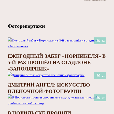
Фоторепортажи
64
ЕЖЕГОДНЫЙ ЗАБЕГ «НОРНИКЕЛЯ» В
5-Й РАЗ ПРОШЁЛ НА СТАДИОНЕ
«ЗАПОЛЯРНИК»
21
ДМИТРИЙ АНГЕЛ: ИСКУССТВО
ПЛЁНОЧНОЙ ФОТОГРАФИИ
22
В НОРИЛЬСКЕ ПРОШЛИ