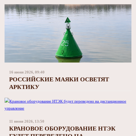
Заполярный театр драмы
16 июня 2026, 09:40
РОССИЙСКИЕ МАЯКИ ОСВЕТЯТ
АРКТИКУ
11 июня 2026, 13:50
КРАНОВОЕ ОБОРУДОВАНИЕ НТЭК