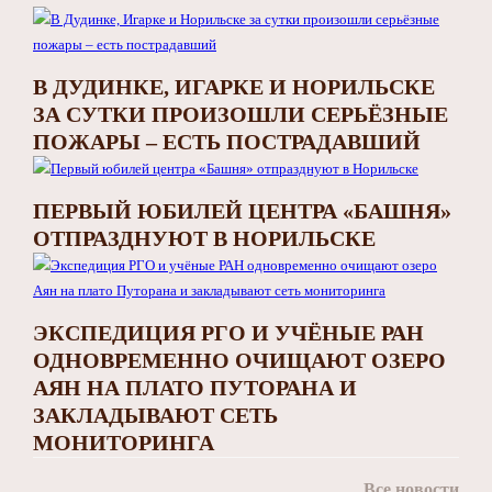
В ДУДИНКЕ, ИГАРКЕ И НОРИЛЬСКЕ
ЗА СУТКИ ПРОИЗОШЛИ СЕРЬЁЗНЫЕ
ПОЖАРЫ – ЕСТЬ ПОСТРАДАВШИЙ
ПЕРВЫЙ ЮБИЛЕЙ ЦЕНТРА «БАШНЯ»
ОТПРАЗДНУЮТ В НОРИЛЬСКЕ
ЭКСПЕДИЦИЯ РГО И УЧЁНЫЕ РАН
ОДНОВРЕМЕННО ОЧИЩАЮТ ОЗЕРО
АЯН НА ПЛАТО ПУТОРАНА И
ЗАКЛАДЫВАЮТ СЕТЬ
МОНИТОРИНГА
Все новости