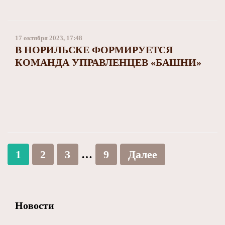
17 октября 2023, 17:48
В НОРИЛЬСКЕ ФОРМИРУЕТСЯ
КОМАНДА УПРАВЛЕНЦЕВ «БАШНИ»
1
2
3
…
9
Далее
Новости