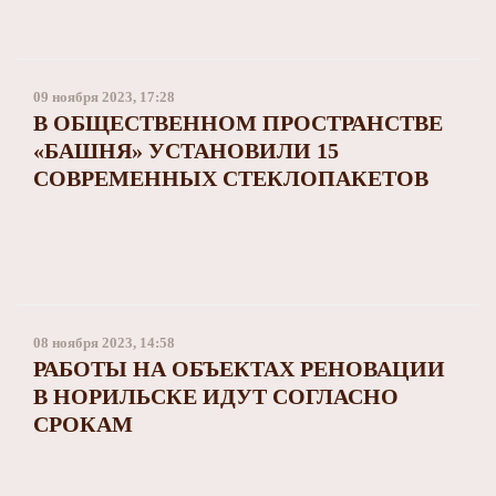
09 ноября 2023, 17:28
В ОБЩЕСТВЕННОМ ПРОСТРАНСТВЕ
«БАШНЯ» УСТАНОВИЛИ 15
СОВРЕМЕННЫХ СТЕКЛОПАКЕТОВ
08 ноября 2023, 14:58
РАБОТЫ НА ОБЪЕКТАХ РЕНОВАЦИИ
В НОРИЛЬСКЕ ИДУТ СОГЛАСНО
СРОКАМ