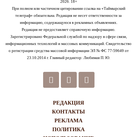
2026. 18+
При полном или частичном цитировании ссылка на «Таймырский
телеграф» обязательна. Редакция не несет ответственности за
информацию, содержащуюся в рекламных объявлениях.
Редакция не предоставляет справочную информацию.
Зарегистрировано Федеральной службой по надзору в сфере связи,
информационных технологий и массовых коммуникаций. Свидетельство
о регистрации средства массовой информации ЭЛ № ФС 77-59649 от
23.10.2014 г. Главный редактор: Любимая П. Ю.
РЕДАКЦИЯ
КОНТАКТЫ
РЕКЛАМА
ПОЛИТИКА