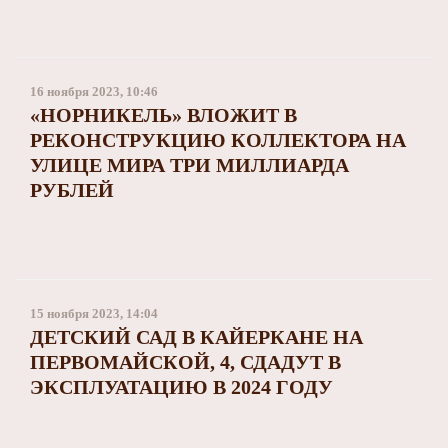
16 ноября 2023, 10:46
«НОРНИКЕЛЬ» ВЛОЖИТ В
РЕКОНСТРУКЦИЮ КОЛЛЕКТОРА НА
УЛИЦЕ МИРА ТРИ МИЛЛИАРДА
РУБЛЕЙ
15 ноября 2023, 14:04
ДЕТСКИЙ САД В КАЙЕРКАНЕ НА
ПЕРВОМАЙСКОЙ, 4, СДАДУТ В
ЭКСПЛУАТАЦИЮ В 2024 ГОДУ