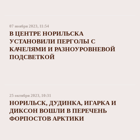
07 ноября 2023, 11:54
В ЦЕНТРЕ НОРИЛЬСКА
УСТАНОВИЛИ ПЕРГОЛЫ С
КАЧЕЛЯМИ И РАЗНОУРОВНЕВОЙ
ПОДСВЕТКОЙ
25 октября 2023, 10:31
НОРИЛЬСК, ДУДИНКА, ИГАРКА И
ДИКСОН ВОШЛИ В ПЕРЕЧЕНЬ
ФОРПОСТОВ АРКТИКИ