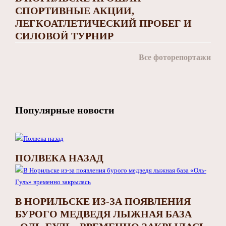
СПОРТИВНЫЕ АКЦИИ,
ЛЕГКОАТЛЕТИЧЕСКИЙ ПРОБЕГ И
СИЛОВОЙ ТУРНИР
Все фоторепортажи
Популярные новости
ПОЛВЕКА НАЗАД
В НОРИЛЬСКЕ ИЗ-ЗА ПОЯВЛЕНИЯ
БУРОГО МЕДВЕДЯ ЛЫЖНАЯ БАЗА