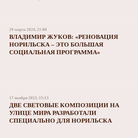
29 марта 2024, 21:00
ВЛАДИМИР ЖУКОВ: «РЕНОВАЦИЯ
НОРИЛЬСКА – ЭТО БОЛЬШАЯ
СОЦИАЛЬНАЯ ПРОГРАММА»
17 ноября 2023, 15:13
ДВЕ СВЕТОВЫЕ КОМПОЗИЦИИ НА
УЛИЦЕ МИРА РАЗРАБОТАЛИ
СПЕЦИАЛЬНО ДЛЯ НОРИЛЬСКА