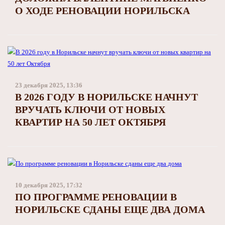
О ХОДЕ РЕНОВАЦИИ НОРИЛЬСКА
23 декабря 2025, 13:36
В 2026 ГОДУ В НОРИЛЬСКЕ НАЧНУТ
ВРУЧАТЬ КЛЮЧИ ОТ НОВЫХ
КВАРТИР НА 50 ЛЕТ ОКТЯБРЯ
10 декабря 2025, 17:32
ПО ПРОГРАММЕ РЕНОВАЦИИ В
НОРИЛЬСКЕ СДАНЫ ЕЩЕ ДВА ДОМА