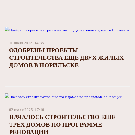
11 июля 2025, 14:35
ОДОБРЕНЫ ПРОЕКТЫ
СТРОИТЕЛЬСТВА ЕЩЕ ДВУХ ЖИЛЫХ
ДОМОВ В НОРИЛЬСКЕ
02 июля 2025, 17:10
НАЧАЛОСЬ СТРОИТЕЛЬСТВО ЕЩЕ
ТРЕХ ДОМОВ ПО ПРОГРАММЕ
РЕНОВАЦИИ