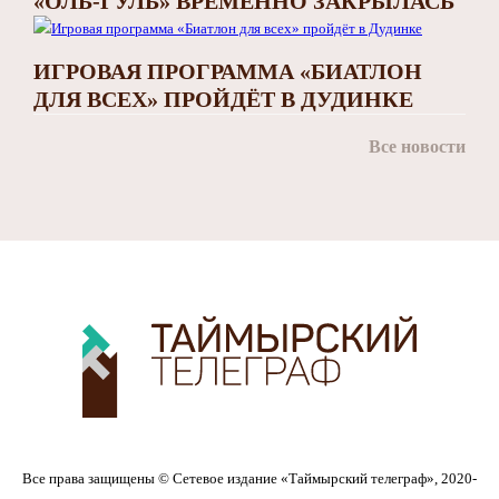
«ОЛЬ-ГУЛЬ» ВРЕМЕННО ЗАКРЫЛАСЬ
ИГРОВАЯ ПРОГРАММА «БИАТЛОН
ДЛЯ ВСЕХ» ПРОЙДЁТ В ДУДИНКЕ
Все новости
Все права защищены © Сетевое издание «Таймырский телеграф», 2020-