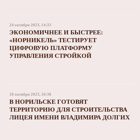
24 октября 2023, 14:33
ЭКОНОМИЧНЕЕ И БЫСТРЕЕ:
«НОРНИКЕЛЬ» ТЕСТИРУЕТ
ЦИФРОВУЮ ПЛАТФОРМУ
УПРАВЛЕНИЯ СТРОЙКОЙ
18 октября 2023, 10:38
В НОРИЛЬСКЕ ГОТОВЯТ
ТЕРРИТОРИЮ ДЛЯ СТРОИТЕЛЬСТВА
ЛИЦЕЯ ИМЕНИ ВЛАДИМИРА ДОЛГИХ