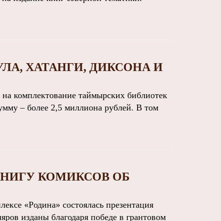
ЛА, ХАТАНГИ, ДИКСОНА И
 на комплектование таймырских библиотек
мму – более 2,5 миллиона рублей. В том
НИГУ КОМИКСОВ ОБ
ексе «Родина» состоялась презентация
яров изданы благодаря победе в грантовом