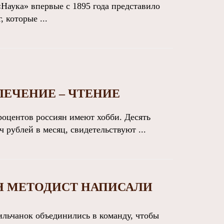
«Наука» впервые с 1895 года представило
 которые ...
ЛЕЧЕНИЕ – ЧТЕНИЕ
оцентов россиян имеют хобби. Десять
ч рублей в месяц, свидетельствуют ...
Н МЕТОДИСТ НАПИСАЛИ
льчанок объединились в команду, чтобы