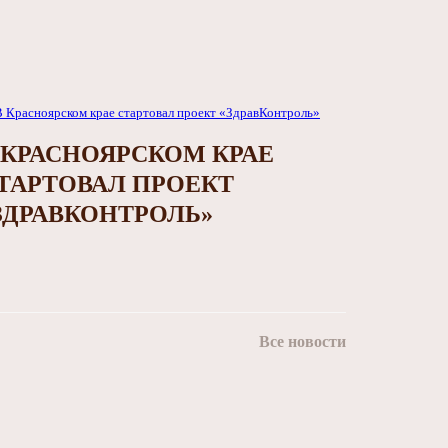
 КРАСНОЯРСКОМ КРАЕ
ТАРТОВАЛ ПРОЕКТ
ЗДРАВКОНТРОЛЬ»
Все новости