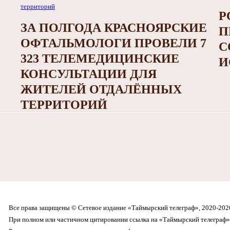
Р
ЗА ПОЛГОДА КРАСНОЯРСКИЕ
П
ОФТАЛЬМОЛОГИ ПРОВЕЛИ 7
С
323 ТЕЛЕМЕДИЦИНСКИЕ
И
КОНСУЛЬТАЦИИ ДЛЯ
ЖИТЕЛЕЙ ОТДАЛЁННЫХ
ТЕРРИТОРИЙ
Все права защищены © Сетевое издание «Таймырский телеграф», 2020-202
При полном или частичном цитировании ссылка на «Таймырский телеграф» 