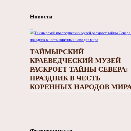
Новости
ТАЙМЫРСКИЙ
КРАЕВЕДЧЕСКИЙ МУЗЕЙ
РАСКРОЕТ ТАЙНЫ СЕВЕРА:
ПРАЗДНИК В ЧЕСТЬ
КОРЕННЫХ НАРОДОВ МИР
Фоторепортажи