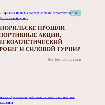
22
 НОРИЛЬСКЕ ПРОШЛИ
ПОРТИВНЫЕ АКЦИИ,
ЕГКОАТЛЕТИЧЕСКИЙ
РОБЕГ И СИЛОВОЙ ТУРНИР
Все фоторепортажи