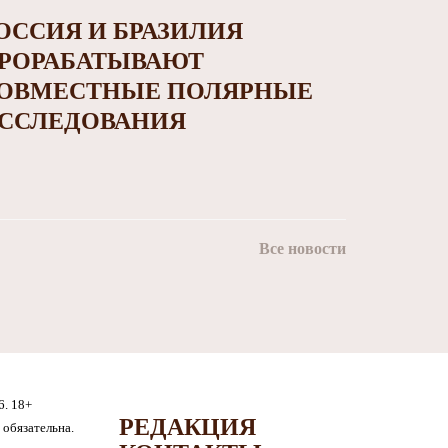
ОССИЯ И БРАЗИЛИЯ
РОРАБАТЫВАЮТ
ОВМЕСТНЫЕ ПОЛЯРНЫЕ
ССЛЕДОВАНИЯ
Все новости
6. 18+
РЕДАКЦИЯ
обязательна.