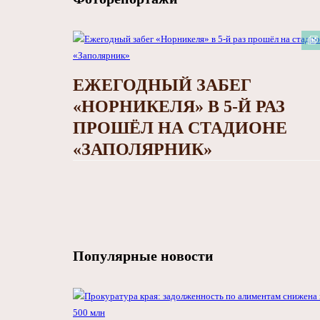
ЕЖЕГОДНЫЙ ЗАБЕГ
«НОРНИКЕЛЯ» В 5-Й РАЗ
ПРОШЁЛ НА СТАДИОНЕ
«ЗАПОЛЯРНИК»
Популярные новости