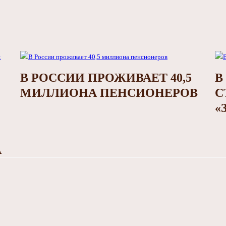
В РОССИИ ПРОЖИВАЕТ 40,5
В
МИЛЛИОНА ПЕНСИОНЕРОВ
С
«
А