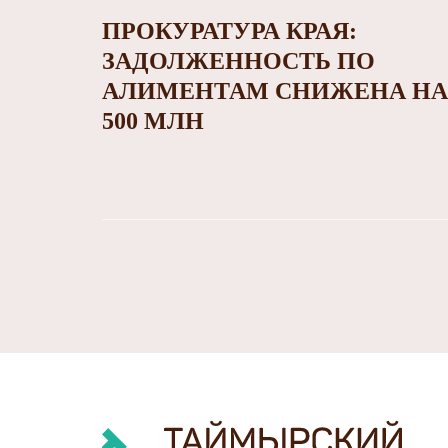
ПРОКУРАТУРА КРАЯ:
ЗАДОЛЖЕННОСТЬ ПО
АЛИМЕНТАМ СНИЖЕНА НА
500 МЛН