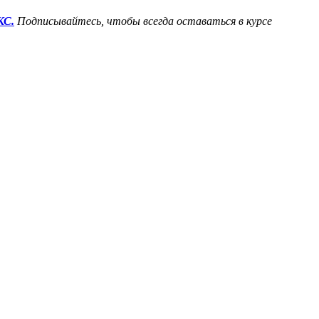
КС.
Подписывайтесь, чтобы всегда оставаться в курсе