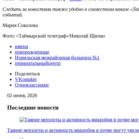
Следить за новостями также удобно в совместном канале «Та
событий.
Мария Соколова
Фото: «Таймырский телеграф»/Николай Щипко
имена
новорожденные
Норильская межрайонная больница №1
перинатальныйцентр
Поделиться
VKontakte
Одноклассники
02 июня, 2026
Последние новости
Таяние мерзлоты и активность микробов в почве могут увел