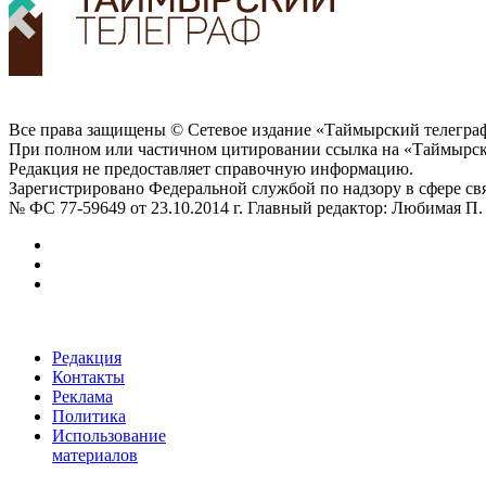
Все права защищены © Сетевое издание «Таймырский телеграф
При полном или частичном цитировании ссылка на «Таймырски
Редакция не предоставляет справочную информацию.
Зарегистрировано Федеральной службой по надзору в сфере с
№ ФС 77-59649 от 23.10.2014 г. Главный редактор: Любимая П.
Редакция
Контакты
Реклама
Политика
Использование
материалов