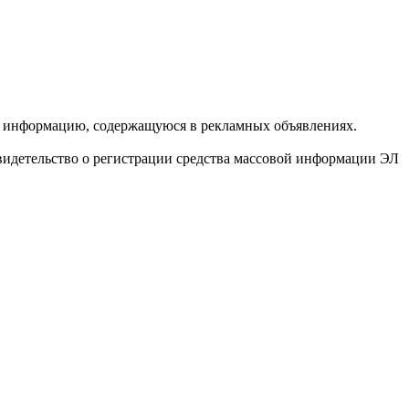
за информацию, содержащуюся в рекламных объявлениях.
видетельство о регистрации средства массовой информации ЭЛ