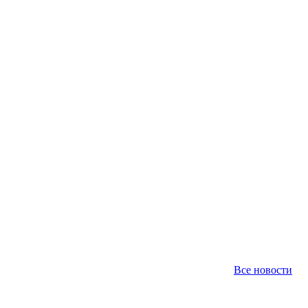
Все новости