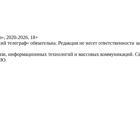
», 2020-2026. 18+
й телеграф» обязательна. Редакция не несет ответственности 
вязи, информационных технологий и массовых коммуникаций. С
 Ю.