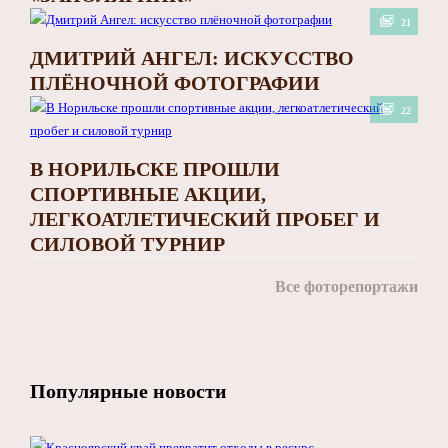
21
ДМИТРИЙ АНГЕЛ: ИСКУССТВО
ПЛЁНОЧНОЙ ФОТОГРАФИИ
22
В НОРИЛЬСКЕ ПРОШЛИ
СПОРТИВНЫЕ АКЦИИ,
ЛЕГКОАТЛЕТИЧЕСКИЙ ПРОБЕГ И
СИЛОВОЙ ТУРНИР
Все фоторепортажи
Популярные новости