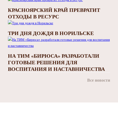
КРАСНОЯРСКИЙ КРАЙ ПРЕВРАТИТ
ОТХОДЫ В РЕСУРС
ТРИ ДНЯ ДОЖДЯ В НОРИЛЬСКЕ
НА ТИМ «БИРЮСА» РАЗРАБОТАЛИ
ГОТОВЫЕ РЕШЕНИЯ ДЛЯ
ВОСПИТАНИЯ И НАСТАВНИЧЕСТВА
Все новости