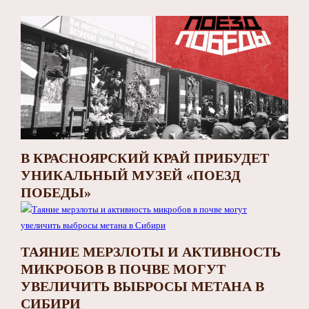
В КРАСНОЯРСКИЙ КРАЙ ПРИБУДЕТ
УНИКАЛЬНЫЙ МУЗЕЙ «ПОЕЗД
ПОБЕДЫ»
ТАЯНИЕ МЕРЗЛОТЫ И АКТИВНОСТЬ
МИКРОБОВ В ПОЧВЕ МОГУТ
УВЕЛИЧИТЬ ВЫБРОСЫ МЕТАНА В
СИБИРИ