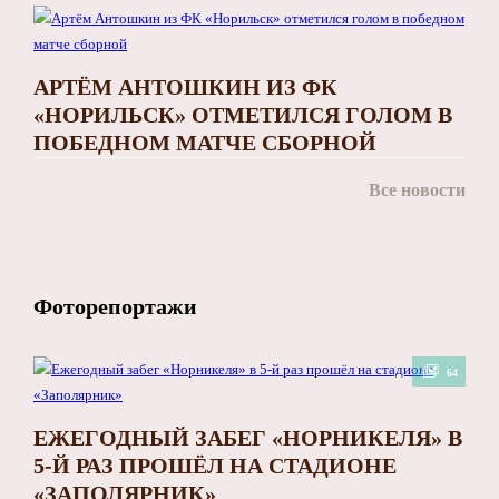
АРТЁМ АНТОШКИН ИЗ ФК
«НОРИЛЬСК» ОТМЕТИЛСЯ ГОЛОМ В
ПОБЕДНОМ МАТЧЕ СБОРНОЙ
Все новости
Фоторепортажи
64
ЕЖЕГОДНЫЙ ЗАБЕГ «НОРНИКЕЛЯ» В
5-Й РАЗ ПРОШЁЛ НА СТАДИОНЕ
«ЗАПОЛЯРНИК»