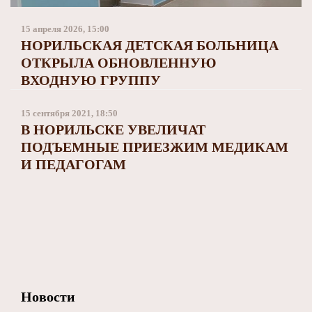
Заполярный театр драмы
15 апреля 2026, 15:00
НОРИЛЬСКАЯ ДЕТСКАЯ БОЛЬНИЦА
ОТКРЫЛА ОБНОВЛЕННУЮ
ВХОДНУЮ ГРУППУ
15 сентября 2021, 18:50
В НОРИЛЬСКЕ УВЕЛИЧАТ
ПОДЪЕМНЫЕ ПРИЕЗЖИМ МЕДИКАМ
И ПЕДАГОГАМ
Новости