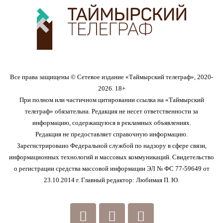
Все права защищены © Сетевое издание «Таймырский телеграф», 2020-
2026. 18+
При полном или частичном цитировании ссылка на «Таймырский
телеграф» обязательна. Редакция не несет ответственности за
информацию, содержащуюся в рекламных объявлениях.
Редакция не предоставляет справочную информацию.
Зарегистрировано Федеральной службой по надзору в сфере связи,
информационных технологий и массовых коммуникаций. Свидетельство
о регистрации средства массовой информации ЭЛ № ФС 77-59649 от
23.10.2014 г. Главный редактор: Любимая П. Ю.