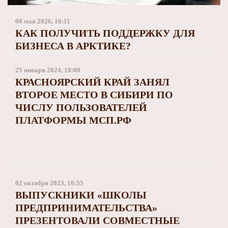
Заполярный театр драмы
08 мая 2026, 16:11
КАК ПОЛУЧИТЬ ПОДДЕРЖКУ ДЛЯ
БИЗНЕСА В АРКТИКЕ?
25 января 2024, 18:00
КРАСНОЯРСКИЙ КРАЙ ЗАНЯЛ
ВТОРОЕ МЕСТО В СИБИРИ ПО
ЧИСЛУ ПОЛЬЗОВАТЕЛЕЙ
ПЛАТФОРМЫ МСП.РФ
02 октября 2023, 16:55
ВЫПУСКНИКИ «ШКОЛЫ
ПРЕДПРИНИМАТЕЛЬСТВА»
ПРЕЗЕНТОВАЛИ СОВМЕСТНЫЕ