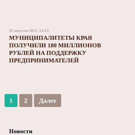
25 августа 2021, 14:55
МУНИЦИПАЛИТЕТЫ КРАЯ
ПОЛУЧИЛИ 180 МИЛЛИОНОВ
РУБЛЕЙ НА ПОДДЕРЖКУ
ПРЕДПРИНИМАТЕЛЕЙ
1
2
Далее
Новости