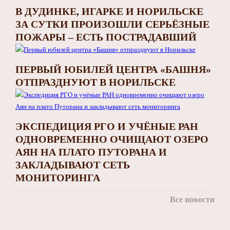
В ДУДИНКЕ, ИГАРКЕ И НОРИЛЬСКЕ
ЗА СУТКИ ПРОИЗОШЛИ СЕРЬЁЗНЫЕ
ПОЖАРЫ – ЕСТЬ ПОСТРАДАВШИЙ
ПЕРВЫЙ ЮБИЛЕЙ ЦЕНТРА «БАШНЯ»
ОТПРАЗДНУЮТ В НОРИЛЬСКЕ
ЭКСПЕДИЦИЯ РГО И УЧЁНЫЕ РАН
ОДНОВРЕМЕННО ОЧИЩАЮТ ОЗЕРО
АЯН НА ПЛАТО ПУТОРАНА И
ЗАКЛАДЫВАЮТ СЕТЬ
МОНИТОРИНГА
Все новости