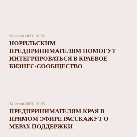
28 июля 2023, 16:05
НОРИЛЬСКИМ
ПРЕДПРИНИМАТЕЛЯМ ПОМОГУТ
ИНТЕГРИРОВАТЬСЯ В КРАЕВОЕ
БИЗНЕС-СООБЩЕСТВО
24 июля 2023, 13:05
ПРЕДПРИНИМАТЕЛЯМ КРАЯ В
ПРЯМОМ ЭФИРЕ РАССКАЖУТ О
МЕРАХ ПОДДЕРЖКИ