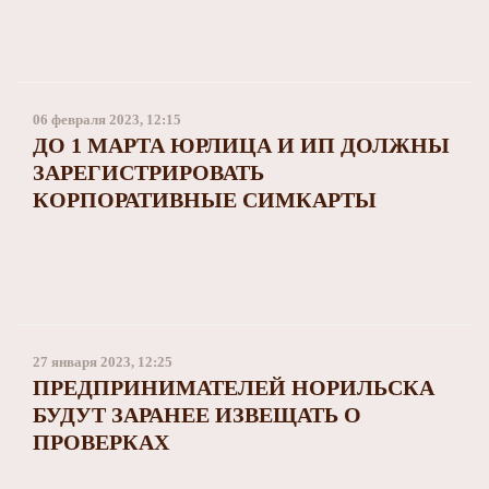
06 февраля 2023, 12:15
ДО 1 МАРТА ЮРЛИЦА И ИП ДОЛЖНЫ
ЗАРЕГИСТРИРОВАТЬ
КОРПОРАТИВНЫЕ СИМКАРТЫ
27 января 2023, 12:25
ПРЕДПРИНИМАТЕЛЕЙ НОРИЛЬСКА
БУДУТ ЗАРАНЕЕ ИЗВЕЩАТЬ О
ПРОВЕРКАХ