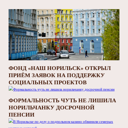
ФОНД «НАШ НОРИЛЬСК» ОТКРЫЛ
ПРИЁМ ЗАЯВОК НА ПОДДЕРЖКУ
СОЦИАЛЬНЫХ ПРОЕКТОВ
ФОРМАЛЬНОСТЬ ЧУТЬ НЕ ЛИШИЛА
НОРИЛЬЧАНКУ ДОСРОЧНОЙ
ПЕНСИИ