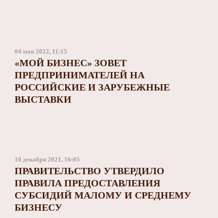
04 мая 2022, 11:15
«МОЙ БИЗНЕС» ЗОВЕТ
ПРЕДПРИНИМАТЕЛЕЙ НА
РОССИЙСКИЕ И ЗАРУБЕЖНЫЕ
ВЫСТАВКИ
16 декабря 2021, 16:05
ПРАВИТЕЛЬСТВО УТВЕРДИЛО
ПРАВИЛА ПРЕДОСТАВЛЕНИЯ
СУБСИДИЙ МАЛОМУ И СРЕДНЕМУ
БИЗНЕСУ