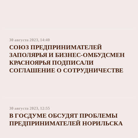
30 августа 2023, 14:40
СОЮЗ ПРЕДПРИНИМАТЕЛЕЙ
ЗАПОЛЯРЬЯ И БИЗНЕС-ОМБУДСМЕН
КРАСНОЯРЬЯ ПОДПИСАЛИ
СОГЛАШЕНИЕ О СОТРУДНИЧЕСТВЕ
30 августа 2023, 12:55
В ГОСДУМЕ ОБСУДЯТ ПРОБЛЕМЫ
ПРЕДПРИНИМАТЕЛЕЙ НОРИЛЬСКА