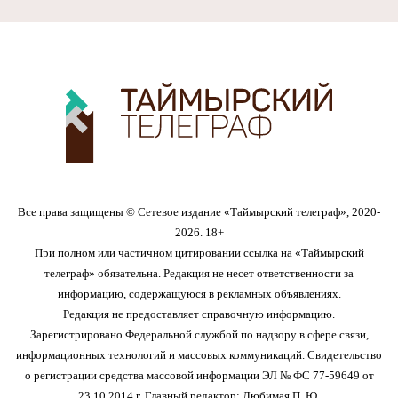
Все права защищены © Сетевое издание «Таймырский телеграф», 2020-
2026. 18+
При полном или частичном цитировании ссылка на «Таймырский
телеграф» обязательна. Редакция не несет ответственности за
информацию, содержащуюся в рекламных объявлениях.
Редакция не предоставляет справочную информацию.
Зарегистрировано Федеральной службой по надзору в сфере связи,
информационных технологий и массовых коммуникаций. Свидетельство
о регистрации средства массовой информации ЭЛ № ФС 77-59649 от
23.10.2014 г. Главный редактор: Любимая П. Ю.