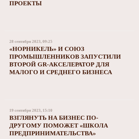
ПРОЕКТЫ
28 сентября 2023, 09:25
«НОРНИКЕЛЬ» И СОЮЗ
ПРОМЫШЛЕННИКОВ ЗАПУСТИЛИ
ВТОРОЙ GR-АКСЕЛЕРАТОР ДЛЯ
МАЛОГО И СРЕДНЕГО БИЗНЕСА
19 сентября 2023, 15:10
ВЗГЛЯНУТЬ НА БИЗНЕС ПО-
ДРУГОМУ ПОМОЖЕТ «ШКОЛА
ПРЕДПРИНИМАТЕЛЬСТВА»