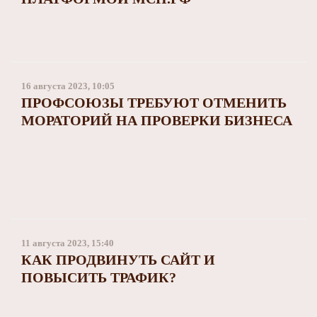
16 августа 2023, 10:05
ПРОФСОЮЗЫ ТРЕБУЮТ ОТМЕНИТЬ
МОРАТОРИЙ НА ПРОВЕРКИ БИЗНЕСА
11 августа 2023, 15:40
КАК ПРОДВИНУТЬ САЙТ И
ПОВЫСИТЬ ТРАФИК?