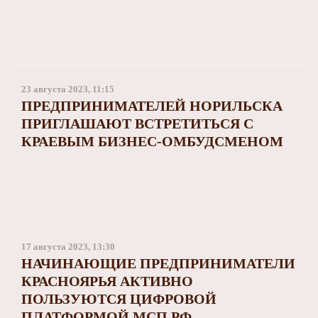
23 августа 2023, 11:15
ПРЕДПРИНИМАТЕЛЕЙ НОРИЛЬСКА
ПРИГЛАШАЮТ ВСТРЕТИТЬСЯ С
КРАЕВЫМ БИЗНЕС-ОМБУДСМЕНОМ
17 августа 2023, 13:30
НАЧИНАЮЩИЕ ПРЕДПРИНИМАТЕЛИ
КРАСНОЯРЬЯ АКТИВНО
ПОЛЬЗУЮТСЯ ЦИФРОВОЙ
ПЛАТФОРМОЙ МСП.РФ