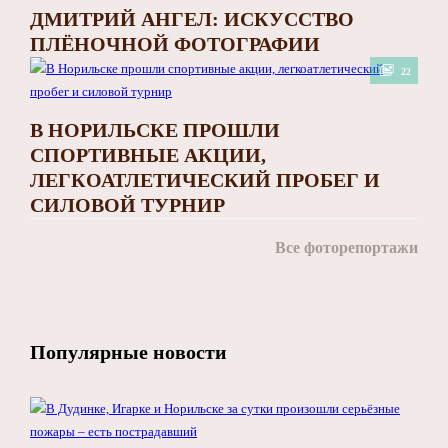
ДМИТРИЙ АНГЕЛ: ИСКУССТВО
ПЛЁНОЧНОЙ ФОТОГРАФИИ
22
В НОРИЛЬСКЕ ПРОШЛИ
СПОРТИВНЫЕ АКЦИИ,
ЛЕГКОАТЛЕТИЧЕСКИЙ ПРОБЕГ И
СИЛОВОЙ ТУРНИР
Все фоторепортажи
Популярные новости