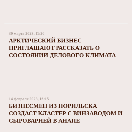
30 марта 2023, 11:20
АРКТИЧЕСКИЙ БИЗНЕС
ПРИГЛАШАЮТ РАССКАЗАТЬ О
СОСТОЯНИИ ДЕЛОВОГО КЛИМАТА
14 февраля 2023, 16:15
БИЗНЕСМЕН ИЗ НОРИЛЬСКА
СОЗДАСТ КЛАСТЕР С ВИНЗАВОДОМ И
СЫРОВАРНЕЙ В АНАПЕ