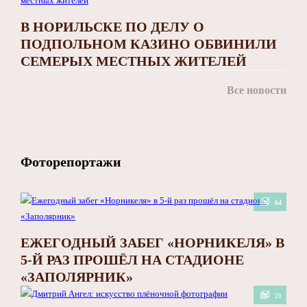
В НОРИЛЬСКЕ ПО ДЕЛУ О
ПОДПОЛЬНОМ КАЗИНО ОБВИНИЛИ
СЕМЕРЫХ МЕСТНЫХ ЖИТЕЛЕЙ
Все новости
Фоторепортажи
64
ЕЖЕГОДНЫЙ ЗАБЕГ «НОРНИКЕЛЯ» В
5-Й РАЗ ПРОШЁЛ НА СТАДИОНЕ
«ЗАПОЛЯРНИК»
21