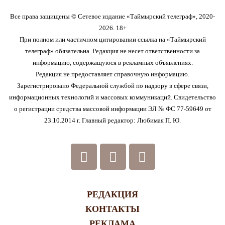
Все права защищены © Сетевое издание «Таймырский телеграф», 2020-
2026. 18+
При полном или частичном цитировании ссылка на «Таймырский
телеграф» обязательна. Редакция не несет ответственности за
информацию, содержащуюся в рекламных объявлениях.
Редакция не предоставляет справочную информацию.
Зарегистрировано Федеральной службой по надзору в сфере связи,
информационных технологий и массовых коммуникаций. Свидетельство
о регистрации средства массовой информации ЭЛ № ФС 77-59649 от
23.10.2014 г. Главный редактор: Любимая П. Ю.
РЕДАКЦИЯ
КОНТАКТЫ
РЕКЛАМА