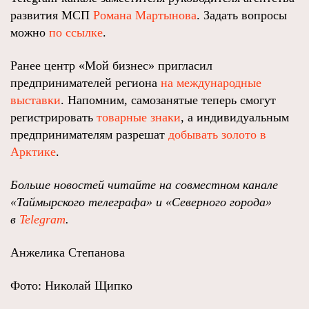
развития МСП
Романа Мартынова
. Задать вопросы
можно
по ссылке
.
Ранее центр «Мой бизнес» пригласил
предпринимателей региона
на международные
выставки
. Напомним, самозанятые теперь смогут
регистрировать
товарные знаки
, а индивидуальным
предпринимателям разрешат
добывать золото в
Арктике
.
Больше новостей читайте на совместном канале
«Таймырского телеграфа» и «Северного города»
в
Telegram
.
Анжелика Степанова
Фото: Николай Щипко