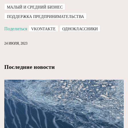
МАЛЫЙ И СРЕДНИЙ БИЗНЕС
ПОДДЕРЖКА ПРЕДПРИНИМАТЕЛЬСТВА
Поделиться
VKONTAKTE
ОДНОКЛАССНИКИ
24 ИЮЛЯ, 2023
Последние новости