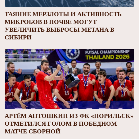
ТАЯНИЕ МЕРЗЛОТЫ И АКТИВНОСТЬ
МИКРОБОВ В ПОЧВЕ МОГУТ
УВЕЛИЧИТЬ ВЫБРОСЫ МЕТАНА В
СИБИРИ
АРТЁМ АНТОШКИН ИЗ ФК «НОРИЛЬСК»
ОТМЕТИЛСЯ ГОЛОМ В ПОБЕДНОМ
МАТЧЕ СБОРНОЙ