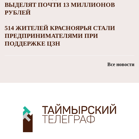
ВЫДЕЛЯТ ПОЧТИ 13 МИЛЛИОНОВ
РУБЛЕЙ
514 ЖИТЕЛЕЙ КРАСНОЯРЬЯ СТАЛИ
ПРЕДПРИНИМАТЕЛЯМИ ПРИ
ПОДДЕРЖКЕ ЦЗН
Все новости