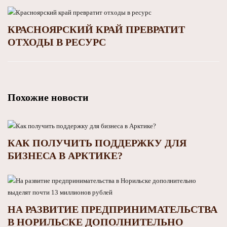
КРАСНОЯРСКИЙ КРАЙ ПРЕВРАТИТ
ОТХОДЫ В РЕСУРС
Похожие новости
КАК ПОЛУЧИТЬ ПОДДЕРЖКУ ДЛЯ
БИЗНЕСА В АРКТИКЕ?
НА РАЗВИТИЕ ПРЕДПРИНИМАТЕЛЬСТВА
В НОРИЛЬСКЕ ДОПОЛНИТЕЛЬНО