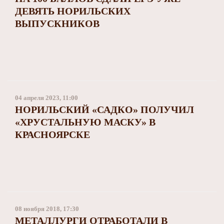
ДЕВЯТЬ НОРИЛЬСКИХ
ВЫПУСКНИКОВ
04 апреля 2023, 11:00
НОРИЛЬСКИЙ «САДКО» ПОЛУЧИЛ
«ХРУСТАЛЬНУЮ МАСКУ» В
КРАСНОЯРСКЕ
08 ноября 2018, 17:30
МЕТАЛЛУРГИ ОТРАБОТАЛИ В