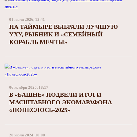
01 июля 2026, 12:41
НА ТАЙМЫРЕ ВЫБРАЛИ ЛУЧШУЮ
УХУ, РЫБНИК И «СЕМЕЙНЫЙ
КОРАБЛЬ МЕЧТЫ»
06 ноября 2025, 18:17
В «БАШНЕ» ПОДВЕЛИ ИТОГИ
МАСШТАБНОГО ЭКОМАРАФОНА
«ПОНЕСЛОСЬ-2025»
26 июля 2024, 16:00