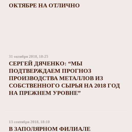
ОКТЯБРЕ НА ОТЛИЧНО
31 октября 2018, 18:25
СЕРГЕЙ ДЯЧЕНКО: “МЫ
ПОДТВЕРЖДАЕМ ПРОГНОЗ
ПРОИЗВОДСТВА МЕТАЛЛОВ ИЗ
СОБСТВЕННОГО СЫРЬЯ НА 2018 ГОД
НА ПРЕЖНЕМ УРОВНЕ”
13 сентября 2018, 18:10
В ЗАПОЛЯРНОМ ФИЛИАЛЕ