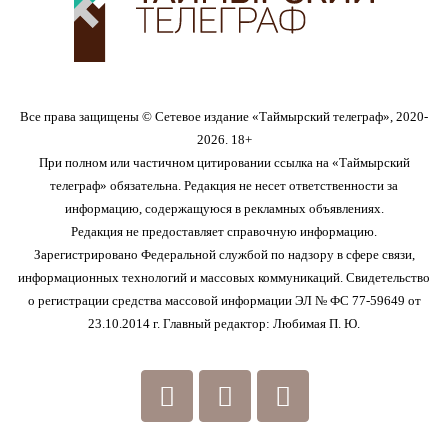
Все права защищены © Сетевое издание «Таймырский телеграф», 2020-
2026. 18+
При полном или частичном цитировании ссылка на «Таймырский
телеграф» обязательна. Редакция не несет ответственности за
информацию, содержащуюся в рекламных объявлениях.
Редакция не предоставляет справочную информацию.
Зарегистрировано Федеральной службой по надзору в сфере связи,
информационных технологий и массовых коммуникаций. Свидетельство
о регистрации средства массовой информации ЭЛ № ФС 77-59649 от
23.10.2014 г. Главный редактор: Любимая П. Ю.