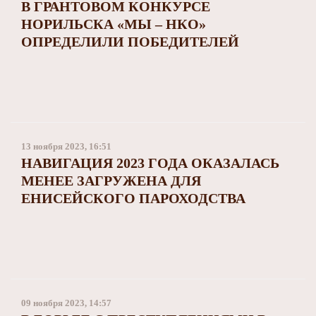
В ГРАНТОВОМ КОНКУРСЕ
НОРИЛЬСКА «МЫ – НКО»
ОПРЕДЕЛИЛИ ПОБЕДИТЕЛЕЙ
13 ноября 2023, 16:51
НАВИГАЦИЯ 2023 ГОДА ОКАЗАЛАСЬ
МЕНЕЕ ЗАГРУЖЕНА ДЛЯ
ЕНИСЕЙСКОГО ПАРОХОДСТВА
09 ноября 2023, 14:57