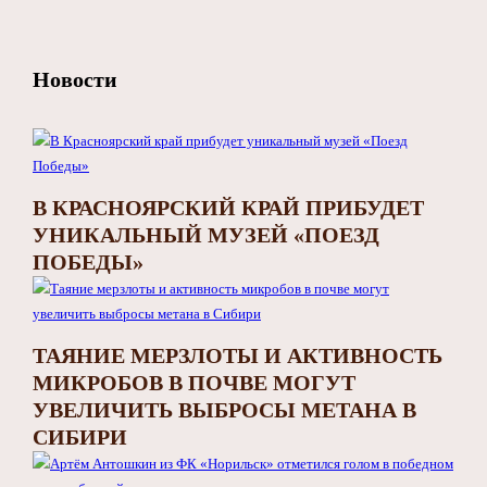
Новости
В КРАСНОЯРСКИЙ КРАЙ ПРИБУДЕТ
УНИКАЛЬНЫЙ МУЗЕЙ «ПОЕЗД
ПОБЕДЫ»
ТАЯНИЕ МЕРЗЛОТЫ И АКТИВНОСТЬ
МИКРОБОВ В ПОЧВЕ МОГУТ
УВЕЛИЧИТЬ ВЫБРОСЫ МЕТАНА В
СИБИРИ