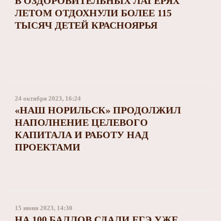
В ОЗДОРОВИТЕЛЬНЫХ ЛАГЕРЯХ
ЛЕТОМ ОТДОХНУЛИ БОЛЕЕ 115
ТЫСЯЧ ДЕТЕЙ КРАСНОЯРЬЯ
24 октября 2023, 16:24
«НАШ НОРИЛЬСК» ПРОДОЛЖИЛ
НАПОЛНЕНИЕ ЦЕЛЕВОГО
КАПИТАЛА И РАБОТУ НАД
ПРОЕКТАМИ
15 июня 2023, 14:30
НА 100 БАЛЛОВ СДАЛИ ЕГЭ УЖЕ