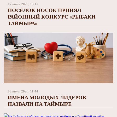
Заполярный театр драмы
07 июля 2026, 13:12
ПОСЁЛОК НОСОК ПРИНЯЛ
РАЙОННЫЙ КОНКУРС «РЫБАКИ
ТАЙМЫРА»
03 июля 2026, 11:44
ИМЕНА МОЛОДЫХ ЛИДЕРОВ
НАЗВАЛИ НА ТАЙМЫРЕ