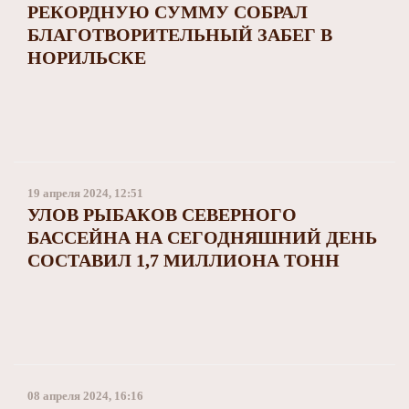
РЕКОРДНУЮ СУММУ СОБРАЛ
БЛАГОТВОРИТЕЛЬНЫЙ ЗАБЕГ В
НОРИЛЬСКЕ
19 апреля 2024, 12:51
УЛОВ РЫБАКОВ СЕВЕРНОГО
БАССЕЙНА НА СЕГОДНЯШНИЙ ДЕНЬ
СОСТАВИЛ 1,7 МИЛЛИОНА ТОНН
08 апреля 2024, 16:16