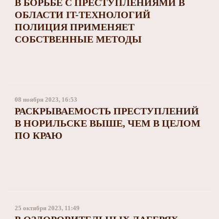
В БОРЬБЕ С ПРЕСТУПЛЕНИЯМИ В
ОБЛАСТИ IT-ТЕХНОЛОГИЙ
ПОЛИЦИЯ ПРИМЕНЯЕТ
СОБСТВЕННЫЕ МЕТОДЫ
08 ноября 2023, 16:53
РАСКРЫВАЕМОСТЬ ПРЕСТУПЛЕНИЙ
В НОРИЛЬСКЕ ВЫШЕ, ЧЕМ В ЦЕЛОМ
ПО КРАЮ
25 октября 2023, 11:49