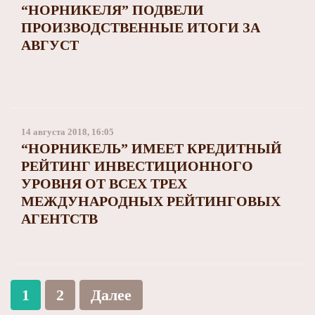
“НОРНИКЕЛЯ” ПОДВЕЛИ
ПРОИЗВОДСТВЕННЫЕ ИТОГИ ЗА
АВГУСТ
14 августа 2018, 16:05
“НОРНИКЕЛЬ” ИМЕЕТ КРЕДИТНЫЙ
РЕЙТИНГ ИНВЕСТИЦИОННОГО
УРОВНЯ ОТ ВСЕХ ТРЕХ
МЕЖДУНАРОДНЫХ РЕЙТИНГОВЫХ
АГЕНТСТВ
1
2
Далее