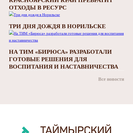
ОТХОДЫ В РЕСУРС
ТРИ ДНЯ ДОЖДЯ В НОРИЛЬСКЕ
НА ТИМ «БИРЮСА» РАЗРАБОТАЛИ
ГОТОВЫЕ РЕШЕНИЯ ДЛЯ
ВОСПИТАНИЯ И НАСТАВНИЧЕСТВА
Все новости