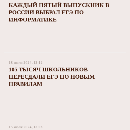
КАЖДЫЙ ПЯТЫЙ ВЫПУСКНИК В
РОССИИ ВЫБРАЛ ЕГЭ ПО
ИНФОРМАТИКЕ
18 июля 2024, 12:12
105 ТЫСЯЧ ШКОЛЬНИКОВ
ПЕРЕСДАЛИ ЕГЭ ПО НОВЫМ
ПРАВИЛАМ
15 июля 2024, 15:06