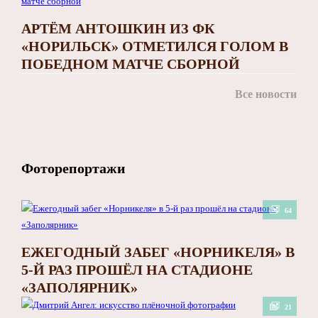
АРТЁМ АНТОШКИН ИЗ ФК
«НОРИЛЬСК» ОТМЕТИЛСЯ ГОЛОМ В
ПОБЕДНОМ МАТЧЕ СБОРНОЙ
Все новости
Фоторепортажи
64
ЕЖЕГОДНЫЙ ЗАБЕГ «НОРНИКЕЛЯ» В
5-Й РАЗ ПРОШЁЛ НА СТАДИОНЕ
«ЗАПОЛЯРНИК»
21