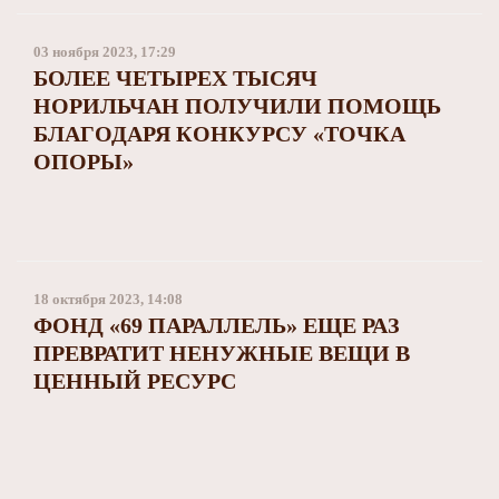
03 ноября 2023, 17:29
БОЛЕЕ ЧЕТЫРЕХ ТЫСЯЧ
НОРИЛЬЧАН ПОЛУЧИЛИ ПОМОЩЬ
БЛАГОДАРЯ КОНКУРСУ «ТОЧКА
ОПОРЫ»
18 октября 2023, 14:08
ФОНД «69 ПАРАЛЛЕЛЬ» ЕЩЕ РАЗ
ПРЕВРАТИТ НЕНУЖНЫЕ ВЕЩИ В
ЦЕННЫЙ РЕСУРС