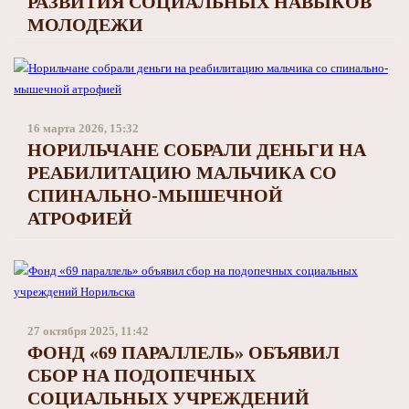
РАЗВИТИЯ СОЦИАЛЬНЫХ НАВЫКОВ
МОЛОДЕЖИ
16 марта 2026, 15:32
НОРИЛЬЧАНЕ СОБРАЛИ ДЕНЬГИ НА
РЕАБИЛИТАЦИЮ МАЛЬЧИКА СО
СПИНАЛЬНО-МЫШЕЧНОЙ
АТРОФИЕЙ
27 октября 2025, 11:42
ФОНД «69 ПАРАЛЛЕЛЬ» ОБЪЯВИЛ
СБОР НА ПОДОПЕЧНЫХ
СОЦИАЛЬНЫХ УЧРЕЖДЕНИЙ