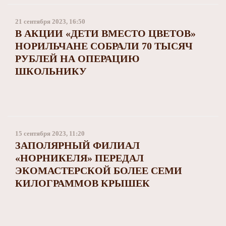
21 сентября 2023, 16:50
В АКЦИИ «ДЕТИ ВМЕСТО ЦВЕТОВ»
НОРИЛЬЧАНЕ СОБРАЛИ 70 ТЫСЯЧ
РУБЛЕЙ НА ОПЕРАЦИЮ
ШКОЛЬНИКУ
15 сентября 2023, 11:20
ЗАПОЛЯРНЫЙ ФИЛИАЛ
«НОРНИКЕЛЯ» ПЕРЕДАЛ
ЭКОМАСТЕРСКОЙ БОЛЕЕ СЕМИ
КИЛОГРАММОВ КРЫШЕК