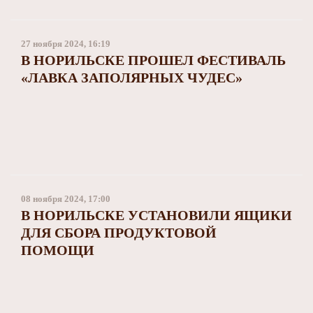
27 ноября 2024, 16:19
В НОРИЛЬСКЕ ПРОШЕЛ ФЕСТИВАЛЬ
«ЛАВКА ЗАПОЛЯРНЫХ ЧУДЕС»
08 ноября 2024, 17:00
В НОРИЛЬСКЕ УСТАНОВИЛИ ЯЩИКИ
ДЛЯ СБОРА ПРОДУКТОВОЙ
ПОМОЩИ