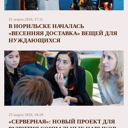
Заполярный театр драмы
31 марта 2026, 17:11
В НОРИЛЬСКЕ НАЧАЛАСЬ
«ВЕСЕННЯЯ ДОСТАВКА» ВЕЩЕЙ ДЛЯ
НУЖДАЮЩИХСЯ
25 марта 2026, 18:20
«СЕРВЕРНАЯ»: НОВЫЙ ПРОЕКТ ДЛЯ