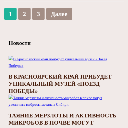
1
2
3
Далее
Новости
В КРАСНОЯРСКИЙ КРАЙ ПРИБУДЕТ
УНИКАЛЬНЫЙ МУЗЕЙ «ПОЕЗД
ПОБЕДЫ»
ТАЯНИЕ МЕРЗЛОТЫ И АКТИВНОСТЬ
МИКРОБОВ В ПОЧВЕ МОГУТ