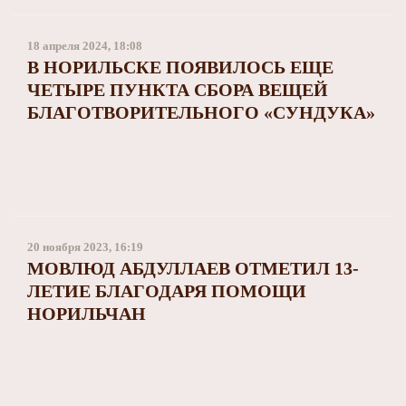
18 апреля 2024, 18:08
В НОРИЛЬСКЕ ПОЯВИЛОСЬ ЕЩЕ
ЧЕТЫРЕ ПУНКТА СБОРА ВЕЩЕЙ
БЛАГОТВОРИТЕЛЬНОГО «СУНДУКА»
20 ноября 2023, 16:19
МОВЛЮД АБДУЛЛАЕВ ОТМЕТИЛ 13-
ЛЕТИЕ БЛАГОДАРЯ ПОМОЩИ
НОРИЛЬЧАН