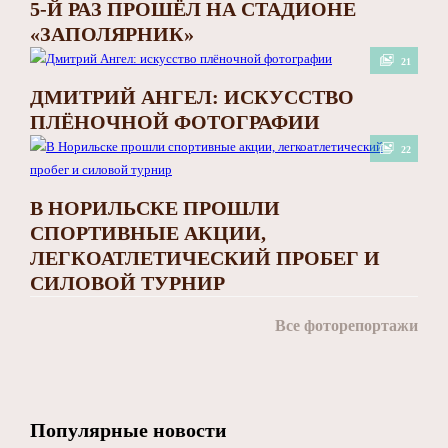
5-Й РАЗ ПРОШЁЛ НА СТАДИОНЕ
«ЗАПОЛЯРНИК»
21
ДМИТРИЙ АНГЕЛ: ИСКУССТВО
ПЛЁНОЧНОЙ ФОТОГРАФИИ
22
В НОРИЛЬСКЕ ПРОШЛИ
СПОРТИВНЫЕ АКЦИИ,
ЛЕГКОАТЛЕТИЧЕСКИЙ ПРОБЕГ И
СИЛОВОЙ ТУРНИР
Все фоторепортажи
Популярные новости