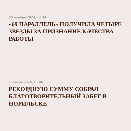
08 ноября 2024, 12:34
«69 ПАРАЛЛЕЛЬ» ПОЛУЧИЛА ЧЕТЫРЕ
ЗВЕЗДЫ ЗА ПРИЗНАНИЕ КАЧЕСТВА
РАБОТЫ
15 июля 2024, 15:06
РЕКОРДНУЮ СУММУ СОБРАЛ
БЛАГОТВОРИТЕЛЬНЫЙ ЗАБЕГ В
НОРИЛЬСКЕ