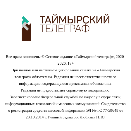
Все права защищены © Сетевое издание «Таймырский телеграф», 2020-
2026. 18+
При полном или частичном цитировании ссылка на «Таймырский
телеграф» обязательна. Редакция не несет ответственности за
информацию, содержащуюся в рекламных объявлениях.
Редакция не предоставляет справочную информацию.
Зарегистрировано Федеральной службой по надзору в сфере связи,
информационных технологий и массовых коммуникаций. Свидетельство
о регистрации средства массовой информации ЭЛ № ФС 77-59649 от
23.10.2014 г. Главный редактор: Любимая П. Ю.