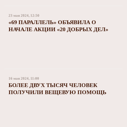
23 мая 2024, 12:50
«69 ПАРАЛЛЕЛЬ» ОБЪЯВИЛА О
НАЧАЛЕ АКЦИИ «20 ДОБРЫХ ДЕЛ»
16 мая 2024, 11:00
БОЛЕЕ ДВУХ ТЫСЯЧ ЧЕЛОВЕК
ПОЛУЧИЛИ ВЕЩЕВУЮ ПОМОЩЬ