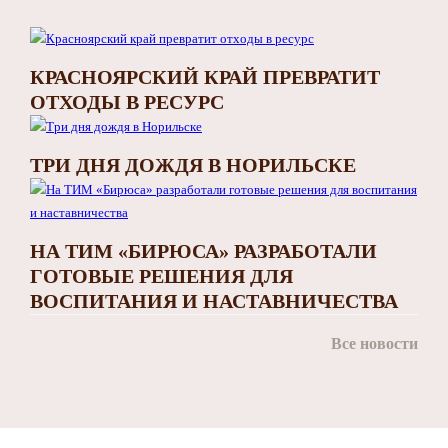
КРАСНОЯРСКИЙ КРАЙ ПРЕВРАТИТ
ОТХОДЫ В РЕСУРС
ТРИ ДНЯ ДОЖДЯ В НОРИЛЬСКЕ
НА ТИМ «БИРЮСА» РАЗРАБОТАЛИ
ГОТОВЫЕ РЕШЕНИЯ ДЛЯ
ВОСПИТАНИЯ И НАСТАВНИЧЕСТВА
Все новости