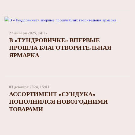
27 января 2025, 14:27
В «ТУНДРОВИЧКЕ» ВПЕРВЫЕ
ПРОШЛА БЛАГОТВОРИТЕЛЬНАЯ
ЯРМАРКА
03 декабря 2024, 15:01
АССОРТИМЕНТ «СУНДУКА»
ПОПОЛНИЛСЯ НОВОГОДНИМИ
ТОВАРАМИ