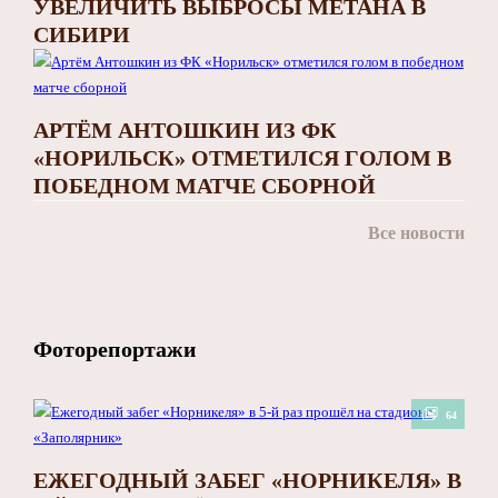
УВЕЛИЧИТЬ ВЫБРОСЫ МЕТАНА В
СИБИРИ
АРТЁМ АНТОШКИН ИЗ ФК
«НОРИЛЬСК» ОТМЕТИЛСЯ ГОЛОМ В
ПОБЕДНОМ МАТЧЕ СБОРНОЙ
Все новости
Фоторепортажи
64
ЕЖЕГОДНЫЙ ЗАБЕГ «НОРНИКЕЛЯ» В