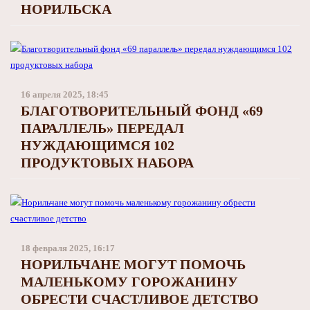
НОРИЛЬСКА
16 апреля 2025, 18:45
БЛАГОТВОРИТЕЛЬНЫЙ ФОНД «69
ПАРАЛЛЕЛЬ» ПЕРЕДАЛ
НУЖДАЮЩИМСЯ 102
ПРОДУКТОВЫХ НАБОРА
18 февраля 2025, 16:17
НОРИЛЬЧАНЕ МОГУТ ПОМОЧЬ
МАЛЕНЬКОМУ ГОРОЖАНИНУ
ОБРЕСТИ СЧАСТЛИВОЕ ДЕТСТВО