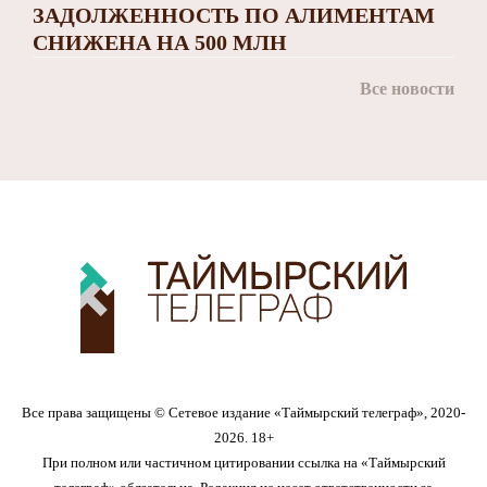
ЗАДОЛЖЕННОСТЬ ПО АЛИМЕНТАМ
СНИЖЕНА НА 500 МЛН
Все новости
Все права защищены © Сетевое издание «Таймырский телеграф», 2020-
2026. 18+
При полном или частичном цитировании ссылка на «Таймырский