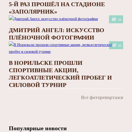
5-Й РАЗ ПРОШЁЛ НА СТАДИОНЕ
«ЗАПОЛЯРНИК»
21
ДМИТРИЙ АНГЕЛ: ИСКУССТВО
ПЛЁНОЧНОЙ ФОТОГРАФИИ
22
В НОРИЛЬСКЕ ПРОШЛИ
СПОРТИВНЫЕ АКЦИИ,
ЛЕГКОАТЛЕТИЧЕСКИЙ ПРОБЕГ И
СИЛОВОЙ ТУРНИР
Все фоторепортажи
Популярные новости