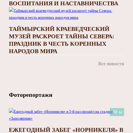
ВОСПИТАНИЯ И НАСТАВНИЧЕСТВА
ТАЙМЫРСКИЙ КРАЕВЕДЧЕСКИЙ
МУЗЕЙ РАСКРОЕТ ТАЙНЫ СЕВЕРА:
ПРАЗДНИК В ЧЕСТЬ КОРЕННЫХ
НАРОДОВ МИРА
Все новости
Фоторепортажи
64
ЕЖЕГОДНЫЙ ЗАБЕГ «НОРНИКЕЛЯ» В