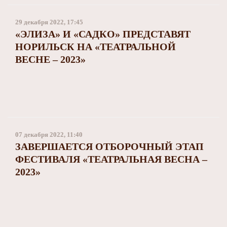
29 декабря 2022, 17:45
«ЭЛИЗА» И «САДКО» ПРЕДСТАВЯТ
НОРИЛЬСК НА «ТЕАТРАЛЬНОЙ
ВЕСНЕ – 2023»
07 декабря 2022, 11:40
ЗАВЕРШАЕТСЯ ОТБОРОЧНЫЙ ЭТАП
ФЕСТИВАЛЯ «ТЕАТРАЛЬНАЯ ВЕСНА –
2023»