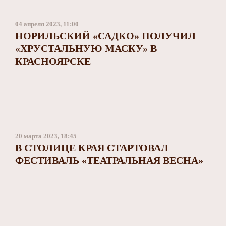
04 апреля 2023, 11:00
НОРИЛЬСКИЙ «САДКО» ПОЛУЧИЛ
«ХРУСТАЛЬНУЮ МАСКУ» В
КРАСНОЯРСКЕ
20 марта 2023, 18:45
В СТОЛИЦЕ КРАЯ СТАРТОВАЛ
ФЕСТИВАЛЬ «ТЕАТРАЛЬНАЯ ВЕСНА»