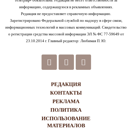
телеграф» обязательна. Редакция не несет ответственности за
информацию, содержащуюся в рекламных объявлениях.
Редакция не предоставляет справочную информацию.
Зарегистрировано Федеральной службой по надзору в сфере связи,
информационных технологий и массовых коммуникаций. Свидетельство
о регистрации средства массовой информации ЭЛ № ФС 77-59649 от
23.10.2014 г. Главный редактор: Любимая П. Ю.
РЕДАКЦИЯ
КОНТАКТЫ
РЕКЛАМА
ПОЛИТИКА
ИСПОЛЬЗОВАНИЕ
МАТЕРИАЛОВ