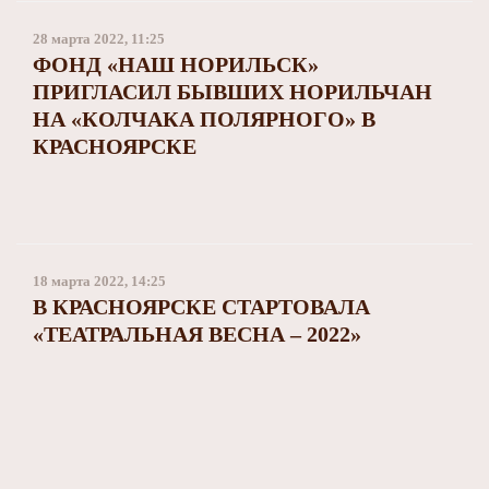
28 марта 2022, 11:25
ФОНД «НАШ НОРИЛЬСК»
ПРИГЛАСИЛ БЫВШИХ НОРИЛЬЧАН
НА «КОЛЧАКА ПОЛЯРНОГО» В
КРАСНОЯРСКЕ
18 марта 2022, 14:25
В КРАСНОЯРСКЕ СТАРТОВАЛА
«ТЕАТРАЛЬНАЯ ВЕСНА – 2022»