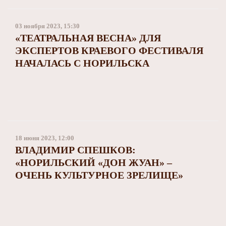
Заполярный театр драмы
03 ноября 2023, 15:30
«ТЕАТРАЛЬНАЯ ВЕСНА» ДЛЯ
ЭКСПЕРТОВ КРАЕВОГО ФЕСТИВАЛЯ
НАЧАЛАСЬ С НОРИЛЬСКА
18 июня 2023, 12:00
ВЛАДИМИР СПЕШКОВ:
«НОРИЛЬСКИЙ «ДОН ЖУАН» –
ОЧЕНЬ КУЛЬТУРНОЕ ЗРЕЛИЩЕ»