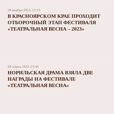
20 ноября 2022, 12:15
В КРАСНОЯРСКОМ КРАЕ ПРОХОДИТ
ОТБОРОЧНЫЙ ЭТАП ФЕСТИВАЛЯ
«ТЕАТРАЛЬНАЯ ВЕСНА – 2023»
28 марта 2022, 15:40
НОРИЛЬСКАЯ ДРАМА ВЗЯЛА ДВЕ
НАГРАДЫ НА ФЕСТИВАЛЕ
«ТЕАТРАЛЬНАЯ ВЕСНА»