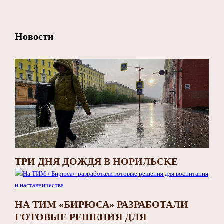
Новости
ТРИ ДНЯ ДОЖДЯ В НОРИЛЬСКЕ
НА ТИМ «БИРЮСА» РАЗРАБОТАЛИ
ГОТОВЫЕ РЕШЕНИЯ ДЛЯ