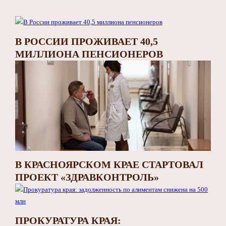
В РОССИИ ПРОЖИВАЕТ 40,5
МИЛЛИОНА ПЕНСИОНЕРОВ
В КРАСНОЯРСКОМ КРАЕ СТАРТОВАЛ
ПРОЕКТ «ЗДРАВКОНТРОЛЬ»
ПРОКУРАТУРА КРАЯ: