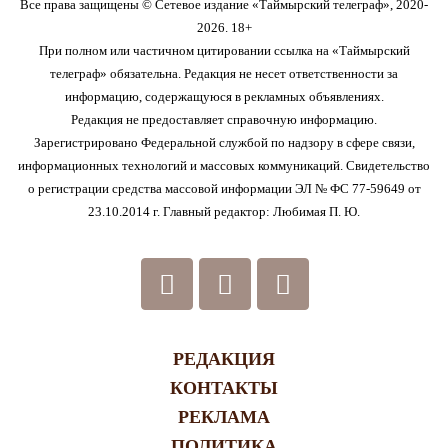
Все права защищены © Сетевое издание «Таймырский телеграф», 2020-
2026. 18+
При полном или частичном цитировании ссылка на «Таймырский
телеграф» обязательна. Редакция не несет ответственности за
информацию, содержащуюся в рекламных объявлениях.
Редакция не предоставляет справочную информацию.
Зарегистрировано Федеральной службой по надзору в сфере связи,
информационных технологий и массовых коммуникаций. Свидетельство
о регистрации средства массовой информации ЭЛ № ФС 77-59649 от
23.10.2014 г. Главный редактор: Любимая П. Ю.
РЕДАКЦИЯ
КОНТАКТЫ
РЕКЛАМА
ПОЛИТИКА