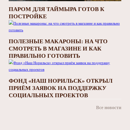
ПАРОМ ДЛЯ ТАЙМЫРА ГОТОВ К
ПОСТРОЙКЕ
ПОЛЕЗНЫЕ МАКАРОНЫ: НА ЧТО
СМОТРЕТЬ В МАГАЗИНЕ И КАК
ПРАВИЛЬНО ГОТОВИТЬ
ФОНД «НАШ НОРИЛЬСК» ОТКРЫЛ
ПРИЁМ ЗАЯВОК НА ПОДДЕРЖКУ
СОЦИАЛЬНЫХ ПРОЕКТОВ
Все новости