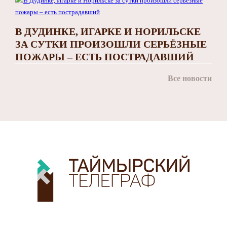
В ДУДИНКЕ, ИГАРКЕ И НОРИЛЬСКЕ
ЗА СУТКИ ПРОИЗОШЛИ СЕРЬЁЗНЫЕ
ПОЖАРЫ – ЕСТЬ ПОСТРАДАВШИЙ
Все новости