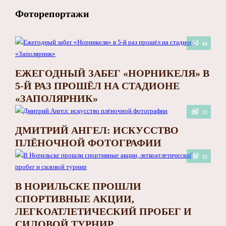
Фоторепортажи
64
ЕЖЕГОДНЫЙ ЗАБЕГ «НОРНИКЕЛЯ» В
5-Й РАЗ ПРОШЁЛ НА СТАДИОНЕ
«ЗАПОЛЯРНИК»
21
ДМИТРИЙ АНГЕЛ: ИСКУССТВО
ПЛЁНОЧНОЙ ФОТОГРАФИИ
22
В НОРИЛЬСКЕ ПРОШЛИ
СПОРТИВНЫЕ АКЦИИ,
ЛЕГКОАТЛЕТИЧЕСКИЙ ПРОБЕГ И
СИЛОВОЙ ТУРНИР