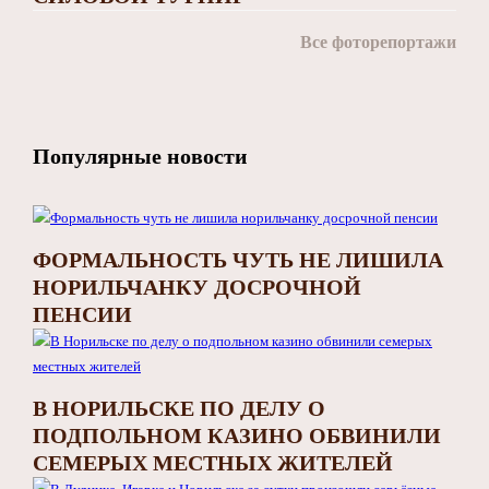
Все фоторепортажи
Популярные новости
ФОРМАЛЬНОСТЬ ЧУТЬ НЕ ЛИШИЛА
НОРИЛЬЧАНКУ ДОСРОЧНОЙ
ПЕНСИИ
В НОРИЛЬСКЕ ПО ДЕЛУ О
ПОДПОЛЬНОМ КАЗИНО ОБВИНИЛИ
СЕМЕРЫХ МЕСТНЫХ ЖИТЕЛЕЙ