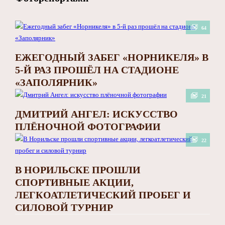
64
ЕЖЕГОДНЫЙ ЗАБЕГ «НОРНИКЕЛЯ» В
5-Й РАЗ ПРОШЁЛ НА СТАДИОНЕ
«ЗАПОЛЯРНИК»
21
ДМИТРИЙ АНГЕЛ: ИСКУССТВО
ПЛЁНОЧНОЙ ФОТОГРАФИИ
22
В НОРИЛЬСКЕ ПРОШЛИ
СПОРТИВНЫЕ АКЦИИ,
ЛЕГКОАТЛЕТИЧЕСКИЙ ПРОБЕГ И
СИЛОВОЙ ТУРНИР