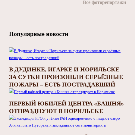
Все фоторепортажи
Популярные новости
В ДУДИНКЕ, ИГАРКЕ И НОРИЛЬСКЕ
ЗА СУТКИ ПРОИЗОШЛИ СЕРЬЁЗНЫЕ
ПОЖАРЫ – ЕСТЬ ПОСТРАДАВШИЙ
ПЕРВЫЙ ЮБИЛЕЙ ЦЕНТРА «БАШНЯ»
ОТПРАЗДНУЮТ В НОРИЛЬСКЕ