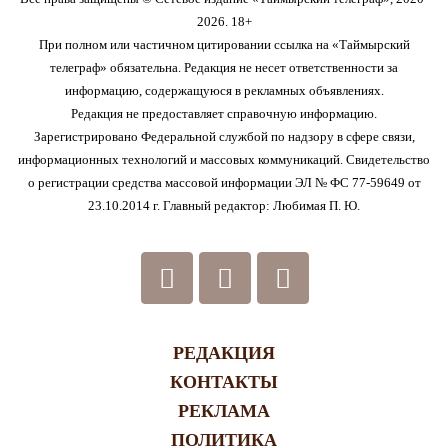
2026. 18+
При полном или частичном цитировании ссылка на «Таймырский
телеграф» обязательна. Редакция не несет ответственности за
информацию, содержащуюся в рекламных объявлениях.
Редакция не предоставляет справочную информацию.
Зарегистрировано Федеральной службой по надзору в сфере связи,
информационных технологий и массовых коммуникаций. Свидетельство
о регистрации средства массовой информации ЭЛ № ФС 77-59649 от
23.10.2014 г. Главный редактор: Любимая П. Ю.
РЕДАКЦИЯ
КОНТАКТЫ
РЕКЛАМА
ПОЛИТИКА