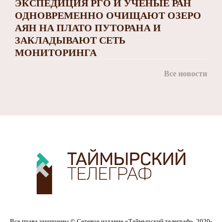
ЭКСПЕДИЦИЯ РГО И УЧЁНЫЕ РАН
ОДНОВРЕМЕННО ОЧИЩАЮТ ОЗЕРО
АЯН НА ПЛАТО ПУТОРАНА И
ЗАКЛАДЫВАЮТ СЕТЬ
МОНИТОРИНГА
Все новости
Все права защищены © Сетевое издание «Таймырский телеграф», 2020-