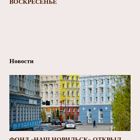
ВОСКРЕСЕНЬЕ
Новости
ФОНД «НАШ НОРИЛЬСК» ОТКРЫЛ