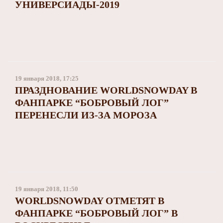
УНИВЕРСИАДЫ-2019
19 января 2018, 17:25
ПРАЗДНОВАНИЕ WORLDSNOWDAY В
ФАНПАРКЕ “БОБРОВЫЙ ЛОГ”
ПЕРЕНЕСЛИ ИЗ-ЗА МОРОЗА
19 января 2018, 11:50
WORLDSNOWDAY ОТМЕТЯТ В
ФАНПАРКЕ “БОБРОВЫЙ ЛОГ” В