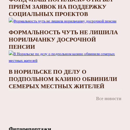
ПРИЁМ ЗАЯВОК НА ПОДДЕРЖКУ
СОЦИАЛЬНЫХ ПРОЕКТОВ
ФОРМАЛЬНОСТЬ ЧУТЬ НЕ ЛИШИЛА
НОРИЛЬЧАНКУ ДОСРОЧНОЙ
ПЕНСИИ
В НОРИЛЬСКЕ ПО ДЕЛУ О
ПОДПОЛЬНОМ КАЗИНО ОБВИНИЛИ
СЕМЕРЫХ МЕСТНЫХ ЖИТЕЛЕЙ
Все новости
Фоторепортажи