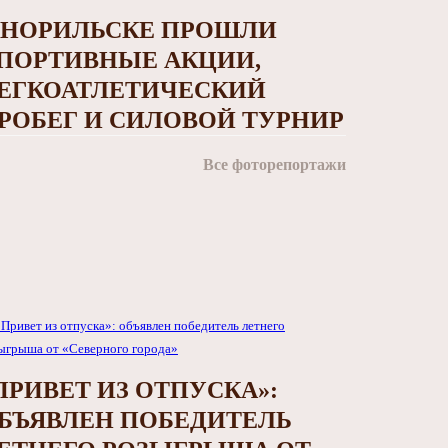
 НОРИЛЬСКЕ ПРОШЛИ
ПОРТИВНЫЕ АКЦИИ,
ЕГКОАТЛЕТИЧЕСКИЙ
РОБЕГ И СИЛОВОЙ ТУРНИР
Все фоторепортажи
ПРИВЕТ ИЗ ОТПУСКА»:
БЪЯВЛЕН ПОБЕДИТЕЛЬ