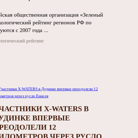
ская общественная организация «Зеленый
кологический рейтинг регионов РФ по
тся с 2007 года ...
логический рейтинг
ЧАСТНИКИ X-WATERS В
УДИНКЕ ВПЕРВЫЕ
РЕОДОЛЕЛИ 12
ИЛОМЕТРОВ ЧЕРЕЗ РУСЛО