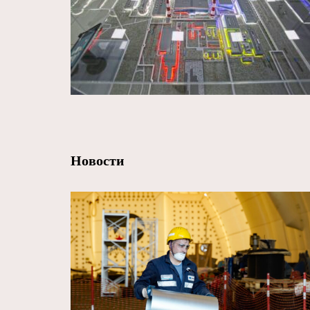
Новости