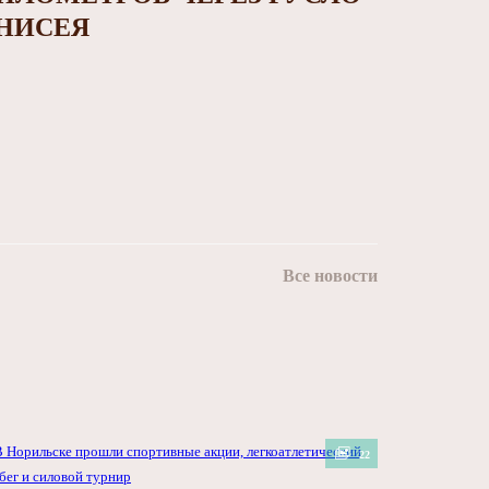
НИСЕЯ
Все новости
22