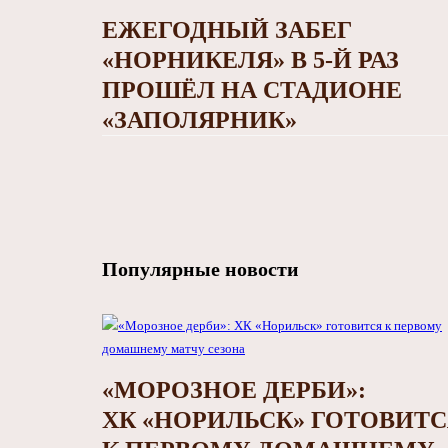
ЕЖЕГОДНЫЙ ЗАБЕГ
«НОРНИКЕЛЯ» В 5-Й РАЗ
ПРОШЁЛ НА СТАДИОНЕ
«ЗАПОЛЯРНИК»
Популярные новости
«МОРОЗНОЕ ДЕРБИ»:
ХК «НОРИЛЬСК» ГОТОВИТ