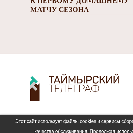
К ПЕРВОМУ ДОМАШНЕМУ
МАТЧУ СЕЗОНА
Этот сайт использует файлы cookies и сервисы сбор
качества обслуживания. Продолжая использ