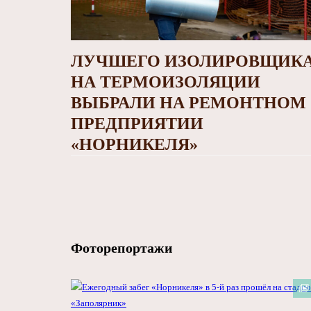
ЛУЧШЕГО ИЗОЛИРОВЩИК
НА ТЕРМОИЗОЛЯЦИИ
ВЫБРАЛИ НА РЕМОНТНОМ
ПРЕДПРИЯТИИ
«НОРНИКЕЛЯ»
Фоторепортажи