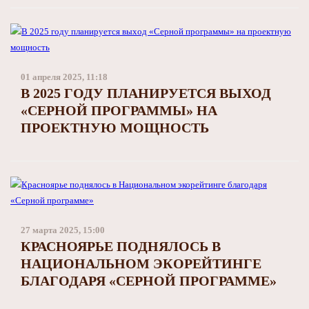
01 апреля 2025, 11:18
В 2025 ГОДУ ПЛАНИРУЕТСЯ ВЫХОД
«СЕРНОЙ ПРОГРАММЫ» НА
ПРОЕКТНУЮ МОЩНОСТЬ
27 марта 2025, 15:00
КРАСНОЯРЬЕ ПОДНЯЛОСЬ В
НАЦИОНАЛЬНОМ ЭКОРЕЙТИНГЕ
БЛАГОДАРЯ «СЕРНОЙ ПРОГРАММЕ»