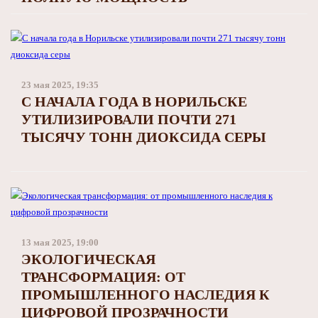
23 мая 2025, 19:35
С НАЧАЛА ГОДА В НОРИЛЬСКЕ
УТИЛИЗИРОВАЛИ ПОЧТИ 271
ТЫСЯЧУ ТОНН ДИОКСИДА СЕРЫ
13 мая 2025, 19:00
ЭКОЛОГИЧЕСКАЯ
ТРАНСФОРМАЦИЯ: ОТ
ПРОМЫШЛЕННОГО НАСЛЕДИЯ К
ЦИФРОВОЙ ПРОЗРАЧНОСТИ