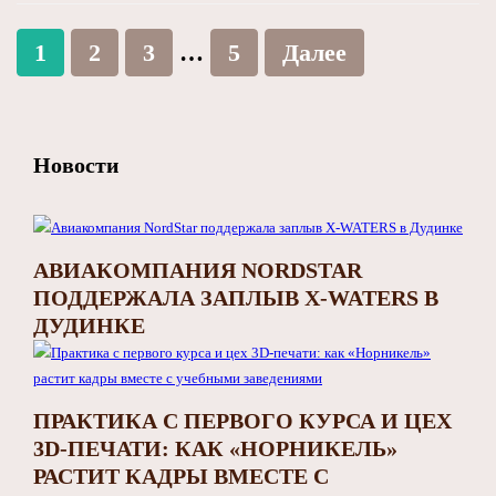
1
2
3
…
5
Далее
Новости
АВИАКОМПАНИЯ NORDSTAR
ПОДДЕРЖАЛА ЗАПЛЫВ X‑WATERS В
ДУДИНКЕ
ПРАКТИКА С ПЕРВОГО КУРСА И ЦЕХ
3D‑ПЕЧАТИ: КАК «НОРНИКЕЛЬ»
РАСТИТ КАДРЫ ВМЕСТЕ С