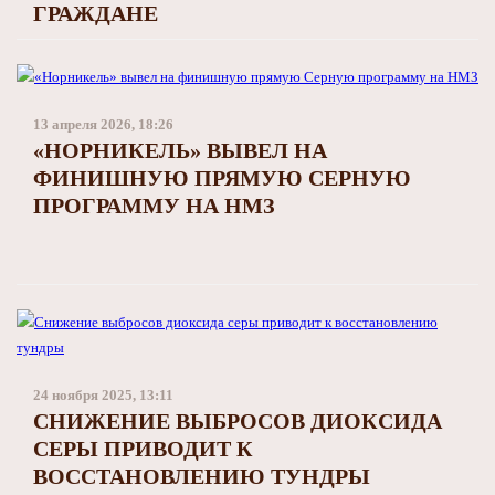
ГРАЖДАНЕ
13 апреля 2026, 18:26
«НОРНИКЕЛЬ» ВЫВЕЛ НА
ФИНИШНУЮ ПРЯМУЮ СЕРНУЮ
ПРОГРАММУ НА НМЗ
24 ноября 2025, 13:11
СНИЖЕНИЕ ВЫБРОСОВ ДИОКСИДА
СЕРЫ ПРИВОДИТ К
ВОССТАНОВЛЕНИЮ ТУНДРЫ