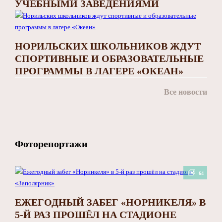
УЧЕБНЫМИ ЗАВЕДЕНИЯМИ
НОРИЛЬСКИХ ШКОЛЬНИКОВ ЖДУТ
СПОРТИВНЫЕ И ОБРАЗОВАТЕЛЬНЫЕ
ПРОГРАММЫ В ЛАГЕРЕ «ОКЕАН»
Все новости
Фоторепортажи
64
ЕЖЕГОДНЫЙ ЗАБЕГ «НОРНИКЕЛЯ» В
5-Й РАЗ ПРОШЁЛ НА СТАДИОНЕ