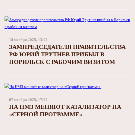
18 ноября 2025, 13:42
ЗАМПРЕДСЕДАТЕЛЯ ПРАВИТЕЛЬСТВА
РФ ЮРИЙ ТРУТНЕВ ПРИБЫЛ В
НОРИЛЬСК С РАБОЧИМ ВИЗИТОМ
07 ноября 2025, 17:22
НА НМЗ МЕНЯЮТ КАТАЛИЗАТОР НА
«СЕРНОЙ ПРОГРАММЕ»