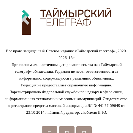
Все права защищены © Сетевое издание «Таймырский телеграф», 2020-
2026. 18+
При полном или частичном цитировании ссылка на «Таймырский
телеграф» обязательна. Редакция не несет ответственности за
информацию, содержащуюся в рекламных объявлениях.
Редакция не предоставляет справочную информацию.
Зарегистрировано Федеральной службой по надзору в сфере связи,
информационных технологий и массовых коммуникаций. Свидетельство
о регистрации средства массовой информации ЭЛ № ФС 77-59649 от
23.10.2014 г. Главный редактор: Любимая П. Ю.