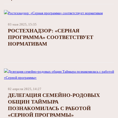
03 мая 2025, 15:35
РОСТЕХНАДЗОР: «СЕРНАЯ
ПРОГРАММА» СООТВЕТСТВУЕТ
НОРМАТИВАМ
02 апреля 2025, 14:27
ДЕЛЕГАЦИЯ СЕМЕЙНО-РОДОВЫХ
ОБЩИН ТАЙМЫРА
ПОЗНАКОМИЛАСЬ С РАБОТОЙ
«СЕРНОЙ ПРОГРАММЫ»