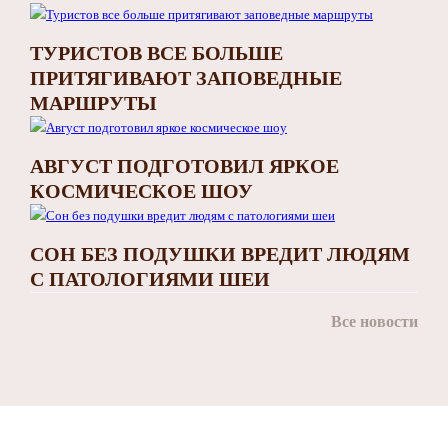
ТУРИСТОВ ВСЕ БОЛЬШЕ
ПРИТЯГИВАЮТ ЗАПОВЕДНЫЕ
МАРШРУТЫ
АВГУСТ ПОДГОТОВИЛ ЯРКОЕ
КОСМИЧЕСКОЕ ШОУ
СОН БЕЗ ПОДУШКИ ВРЕДИТ ЛЮДЯМ
С ПАТОЛОГИЯМИ ШЕИ
Все новости