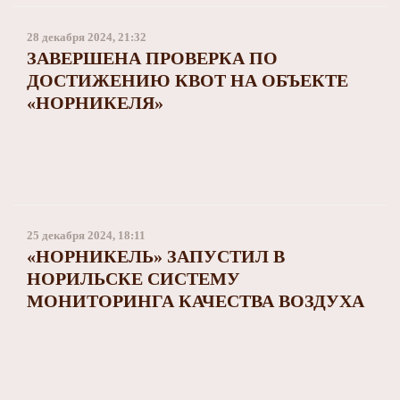
28 декабря 2024, 21:32
ЗАВЕРШЕНА ПРОВЕРКА ПО
ДОСТИЖЕНИЮ КВОТ НА ОБЪЕКТЕ
«НОРНИКЕЛЯ»
25 декабря 2024, 18:11
«НОРНИКЕЛЬ» ЗАПУСТИЛ В
НОРИЛЬСКЕ СИСТЕМУ
МОНИТОРИНГА КАЧЕСТВА ВОЗДУХА