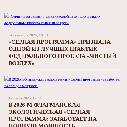
04 сентября 2025, 18:19
«СЕРНАЯ ПРОГРАММА» ПРИЗНАНА
ОДНОЙ ИЗ ЛУЧШИХ ПРАКТИК
ФЕДЕРАЛЬНОГО ПРОЕКТА «ЧИСТЫЙ
ВОЗДУХ»
17 июля 2025, 17:50
В 2026-М ФЛАГМАНСКАЯ
ЭКОЛОГИЧЕСКАЯ «СЕРНАЯ
ПРОГРАММА» ЗАРАБОТАЕТ НА
ПОЛНУЮ МОЩНОСТЬ