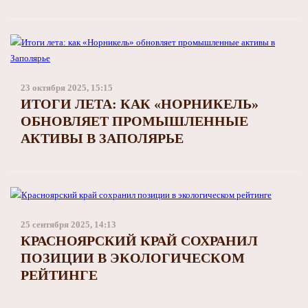
23 октября 2025, 15:15
ИТОГИ ЛЕТА: КАК «НОРНИКЕЛЬ»
ОБНОВЛЯЕТ ПРОМЫШЛЕННЫЕ
АКТИВЫ В ЗАПОЛЯРЬЕ
25 сентября 2025, 14:13
КРАСНОЯРСКИЙ КРАЙ СОХРАНИЛ
ПОЗИЦИИ В ЭКОЛОГИЧЕСКОМ
РЕЙТИНГЕ