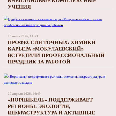
ВНЕПЛАНОВЫЕ КОМПЛЕКСНЫЕ
УЧЕНИЯ
05 июня 2026, 14:53
ПРОФЕССИЯ ТОЧНЫХ: ХИМИКИ
КАРЬЕРА «МОКУЛАЕВСКИЙ»
ВСТРЕТИЛИ ПРОФЕССИОНАЛЬНЫЙ
ПРАЗДНИК ЗА РАБОТОЙ
20 апреля 2026, 14:49
«НОРНИКЕЛЬ» ПОДДЕРЖИВАЕТ
РЕГИОНЫ: ЭКОЛОГИЯ,
ИНФРАСТРУКТУРА И АКТИВНЫЕ