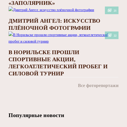
«ЗАПОЛЯРНИК»
21
ДМИТРИЙ АНГЕЛ: ИСКУССТВО
ПЛЁНОЧНОЙ ФОТОГРАФИИ
22
В НОРИЛЬСКЕ ПРОШЛИ
СПОРТИВНЫЕ АКЦИИ,
ЛЕГКОАТЛЕТИЧЕСКИЙ ПРОБЕГ И
СИЛОВОЙ ТУРНИР
Все фоторепортажи
Популярные новости