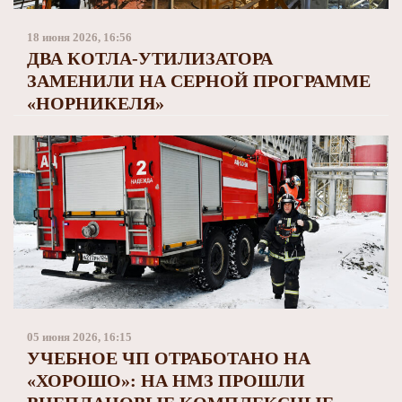
Заполярный театр драмы
18 июня 2026, 16:56
ДВА КОТЛА-УТИЛИЗАТОРА
ЗАМЕНИЛИ НА СЕРНОЙ ПРОГРАММЕ
«НОРНИКЕЛЯ»
05 июня 2026, 16:15
УЧЕБНОЕ ЧП ОТРАБОТАНО НА
«ХОРОШО»: НА НМЗ ПРОШЛИ