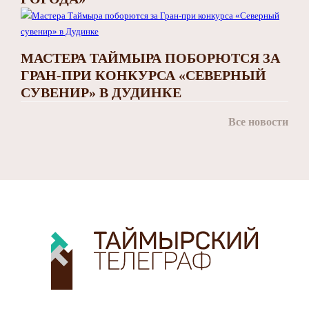
МАСТЕРА ТАЙМЫРА ПОБОРЮТСЯ ЗА
ГРАН-ПРИ КОНКУРСА «СЕВЕРНЫЙ
СУВЕНИР» В ДУДИНКЕ
Все новости