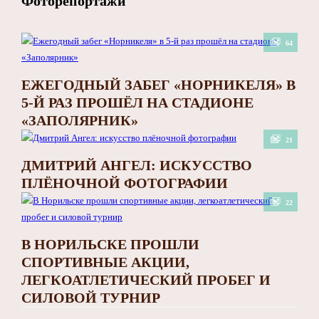
Фоторепортажи
64
ЕЖЕГОДНЫЙ ЗАБЕГ «НОРНИКЕЛЯ» В
5-Й РАЗ ПРОШЁЛ НА СТАДИОНЕ
«ЗАПОЛЯРНИК»
21
ДМИТРИЙ АНГЕЛ: ИСКУССТВО
ПЛЁНОЧНОЙ ФОТОГРАФИИ
22
В НОРИЛЬСКЕ ПРОШЛИ
СПОРТИВНЫЕ АКЦИИ,
ЛЕГКОАТЛЕТИЧЕСКИЙ ПРОБЕГ И
СИЛОВОЙ ТУРНИР