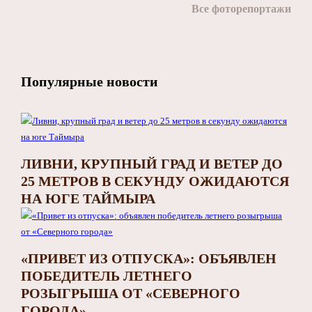
Все фоторепортажи
Популярные новости
ЛИВНИ, КРУПНЫЙ ГРАД И ВЕТЕР ДО
25 МЕТРОВ В СЕКУНДУ ОЖИДАЮТСЯ
НА ЮГЕ ТАЙМЫРА
«ПРИВЕТ ИЗ ОТПУСКА»: ОБЪЯВЛЕН
ПОБЕДИТЕЛЬ ЛЕТНЕГО
РОЗЫГРЫША ОТ «СЕВЕРНОГО
ГОРОДА»