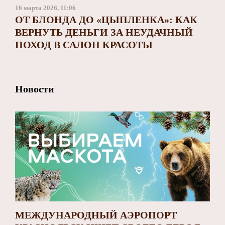
Заполярный театр драмы
16 марта 2026, 11:06
ОТ БЛОНДА ДО «ЦЫПЛЕНКА»: КАК
ВЕРНУТЬ ДЕНЬГИ ЗА НЕУДАЧНЫЙ
ПОХОД В САЛОН КРАСОТЫ
Новости
МЕЖДУНАРОДНЫЙ АЭРОПОРТ