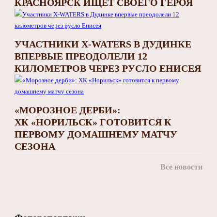
КРАСНОЯРСК ИЩЕТ СВОЕГО ГЕРОЯ
УЧАСТНИКИ X-WATERS В ДУДИНКЕ
ВПЕРВЫЕ ПРЕОДОЛЕЛИ 12
КИЛОМЕТРОВ ЧЕРЕЗ РУСЛО ЕНИСЕЯ
«МОРОЗНОЕ ДЕРБИ»:
ХК «НОРИЛЬСК» ГОТОВИТСЯ К
ПЕРВОМУ ДОМАШНЕМУ МАТЧУ
СЕЗОНА
Все новости