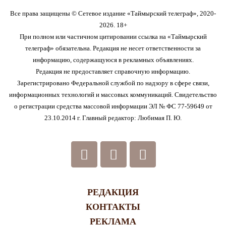
Все права защищены © Сетевое издание «Таймырский телеграф», 2020-
2026. 18+
При полном или частичном цитировании ссылка на «Таймырский
телеграф» обязательна. Редакция не несет ответственности за
информацию, содержащуюся в рекламных объявлениях.
Редакция не предоставляет справочную информацию.
Зарегистрировано Федеральной службой по надзору в сфере связи,
информационных технологий и массовых коммуникаций. Свидетельство
о регистрации средства массовой информации ЭЛ № ФС 77-59649 от
23.10.2014 г. Главный редактор: Любимая П. Ю.
РЕДАКЦИЯ
КОНТАКТЫ
РЕКЛАМА