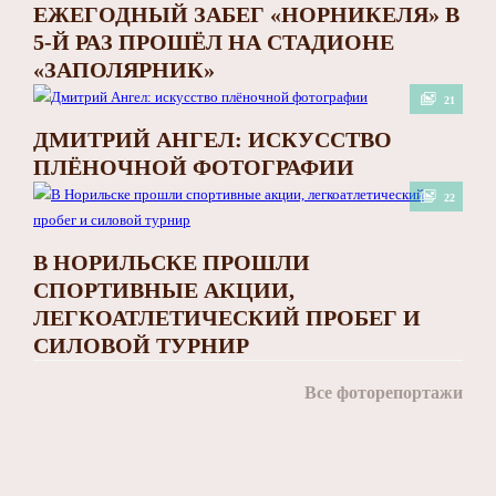
ЕЖЕГОДНЫЙ ЗАБЕГ «НОРНИКЕЛЯ» В
5-Й РАЗ ПРОШЁЛ НА СТАДИОНЕ
«ЗАПОЛЯРНИК»
21
ДМИТРИЙ АНГЕЛ: ИСКУССТВО
ПЛЁНОЧНОЙ ФОТОГРАФИИ
22
В НОРИЛЬСКЕ ПРОШЛИ
СПОРТИВНЫЕ АКЦИИ,
ЛЕГКОАТЛЕТИЧЕСКИЙ ПРОБЕГ И
СИЛОВОЙ ТУРНИР
Все фоторепортажи