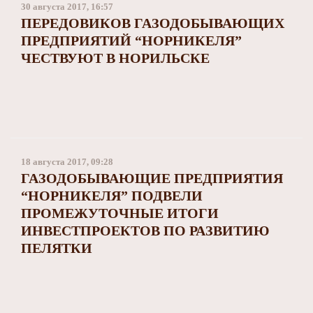
30 августа 2017, 16:57
ПЕРЕДОВИКОВ ГАЗОДОБЫВАЮЩИХ
ПРЕДПРИЯТИЙ “НОРНИКЕЛЯ”
ЧЕСТВУЮТ В НОРИЛЬСКЕ
18 августа 2017, 09:28
ГАЗОДОБЫВАЮЩИЕ ПРЕДПРИЯТИЯ
“НОРНИКЕЛЯ” ПОДВЕЛИ
ПРОМЕЖУТОЧНЫЕ ИТОГИ
ИНВЕСТПРОЕКТОВ ПО РАЗВИТИЮ
ПЕЛЯТКИ