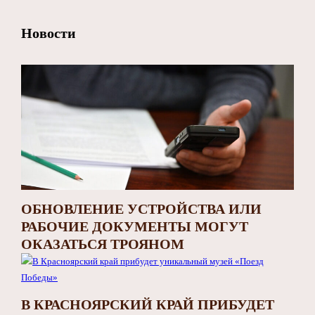
Новости
ОБНОВЛЕНИЕ УСТРОЙСТВА ИЛИ
РАБОЧИЕ ДОКУМЕНТЫ МОГУТ
ОКАЗАТЬСЯ ТРОЯНОМ
В КРАСНОЯРСКИЙ КРАЙ ПРИБУДЕТ