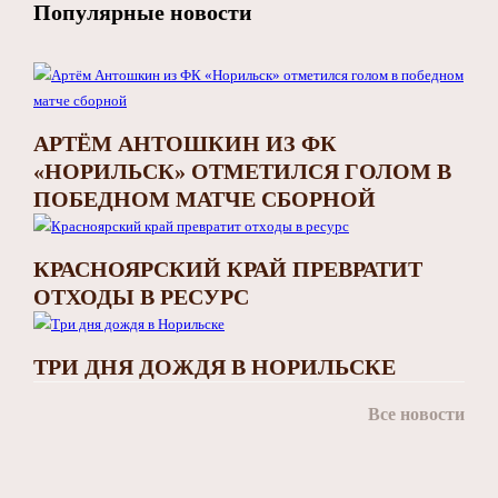
Популярные новости
АРТЁМ АНТОШКИН ИЗ ФК
«НОРИЛЬСК» ОТМЕТИЛСЯ ГОЛОМ В
ПОБЕДНОМ МАТЧЕ СБОРНОЙ
КРАСНОЯРСКИЙ КРАЙ ПРЕВРАТИТ
ОТХОДЫ В РЕСУРС
ТРИ ДНЯ ДОЖДЯ В НОРИЛЬСКЕ
Все новости