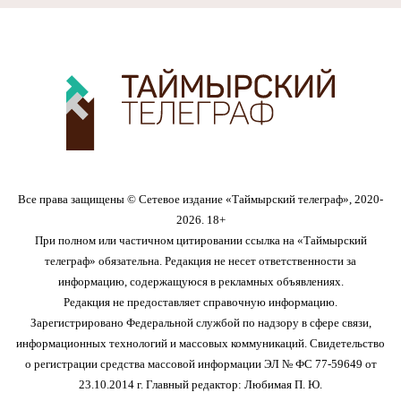
Все права защищены © Сетевое издание «Таймырский телеграф», 2020-
2026. 18+
При полном или частичном цитировании ссылка на «Таймырский
телеграф» обязательна. Редакция не несет ответственности за
информацию, содержащуюся в рекламных объявлениях.
Редакция не предоставляет справочную информацию.
Зарегистрировано Федеральной службой по надзору в сфере связи,
информационных технологий и массовых коммуникаций. Свидетельство
о регистрации средства массовой информации ЭЛ № ФС 77-59649 от
23.10.2014 г. Главный редактор: Любимая П. Ю.