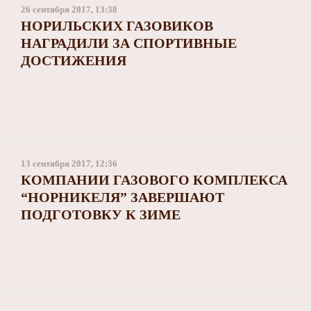
26 сентября 2017, 13:38
НОРИЛЬСКИХ ГАЗОВИКОВ
НАГРАДИЛИ ЗА СПОРТИВНЫЕ
ДОСТИЖЕНИЯ
13 сентября 2017, 12:36
КОМПАНИИ ГАЗОВОГО КОМПЛЕКСА
“НОРНИКЕЛЯ” ЗАВЕРШАЮТ
ПОДГОТОВКУ К ЗИМЕ