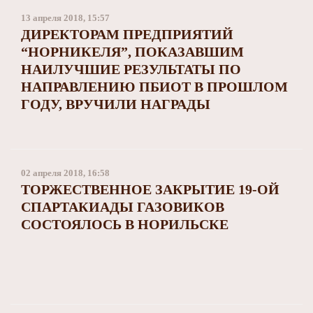
Заполярный театр драмы
13 апреля 2018, 15:57
ДИРЕКТОРАМ ПРЕДПРИЯТИЙ
“НОРНИКЕЛЯ”, ПОКАЗАВШИМ
НАИЛУЧШИЕ РЕЗУЛЬТАТЫ ПО
НАПРАВЛЕНИЮ ПБИОТ В ПРОШЛОМ
ГОДУ, ВРУЧИЛИ НАГРАДЫ
02 апреля 2018, 16:58
ТОРЖЕСТВЕННОЕ ЗАКРЫТИЕ 19-ОЙ
СПАРТАКИАДЫ ГАЗОВИКОВ
СОСТОЯЛОСЬ В НОРИЛЬСКЕ