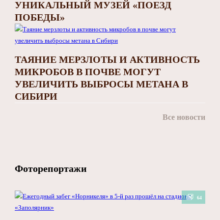
УНИКАЛЬНЫЙ МУЗЕЙ «ПОЕЗД
ПОБЕДЫ»
ТАЯНИЕ МЕРЗЛОТЫ И АКТИВНОСТЬ
МИКРОБОВ В ПОЧВЕ МОГУТ
УВЕЛИЧИТЬ ВЫБРОСЫ МЕТАНА В
СИБИРИ
Все новости
Фоторепортажи
64