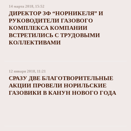
14 марта 2018, 15:52
ДИРЕКТОР ЗФ “НОРНИКЕЛЯ” И
РУКОВОДИТЕЛИ ГАЗОВОГО
КОМПЛЕКСА КОМПАНИИ
ВСТРЕТИЛИСЬ С ТРУДОВЫМИ
КОЛЛЕКТИВАМИ
12 января 2018, 11:21
СРАЗУ ДВЕ БЛАГОТВОРИТЕЛЬНЫЕ
АКЦИИ ПРОВЕЛИ НОРИЛЬСКИЕ
ГАЗОВИКИ В КАНУН НОВОГО ГОДА