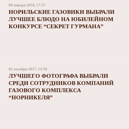
09 января 2018, 17:57
НОРИЛЬСКИЕ ГАЗОВИКИ ВЫБРАЛИ
ЛУЧШЕЕ БЛЮДО НА ЮБИЛЕЙНОМ
КОНКУРСЕ “СЕКРЕТ ГУРМАНА”
02 октября 2017, 14:58
ЛУЧШЕГО ФОТОГРАФА ВЫБРАЛИ
СРЕДИ СОТРУДНИКОВ КОМПАНИЙ
ГАЗОВОГО КОМПЛЕКСА
“НОРНИКЕЛЯ”