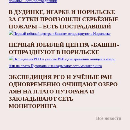
В ДУДИНКЕ, ИГАРКЕ И НОРИЛЬСКЕ
ЗА СУТКИ ПРОИЗОШЛИ СЕРЬЁЗНЫЕ
ПОЖАРЫ – ЕСТЬ ПОСТРАДАВШИЙ
ПЕРВЫЙ ЮБИЛЕЙ ЦЕНТРА «БАШНЯ»
ОТПРАЗДНУЮТ В НОРИЛЬСКЕ
ЭКСПЕДИЦИЯ РГО И УЧЁНЫЕ РАН
ОДНОВРЕМЕННО ОЧИЩАЮТ ОЗЕРО
АЯН НА ПЛАТО ПУТОРАНА И
ЗАКЛАДЫВАЮТ СЕТЬ
МОНИТОРИНГА
Все новости