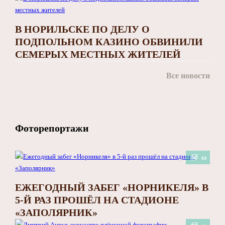
В НОРИЛЬСКЕ ПО ДЕЛУ О
ПОДПОЛЬНОМ КАЗИНО ОБВИНИЛИ
СЕМЕРЫХ МЕСТНЫХ ЖИТЕЛЕЙ
Все новости
Фоторепортажи
64
ЕЖЕГОДНЫЙ ЗАБЕГ «НОРНИКЕЛЯ» В
5-Й РАЗ ПРОШЁЛ НА СТАДИОНЕ
«ЗАПОЛЯРНИК»