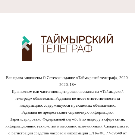
Все права защищены © Сетевое издание «Таймырский телеграф», 2020-
2026. 18+
При полном или частичном цитировании ссылка на «Таймырский
телеграф» обязательна. Редакция не несет ответственности за
информацию, содержащуюся в рекламных объявлениях.
Редакция не предоставляет справочную информацию.
Зарегистрировано Федеральной службой по надзору в сфере связи,
информационных технологий и массовых коммуникаций. Свидетельство
о регистрации средства массовой информации ЭЛ № ФС 77-59649 от