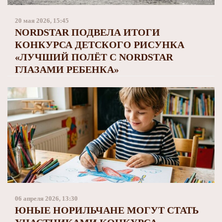
Заполярный театр драмы
20 мая 2026, 15:45
NORDSTAR ПОДВЕЛА ИТОГИ
КОНКУРСА ДЕТСКОГО РИСУНКА
«ЛУЧШИЙ ПОЛЁТ С NORDSTAR
ГЛАЗАМИ РЕБЕНКА»
06 апреля 2026, 13:30
ЮНЫЕ НОРИЛЬЧАНЕ МОГУТ СТАТЬ