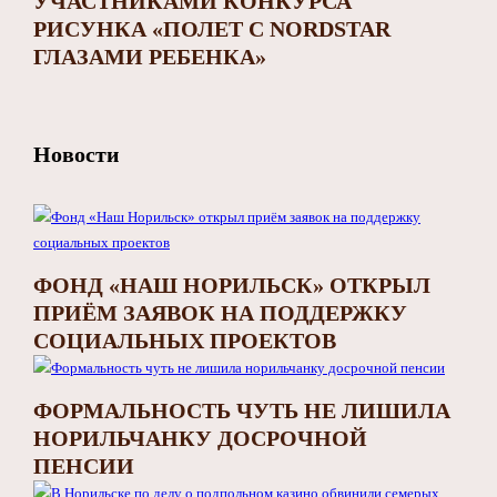
УЧАСТНИКАМИ КОНКУРСА
РИСУНКА «ПОЛЕТ С NORDSTAR
ГЛАЗАМИ РЕБЕНКА»
Новости
ФОНД «НАШ НОРИЛЬСК» ОТКРЫЛ
ПРИЁМ ЗАЯВОК НА ПОДДЕРЖКУ
СОЦИАЛЬНЫХ ПРОЕКТОВ
ФОРМАЛЬНОСТЬ ЧУТЬ НЕ ЛИШИЛА
НОРИЛЬЧАНКУ ДОСРОЧНОЙ
ПЕНСИИ