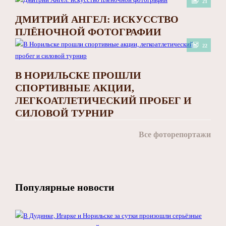
21
ДМИТРИЙ АНГЕЛ: ИСКУССТВО
ПЛЁНОЧНОЙ ФОТОГРАФИИ
22
В НОРИЛЬСКЕ ПРОШЛИ
СПОРТИВНЫЕ АКЦИИ,
ЛЕГКОАТЛЕТИЧЕСКИЙ ПРОБЕГ И
СИЛОВОЙ ТУРНИР
Все фоторепортажи
Популярные новости