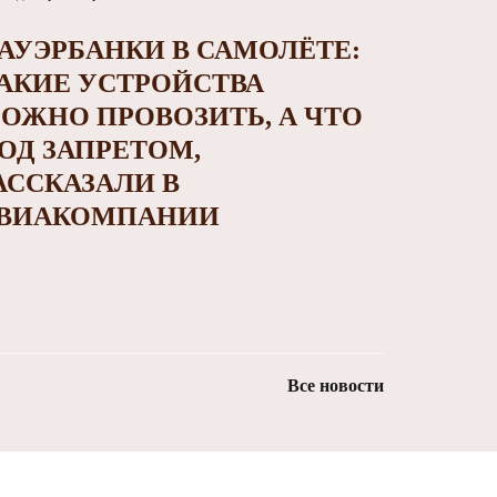
АУЭРБАНКИ В САМОЛЁТЕ:
АКИЕ УСТРОЙСТВА
ОЖНО ПРОВОЗИТЬ, А ЧТО
ОД ЗАПРЕТОМ,
АССКАЗАЛИ В
ВИАКОМПАНИИ
Все новости