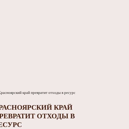
РАСНОЯРСКИЙ КРАЙ
РЕВРАТИТ ОТХОДЫ В
ЕСУРС