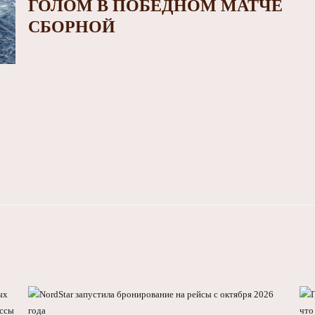
ГОЛОМ В ПОБЕДНОМ МАТЧЕ
СБОРНОЙ