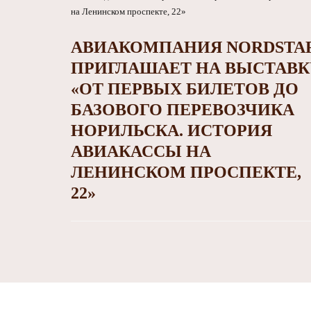
АВИАКОМПАНИЯ NORDSTA
ПРИГЛАШАЕТ НА ВЫСТАВК
«ОТ ПЕРВЫХ БИЛЕТОВ ДО
БАЗОВОГО ПЕРЕВОЗЧИКА
НОРИЛЬСКА. ИСТОРИЯ
АВИАКАССЫ НА
ЛЕНИНСКОМ ПРОСПЕКТЕ,
22»