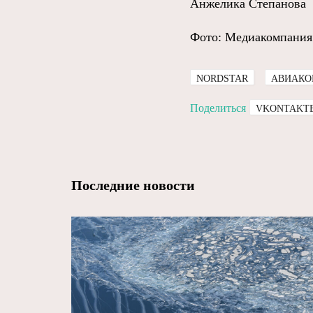
Анжелика Степанова
Фото: Медиакомпания
NORDSTAR
АВИАКО
Поделиться
VKONTAKT
Последние новости