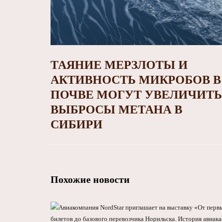
ТАЯНИЕ МЕРЗЛОТЫ И
АКТИВНОСТЬ МИКРОБОВ В
ПОЧВЕ МОГУТ УВЕЛИЧИТЬ
ВЫБРОСЫ МЕТАНА В
СИБИРИ
Похожие новости