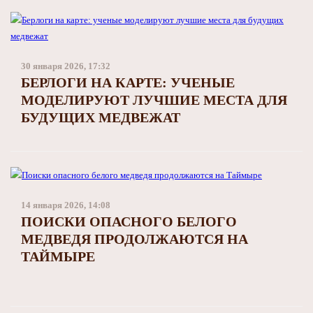
30 января 2026, 17:32
БЕРЛОГИ НА КАРТЕ: УЧЕНЫЕ
МОДЕЛИРУЮТ ЛУЧШИЕ МЕСТА ДЛЯ
БУДУЩИХ МЕДВЕЖАТ
14 января 2026, 14:08
ПОИСКИ ОПАСНОГО БЕЛОГО
МЕДВЕДЯ ПРОДОЛЖАЮТСЯ НА
ТАЙМЫРЕ