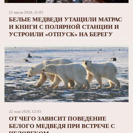
Заполярный театр драмы
21 июля 2026, 11:05
БЕЛЫЕ МЕДВЕДИ УТАЩИЛИ МАТРАС
И КНИГИ С ПОЛЯРНОЙ СТАНЦИИ И
УСТРОИЛИ «ОТПУСК» НА БЕРЕГУ
22 мая 2026, 12:45
ОТ ЧЕГО ЗАВИСИТ ПОВЕДЕНИЕ
БЕЛОГО МЕДВЕДЯ ПРИ ВСТРЕЧЕ С