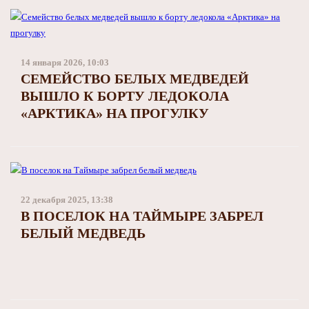
14 января 2026, 10:03
СЕМЕЙСТВО БЕЛЫХ МЕДВЕДЕЙ
ВЫШЛО К БОРТУ ЛЕДОКОЛА
«АРКТИКА» НА ПРОГУЛКУ
22 декабря 2025, 13:38
В ПОСЕЛОК НА ТАЙМЫРЕ ЗАБРЕЛ
БЕЛЫЙ МЕДВЕДЬ