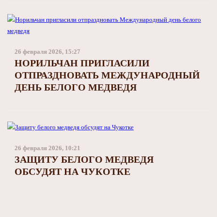
26 февраля 2026, 15:27
НОРИЛЬЧАН ПРИГЛАСИЛИ
ОТПРАЗДНОВАТЬ МЕЖДУНАРОДНЫЙ
ДЕНЬ БЕЛОГО МЕДВЕДЯ
26 февраля 2026, 10:21
ЗАЩИТУ БЕЛОГО МЕДВЕДЯ
ОБСУДЯТ НА ЧУКОТКЕ