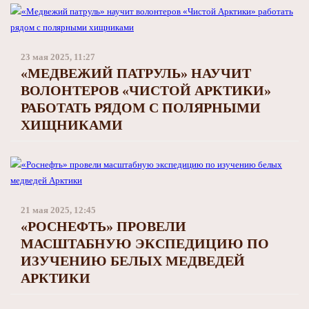
23 мая 2025, 11:27
«МЕДВЕЖИЙ ПАТРУЛЬ» НАУЧИТ
ВОЛОНТЕРОВ «ЧИСТОЙ АРКТИКИ»
РАБОТАТЬ РЯДОМ С ПОЛЯРНЫМИ
ХИЩНИКАМИ
21 мая 2025, 12:45
«РОСНЕФТЬ» ПРОВЕЛИ
МАСШТАБНУЮ ЭКСПЕДИЦИЮ ПО
ИЗУЧЕНИЮ БЕЛЫХ МЕДВЕДЕЙ
АРКТИКИ