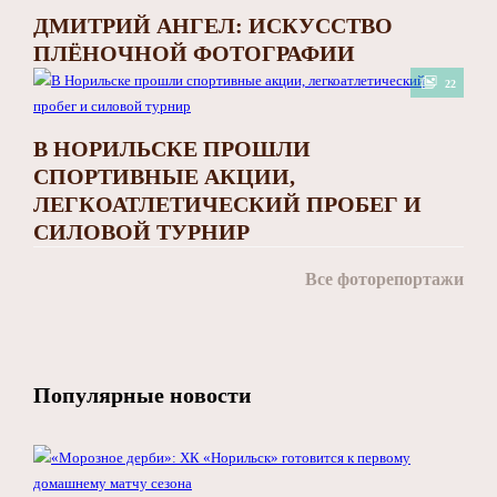
ДМИТРИЙ АНГЕЛ: ИСКУССТВО
ПЛЁНОЧНОЙ ФОТОГРАФИИ
22
В НОРИЛЬСКЕ ПРОШЛИ
СПОРТИВНЫЕ АКЦИИ,
ЛЕГКОАТЛЕТИЧЕСКИЙ ПРОБЕГ И
СИЛОВОЙ ТУРНИР
Все фоторепортажи
Популярные новости