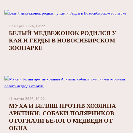
17 марта 2026, 10:22
БЕЛЫЙ МЕДВЕЖОНОК РОДИЛСЯ У
КАЯ И ГЕРДЫ В НОВОСИБИРСКОМ
ЗООПАРКЕ
11 марта 2026, 10:22
МУХА И БЕЛЯШ ПРОТИВ ХОЗЯИНА
АРКТИКИ: СОБАКИ ПОЛЯРНИКОВ
ОТОГНАЛИ БЕЛОГО МЕДВЕДЯ ОТ
ОКНА