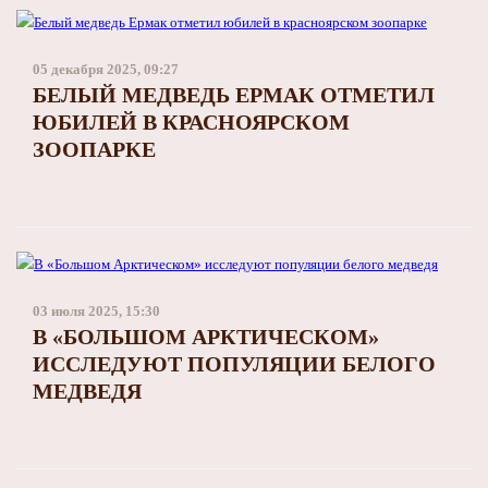
05 декабря 2025, 09:27
БЕЛЫЙ МЕДВЕДЬ ЕРМАК ОТМЕТИЛ
ЮБИЛЕЙ В КРАСНОЯРСКОМ
ЗООПАРКЕ
03 июля 2025, 15:30
В «БОЛЬШОМ АРКТИЧЕСКОМ»
ИССЛЕДУЮТ ПОПУЛЯЦИИ БЕЛОГО
МЕДВЕДЯ