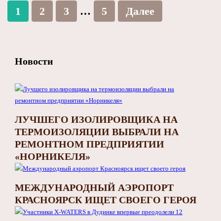
1
2
3
…
5
Далее
Новости
ЛУЧШЕГО ИЗОЛИРОВЩИКА НА
ТЕРМОИЗОЛЯЦИИ ВЫБРАЛИ НА
РЕМОНТНОМ ПРЕДПРИЯТИИ
«НОРНИКЕЛЯ»
МЕЖДУНАРОДНЫЙ АЭРОПОРТ
КРАСНОЯРСК ИЩЕТ СВОЕГО ГЕРОЯ