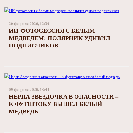
20 февраля 2026, 12:30
ИИ-ФОТОСЕССИЯ С БЕЛЫМ
МЕДВЕДЕМ: ПОЛЯРНИК УДИВИЛ
ПОДПИСЧИКОВ
09 февраля 2026, 13:44
НЕРПА ЗВЕЗДОЧКА В ОПАСНОСТИ –
К ФУТШТОКУ ВЫШЕЛ БЕЛЫЙ
МЕДВЕДЬ