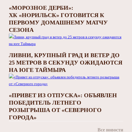
«МОРОЗНОЕ ДЕРБИ»:
ХК «НОРИЛЬСК» ГОТОВИТСЯ К
ПЕРВОМУ ДОМАШНЕМУ МАТЧУ
СЕЗОНА
ЛИВНИ, КРУПНЫЙ ГРАД И ВЕТЕР ДО
25 МЕТРОВ В СЕКУНДУ ОЖИДАЮТСЯ
НА ЮГЕ ТАЙМЫРА
«ПРИВЕТ ИЗ ОТПУСКА»: ОБЪЯВЛЕН
ПОБЕДИТЕЛЬ ЛЕТНЕГО
РОЗЫГРЫША ОТ «СЕВЕРНОГО
ГОРОДА»
Все новости