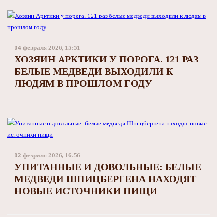
04 февраля 2026, 15:51
ХОЗЯИН АРКТИКИ У ПОРОГА. 121 РАЗ
БЕЛЫЕ МЕДВЕДИ ВЫХОДИЛИ К
ЛЮДЯМ В ПРОШЛОМ ГОДУ
02 февраля 2026, 16:56
УПИТАННЫЕ И ДОВОЛЬНЫЕ: БЕЛЫЕ
МЕДВЕДИ ШПИЦБЕРГЕНА НАХОДЯТ
НОВЫЕ ИСТОЧНИКИ ПИЩИ