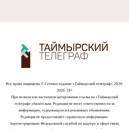
Все права защищены © Сетевое издание «Таймырский телеграф», 2020-
2026. 18+
При полном или частичном цитировании ссылка на «Таймырский
телеграф» обязательна. Редакция не несет ответственности за
информацию, содержащуюся в рекламных объявлениях.
Редакция не предоставляет справочную информацию.
Зарегистрировано Федеральной службой по надзору в сфере связи,