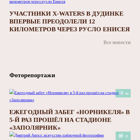
УЧАСТНИКИ X-WATERS В ДУДИНКЕ
ВПЕРВЫЕ ПРЕОДОЛЕЛИ 12
КИЛОМЕТРОВ ЧЕРЕЗ РУСЛО ЕНИСЕЯ
Все новости
Фоторепортажи
64
ЕЖЕГОДНЫЙ ЗАБЕГ «НОРНИКЕЛЯ» В
5-Й РАЗ ПРОШЁЛ НА СТАДИОНЕ
«ЗАПОЛЯРНИК»
21