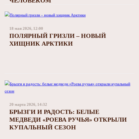
ЧЕЛОВЕКОМ
18 мая 2026, 12:00
ПОЛЯРНЫЙ ГРИЗЛИ – НОВЫЙ
ХИЩНИК АРКТИКИ
20 марта 2026, 14:32
БРЫЗГИ И РАДОСТЬ: БЕЛЫЕ
МЕДВЕДИ «РОЕВА РУЧЬЯ» ОТКРЫЛИ
КУПАЛЬНЫЙ СЕЗОН