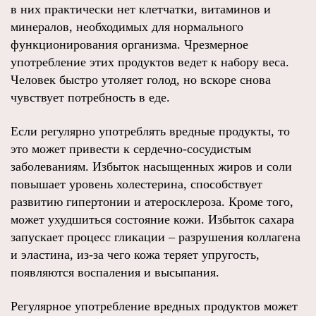
в них практически нет клетчатки, витаминов и
минералов, необходимых для нормального
функционирования организма. Чрезмерное
употребление этих продуктов ведет к набору веса.
Человек быстро утоляет голод, но вскоре снова
чувствует потребность в еде.
Если регулярно употреблять вредные продукты, то
это может привести к сердечно-сосудистым
заболеваниям. Избыток насыщенных жиров и соли
повышает уровень холестерина, способствует
развитию гипертонии и атеросклероза. Кроме того,
может ухудшиться состояние кожи. Избыток сахара
запускает процесс гликации – разрушения коллагена
и эластина, из‑за чего кожа теряет упругость,
появляются воспаления и высыпания.
Регулярное употребление вредных продуктов может