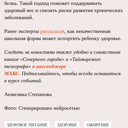
белка. Такой подход поможет поддерживать
здоровый вес и снизить риски развития хронических
заболеваний.
Ранее эксперты
рассказали
, как некачественная
школьная форма может испортить ребенку здоровье.
Следить за новостями также удобно в совместном
канале «Северного города» и «Таймырского
телеграфа»
в мессенджере
MAКС
.
Подписывайтесь, чтобы всегда оставаться
в курсе событий.
Анжелика Степанова
Фото: Сгенерировано нейросетью
ЗДОРОВОЕ ПИТАНИЕ
ЗДОРОВЬЕ
ОЖИРЕНИЕ