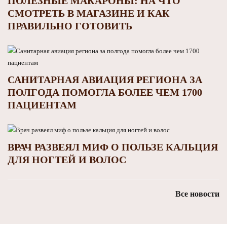
ПОЛЕЗНЫЕ МАКАРОНЫ: НА ЧТО
СМОТРЕТЬ В МАГАЗИНЕ И КАК
ПРАВИЛЬНО ГОТОВИТЬ
САНИТАРНАЯ АВИАЦИЯ РЕГИОНА ЗА
ПОЛГОДА ПОМОГЛА БОЛЕЕ ЧЕМ 1700
ПАЦИЕНТАМ
ВРАЧ РАЗВЕЯЛ МИФ О ПОЛЬЗЕ КАЛЬЦИЯ
ДЛЯ НОГТЕЙ И ВОЛОС
Все новости