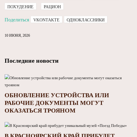
ПОХУДЕНИЕ
РАЦИОН
Поделиться
VKONTAKTE
ОДНОКЛАССНИКИ
10 ИЮНЯ, 2026
Последние новости
ОБНОВЛЕНИЕ УСТРОЙСТВА ИЛИ
РАБОЧИЕ ДОКУМЕНТЫ МОГУТ
ОКАЗАТЬСЯ ТРОЯНОМ
В КРАСНОЯРСКИЙ КРАЙ ПРИБУДЕТ