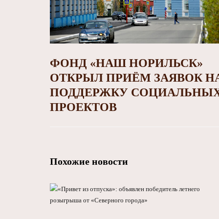
ФОНД «НАШ НОРИЛЬСК»
ОТКРЫЛ ПРИЁМ ЗАЯВОК Н
ПОДДЕРЖКУ СОЦИАЛЬНЫ
ПРОЕКТОВ
Похожие новости