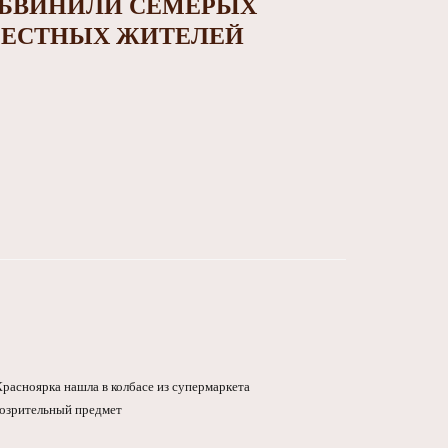
БВИНИЛИ СЕМЕРЫХ
ЕСТНЫХ ЖИТЕЛЕЙ