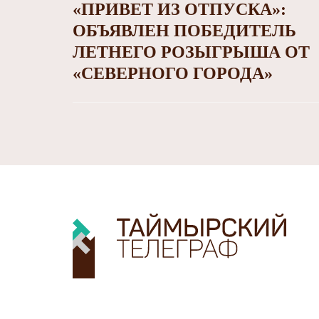
«ПРИВЕТ ИЗ ОТПУСКА»:
ОБЪЯВЛЕН ПОБЕДИТЕЛЬ
ЛЕТНЕГО РОЗЫГРЫША ОТ
«СЕВЕРНОГО ГОРОДА»