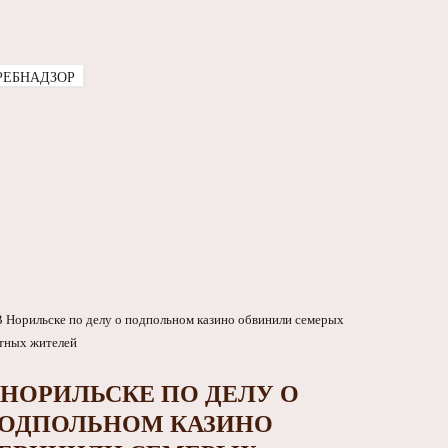
РЕБНАДЗОР
 НОРИЛЬСКЕ ПО ДЕЛУ О
ОДПОЛЬНОМ КАЗИНО