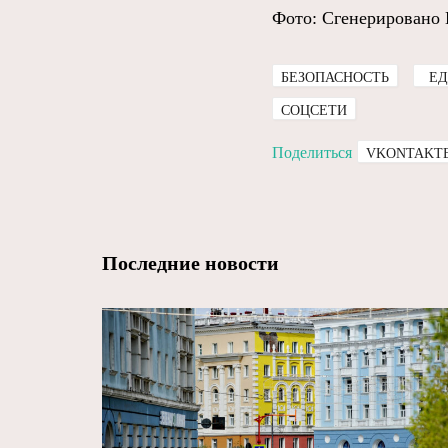
Фото: Сгенерировано
БЕЗОПАСНОСТЬ
ЕД
СОЦСЕТИ
Поделиться
VKONTAKT
Последние новости