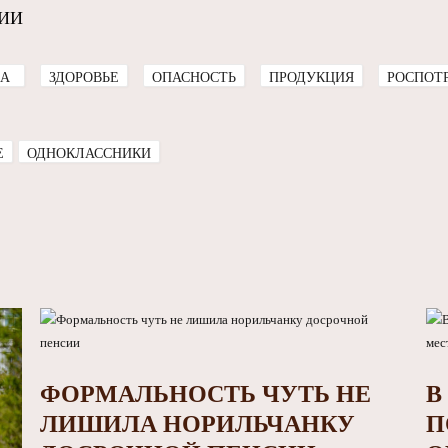
 ИИ
А
ЗДОРОВЬЕ
ОПАСНОСТЬ
ПРОДУКЦИЯ
РОСПОТ
E
ОДНОКЛАССНИКИ
ФОРМАЛЬНОСТЬ ЧУТЬ НЕ
В
ЛИШИЛА НОРИЛЬЧАНКУ
П