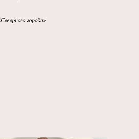
«Северного города»