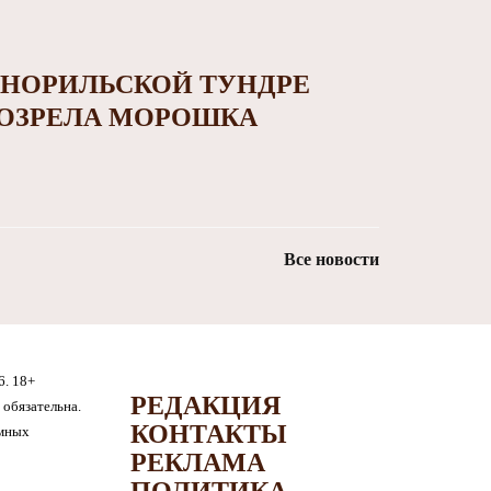
 НОРИЛЬСКОЙ ТУНДРЕ
ОЗРЕЛА МОРОШКА
Все новости
6. 18+
РЕДАКЦИЯ
обязательна.
КОНТАКТЫ
амных
РЕКЛАМА