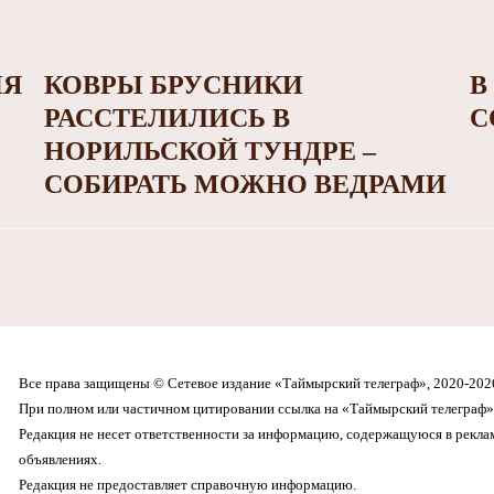
НЯ
КОВРЫ БРУСНИКИ
В
РАССТЕЛИЛИСЬ В
С
НОРИЛЬСКОЙ ТУНДРЕ –
СОБИРАТЬ МОЖНО ВЕДРАМИ
Все права защищены © Сетевое издание «Таймырский телеграф», 2020-202
При полном или частичном цитировании ссылка на «Таймырский телеграф» 
Редакция не несет ответственности за информацию, содержащуюся в рекл
объявлениях.
Редакция не предоставляет справочную информацию.