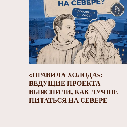
«ПРАВИЛА ХОЛОДА»:
ВЕДУЩИЕ ПРОЕКТА
ВЫЯСНИЛИ, КАК ЛУЧШЕ
ПИТАТЬСЯ НА СЕВЕРЕ