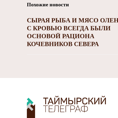
Похожие новости
СЫРАЯ РЫБА И МЯСО ОЛЕ
С КРОВЬЮ ВСЕГДА БЫЛИ
ОСНОВОЙ РАЦИОНА
КОЧЕВНИКОВ СЕВЕРА