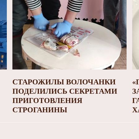
СТАРОЖИЛЫ ВОЛОЧАНКИ
«
ПОДЕЛИЛИСЬ СЕКРЕТАМИ
З
ПРИГОТОВЛЕНИЯ
Г
СТРОГАНИНЫ
Х