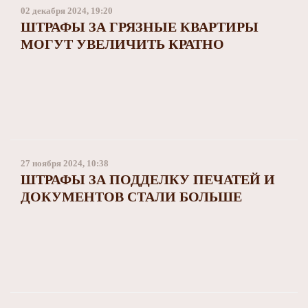
02 декабря 2024, 19:20
ШТРАФЫ ЗА ГРЯЗНЫЕ КВАРТИРЫ
МОГУТ УВЕЛИЧИТЬ КРАТНО
27 ноября 2024, 10:38
ШТРАФЫ ЗА ПОДДЕЛКУ ПЕЧАТЕЙ И
ДОКУМЕНТОВ СТАЛИ БОЛЬШЕ