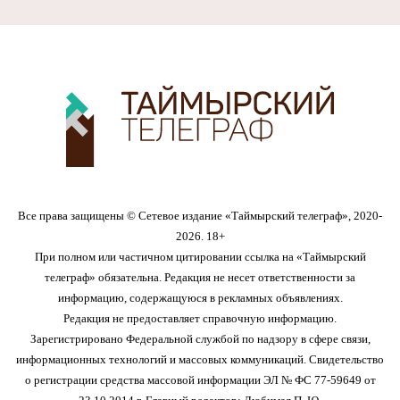
Все права защищены © Сетевое издание «Таймырский телеграф», 2020-
2026. 18+
При полном или частичном цитировании ссылка на «Таймырский
телеграф» обязательна. Редакция не несет ответственности за
информацию, содержащуюся в рекламных объявлениях.
Редакция не предоставляет справочную информацию.
Зарегистрировано Федеральной службой по надзору в сфере связи,
информационных технологий и массовых коммуникаций. Свидетельство
о регистрации средства массовой информации ЭЛ № ФС 77-59649 от