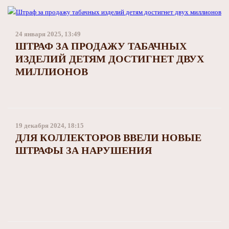
24 января 2025, 13:49
ШТРАФ ЗА ПРОДАЖУ ТАБАЧНЫХ
ИЗДЕЛИЙ ДЕТЯМ ДОСТИГНЕТ ДВУХ
МИЛЛИОНОВ
19 декабря 2024, 18:15
ДЛЯ КОЛЛЕКТОРОВ ВВЕЛИ НОВЫЕ
ШТРАФЫ ЗА НАРУШЕНИЯ