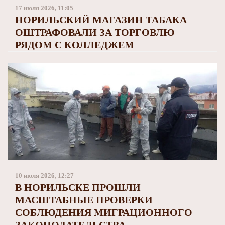
Заполярный театр драмы
17 июля 2026, 11:05
НОРИЛЬСКИЙ МАГАЗИН ТАБАКА
ОШТРАФОВАЛИ ЗА ТОРГОВЛЮ
РЯДОМ С КОЛЛЕДЖЕМ
10 июля 2026, 12:27
В НОРИЛЬСКЕ ПРОШЛИ
МАСШТАБНЫЕ ПРОВЕРКИ
СОБЛЮДЕНИЯ МИГРАЦИОННОГО
ЗАКОНОДАТЕЛЬСТВА