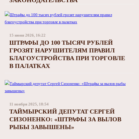
15 июня 2026, 16:22
ШТРАФЫ ДО 100 ТЫСЯЧ РУБЛЕЙ
ГРОЗЯТ НАРУШИТЕЛЯМ ПРАВИЛ
БЛАГОУСТРОЙСТВА ПРИ ТОРГОВЛЕ
В ПАЛАТКАХ
11 ноября 2025, 18:54
ТАЙМЫРСКИЙ ДЕПУТАТ СЕРГЕЙ
СИЗОНЕНКО: «ШТРАФЫ ЗА ВЫЛОВ
РЫБЫ ЗАВЫШЕНЫ»