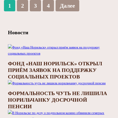
1
2
3
4
Далее
Новости
ФОНД «НАШ НОРИЛЬСК» ОТКРЫЛ
ПРИЁМ ЗАЯВОК НА ПОДДЕРЖКУ
СОЦИАЛЬНЫХ ПРОЕКТОВ
ФОРМАЛЬНОСТЬ ЧУТЬ НЕ ЛИШИЛА
НОРИЛЬЧАНКУ ДОСРОЧНОЙ
ПЕНСИИ