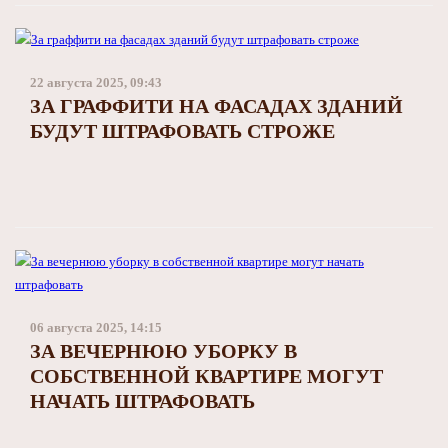
22 августа 2025, 09:43
ЗА ГРАФФИТИ НА ФАСАДАХ ЗДАНИЙ
БУДУТ ШТРАФОВАТЬ СТРОЖЕ
06 августа 2025, 14:15
ЗА ВЕЧЕРНЮЮ УБОРКУ В
СОБСТВЕННОЙ КВАРТИРЕ МОГУТ
НАЧАТЬ ШТРАФОВАТЬ