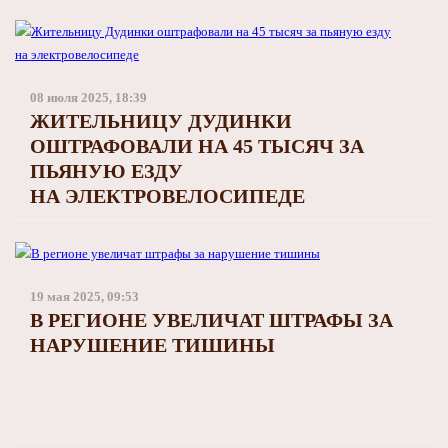
08 июля 2025, 18:39
ЖИТЕЛЬНИЦУ ДУДИНКИ
ОШТРАФОВАЛИ НА 45 ТЫСЯЧ ЗА
ПЬЯНУЮ ЕЗДУ
НА ЭЛЕКТРОВЕЛОСИПЕДЕ
19 мая 2025, 09:53
В РЕГИОНЕ УВЕЛИЧАТ ШТРАФЫ ЗА
НАРУШЕНИЕ ТИШИНЫ