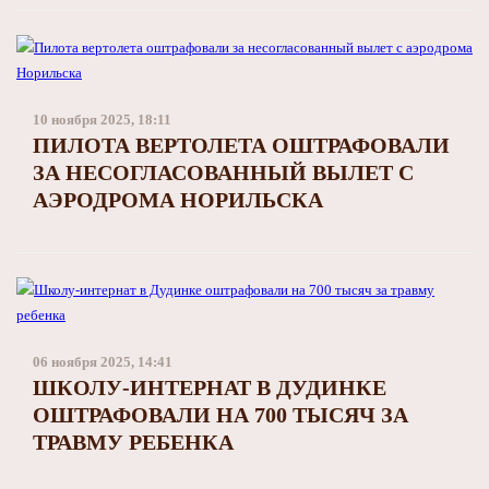
10 ноября 2025, 18:11
ПИЛОТА ВЕРТОЛЕТА ОШТРАФОВАЛИ
ЗА НЕСОГЛАСОВАННЫЙ ВЫЛЕТ С
АЭРОДРОМА НОРИЛЬСКА
06 ноября 2025, 14:41
ШКОЛУ-ИНТЕРНАТ В ДУДИНКЕ
ОШТРАФОВАЛИ НА 700 ТЫСЯЧ ЗА
ТРАВМУ РЕБЕНКА