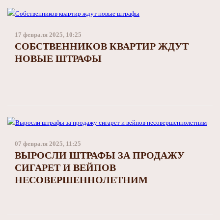
17 февраля 2025, 10:25
СОБСТВЕННИКОВ КВАРТИР ЖДУТ
НОВЫЕ ШТРАФЫ
07 февраля 2025, 11:25
ВЫРОСЛИ ШТРАФЫ ЗА ПРОДАЖУ
СИГАРЕТ И ВЕЙПОВ
НЕСОВЕРШЕННОЛЕТНИМ