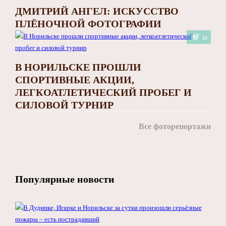
ДМИТРИЙ АНГЕЛ: ИСКУССТВО
ПЛЁНОЧНОЙ ФОТОГРАФИИ
22
В НОРИЛЬСКЕ ПРОШЛИ
СПОРТИВНЫЕ АКЦИИ,
ЛЕГКОАТЛЕТИЧЕСКИЙ ПРОБЕГ И
СИЛОВОЙ ТУРНИР
Все фоторепортажи
Популярные новости