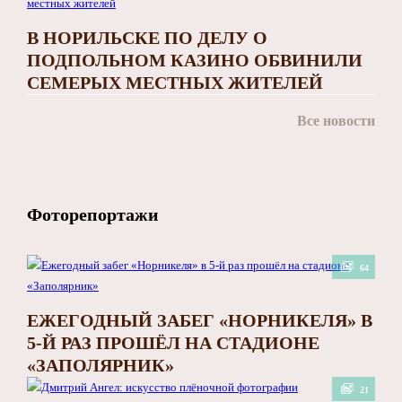
В НОРИЛЬСКЕ ПО ДЕЛУ О
ПОДПОЛЬНОМ КАЗИНО ОБВИНИЛИ
СЕМЕРЫХ МЕСТНЫХ ЖИТЕЛЕЙ
Все новости
Фоторепортажи
64
ЕЖЕГОДНЫЙ ЗАБЕГ «НОРНИКЕЛЯ» В
5-Й РАЗ ПРОШЁЛ НА СТАДИОНЕ
«ЗАПОЛЯРНИК»
21