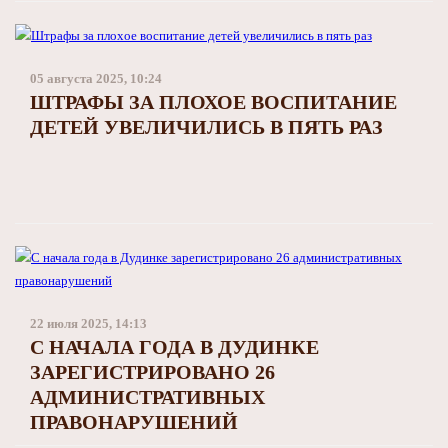
05 августа 2025, 10:24
ШТРАФЫ ЗА ПЛОХОЕ ВОСПИТАНИЕ
ДЕТЕЙ УВЕЛИЧИЛИСЬ В ПЯТЬ РАЗ
22 июля 2025, 14:13
С НАЧАЛА ГОДА В ДУДИНКЕ
ЗАРЕГИСТРИРОВАНО 26
АДМИНИСТРАТИВНЫХ
ПРАВОНАРУШЕНИЙ