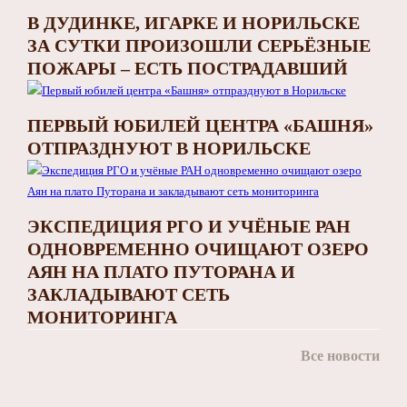
В ДУДИНКЕ, ИГАРКЕ И НОРИЛЬСКЕ
ЗА СУТКИ ПРОИЗОШЛИ СЕРЬЁЗНЫЕ
ПОЖАРЫ – ЕСТЬ ПОСТРАДАВШИЙ
ПЕРВЫЙ ЮБИЛЕЙ ЦЕНТРА «БАШНЯ»
ОТПРАЗДНУЮТ В НОРИЛЬСКЕ
ЭКСПЕДИЦИЯ РГО И УЧЁНЫЕ РАН
ОДНОВРЕМЕННО ОЧИЩАЮТ ОЗЕРО
АЯН НА ПЛАТО ПУТОРАНА И
ЗАКЛАДЫВАЮТ СЕТЬ
МОНИТОРИНГА
Все новости