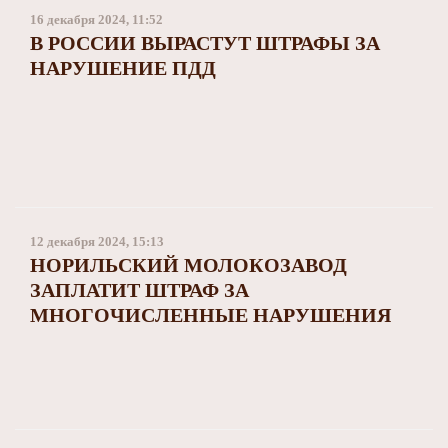
16 декабря 2024, 11:52
В РОССИИ ВЫРАСТУТ ШТРАФЫ ЗА
НАРУШЕНИЕ ПДД
12 декабря 2024, 15:13
НОРИЛЬСКИЙ МОЛОКОЗАВОД
ЗАПЛАТИТ ШТРАФ ЗА
МНОГОЧИСЛЕННЫЕ НАРУШЕНИЯ