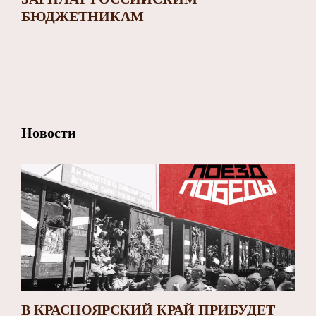
БЮДЖЕТНИКАМ
Новости
В КРАСНОЯРСКИЙ КРАЙ ПРИБУДЕТ