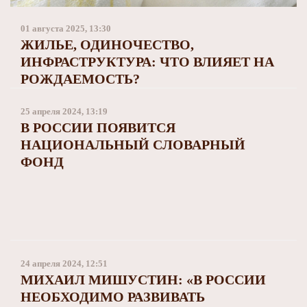
Заполярный театр драмы
01 августа 2025, 13:30
ЖИЛЬЕ, ОДИНОЧЕСТВО,
ИНФРАСТРУКТУРА: ЧТО ВЛИЯЕТ НА
РОЖДАЕМОСТЬ?
25 апреля 2024, 13:19
В РОССИИ ПОЯВИТСЯ
НАЦИОНАЛЬНЫЙ СЛОВАРНЫЙ
ФОНД
24 апреля 2024, 12:51
МИХАИЛ МИШУСТИН: «В РОССИИ
НЕОБХОДИМО РАЗВИВАТЬ