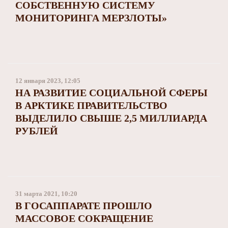
СОБСТВЕННУЮ СИСТЕМУ
МОНИТОРИНГА МЕРЗЛОТЫ»
12 января 2023, 12:05
НА РАЗВИТИЕ СОЦИАЛЬНОЙ СФЕРЫ
В АРКТИКЕ ПРАВИТЕЛЬСТВО
ВЫДЕЛИЛО СВЫШЕ 2,5 МИЛЛИАРДА
РУБЛЕЙ
31 марта 2021, 10:20
В ГОСАППАРАТЕ ПРОШЛО
МАССОВОЕ СОКРАЩЕНИЕ