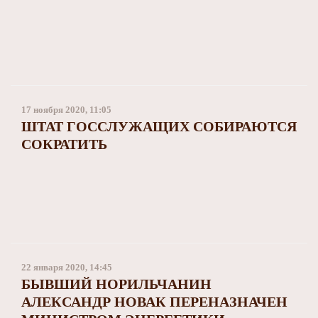
17 ноября 2020, 11:05
ШТАТ ГОССЛУЖАЩИХ СОБИРАЮТСЯ
СОКРАТИТЬ
22 января 2020, 14:45
БЫВШИЙ НОРИЛЬЧАНИН
АЛЕКСАНДР НОВАК ПЕРЕНАЗНАЧЕН