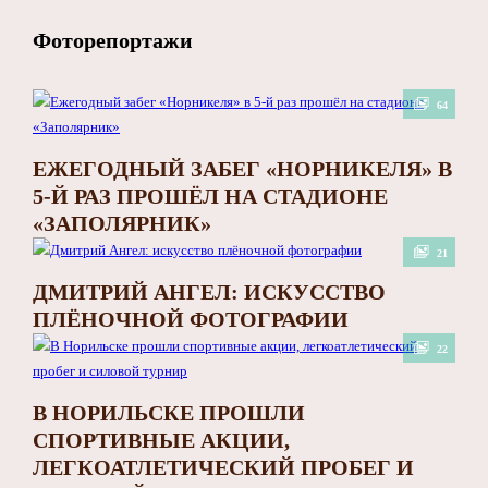
Фоторепортажи
64
ЕЖЕГОДНЫЙ ЗАБЕГ «НОРНИКЕЛЯ» В
5-Й РАЗ ПРОШЁЛ НА СТАДИОНЕ
«ЗАПОЛЯРНИК»
21
ДМИТРИЙ АНГЕЛ: ИСКУССТВО
ПЛЁНОЧНОЙ ФОТОГРАФИИ
22
В НОРИЛЬСКЕ ПРОШЛИ
СПОРТИВНЫЕ АКЦИИ,
ЛЕГКОАТЛЕТИЧЕСКИЙ ПРОБЕГ И