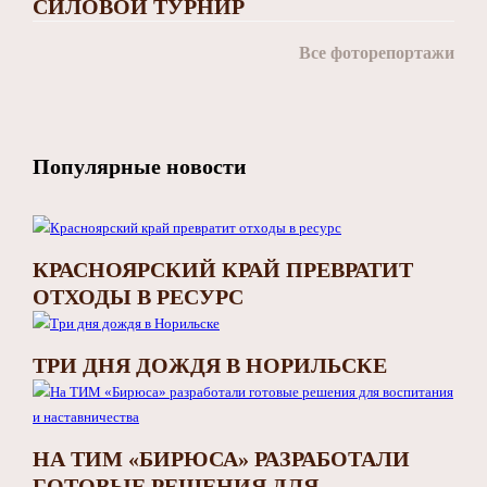
СИЛОВОЙ ТУРНИР
Все фоторепортажи
Популярные новости
КРАСНОЯРСКИЙ КРАЙ ПРЕВРАТИТ
ОТХОДЫ В РЕСУРС
ТРИ ДНЯ ДОЖДЯ В НОРИЛЬСКЕ
НА ТИМ «БИРЮСА» РАЗРАБОТАЛИ
ГОТОВЫЕ РЕШЕНИЯ ДЛЯ