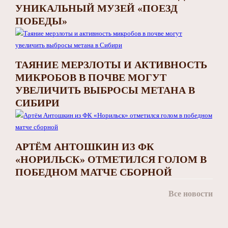
УНИКАЛЬНЫЙ МУЗЕЙ «ПОЕЗД
ПОБЕДЫ»
ТАЯНИЕ МЕРЗЛОТЫ И АКТИВНОСТЬ
МИКРОБОВ В ПОЧВЕ МОГУТ
УВЕЛИЧИТЬ ВЫБРОСЫ МЕТАНА В
СИБИРИ
АРТЁМ АНТОШКИН ИЗ ФК
«НОРИЛЬСК» ОТМЕТИЛСЯ ГОЛОМ В
ПОБЕДНОМ МАТЧЕ СБОРНОЙ
Все новости