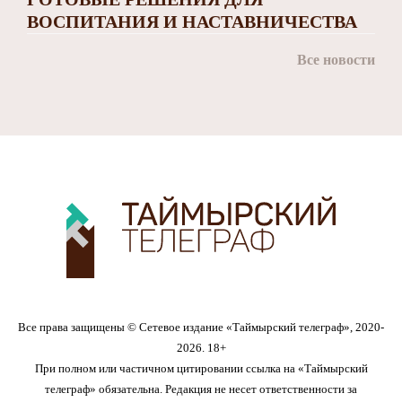
ВОСПИТАНИЯ И НАСТАВНИЧЕСТВА
Все новости
Все права защищены © Сетевое издание «Таймырский телеграф», 2020-
2026. 18+
При полном или частичном цитировании ссылка на «Таймырский
телеграф» обязательна. Редакция не несет ответственности за