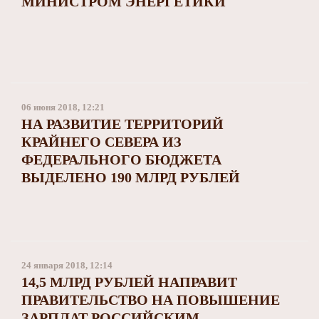
МИНИСТРОМ ЭНЕРГЕТИКИ
06 июня 2018, 12:21
НА РАЗВИТИЕ ТЕРРИТОРИЙ
КРАЙНЕГО СЕВЕРА ИЗ
ФЕДЕРАЛЬНОГО БЮДЖЕТА
ВЫДЕЛЕНО 190 МЛРД РУБЛЕЙ
24 января 2018, 12:14
14,5 МЛРД РУБЛЕЙ НАПРАВИТ
ПРАВИТЕЛЬСТВО НА ПОВЫШЕНИЕ
ЗАРПЛАТ РОССИЙСКИМ