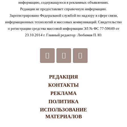
информацию, содержащуюся в рекламных объявлениях.
Редакция не предоставляет справочную информацию.
Зарегистрировано Федеральной службой по надзору в сфере связи,
информационных технологий и массовых коммуникаций. Свидетельство
о регистрации средства массовой информации ЭЛ № ФС 77-59649 от
23.10.2014 г. Главный редактор: Любимая П. Ю.
РЕДАКЦИЯ
КОНТАКТЫ
РЕКЛАМА
ПОЛИТИКА
ИСПОЛЬЗОВАНИЕ
МАТЕРИАЛОВ