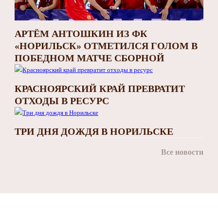
АРТЁМ АНТОШКИН ИЗ ФК
«НОРИЛЬСК» ОТМЕТИЛСЯ ГОЛОМ В
ПОБЕДНОМ МАТЧЕ СБОРНОЙ
КРАСНОЯРСКИЙ КРАЙ ПРЕВРАТИТ
ОТХОДЫ В РЕСУРС
ТРИ ДНЯ ДОЖДЯ В НОРИЛЬСКЕ
Все новости