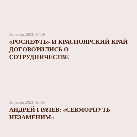
16 июня 2023, 17:20
«РОСНЕФТЬ» И КРАСНОЯРСКИЙ КРАЙ
ДОГОВОРИЛИСЬ О
СОТРУДНИЧЕСТВЕ
16 июня 2023, 16:05
АНДРЕЙ ГРАЧЕВ: «СЕВМОРПУТЬ
НЕЗАМЕНИМ»