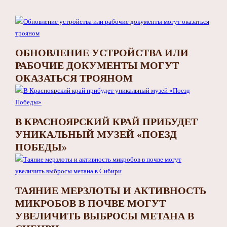
ОБНОВЛЕНИЕ УСТРОЙСТВА ИЛИ
РАБОЧИЕ ДОКУМЕНТЫ МОГУТ
ОКАЗАТЬСЯ ТРОЯНОМ
В КРАСНОЯРСКИЙ КРАЙ ПРИБУДЕТ
УНИКАЛЬНЫЙ МУЗЕЙ «ПОЕЗД
ПОБЕДЫ»
ТАЯНИЕ МЕРЗЛОТЫ И АКТИВНОСТЬ
МИКРОБОВ В ПОЧВЕ МОГУТ
УВЕЛИЧИТЬ ВЫБРОСЫ МЕТАНА В