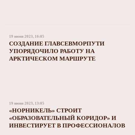
19 июня 2023, 16:05
СОЗДАНИЕ ГЛАВСЕВМОРПУТИ
УПОРЯДОЧИЛО РАБОТУ НА
АРКТИЧЕСКОМ МАРШРУТЕ
19 июня 2023, 13:05
«НОРНИКЕЛЬ» СТРОИТ
«ОБРАЗОВАТЕЛЬНЫЙ КОРИДОР» И
ИНВЕСТИРУЕТ В ПРОФЕССИОНАЛОВ