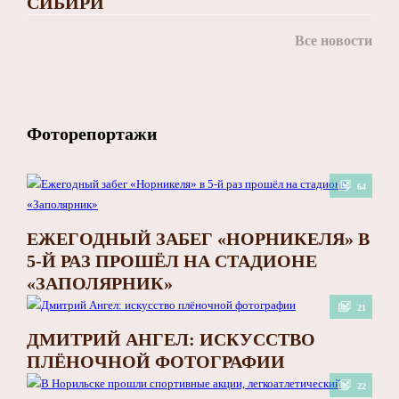
СИБИРИ
Все новости
Фоторепортажи
64
ЕЖЕГОДНЫЙ ЗАБЕГ «НОРНИКЕЛЯ» В
5-Й РАЗ ПРОШЁЛ НА СТАДИОНЕ
«ЗАПОЛЯРНИК»
21
ДМИТРИЙ АНГЕЛ: ИСКУССТВО
ПЛЁНОЧНОЙ ФОТОГРАФИИ
22