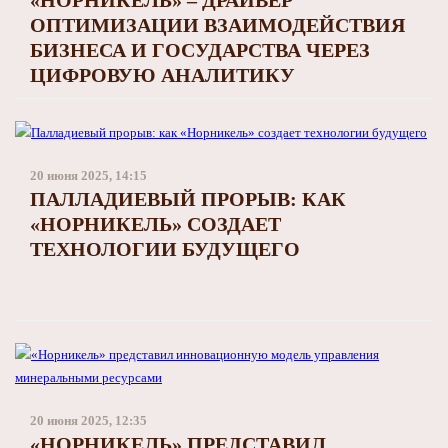
«НОРНИКЕЛЬ» – ДРАЙВЕР
ОПТИМИЗАЦИИ ВЗАИМОДЕЙСТВИЯ
БИЗНЕСА И ГОСУДАРСТВА ЧЕРЕЗ
ЦИФРОВУЮ АНАЛИТИКУ
20 июня 2025, 14:15
ПАЛЛАДИЕВЫЙ ПРОРЫВ: КАК
«НОРНИКЕЛЬ» СОЗДАЕТ
ТЕХНОЛОГИИ БУДУЩЕГО
20 июня 2025, 12:35
«НОРНИКЕЛЬ» ПРЕДСТАВИЛ