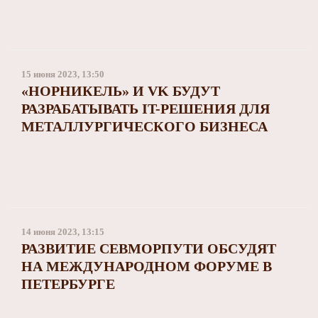
15 июня 2023, 13:50
«НОРНИКЕЛЬ» И VK БУДУТ
РАЗРАБАТЫВАТЬ IT-РЕШЕНИЯ ДЛЯ
МЕТАЛЛУРГИЧЕСКОГО БИЗНЕСА
14 июня 2023, 13:15
РАЗВИТИЕ СЕВМОРПУТИ ОБСУДЯТ
НА МЕЖДУНАРОДНОМ ФОРУМЕ В
ПЕТЕРБУРГЕ