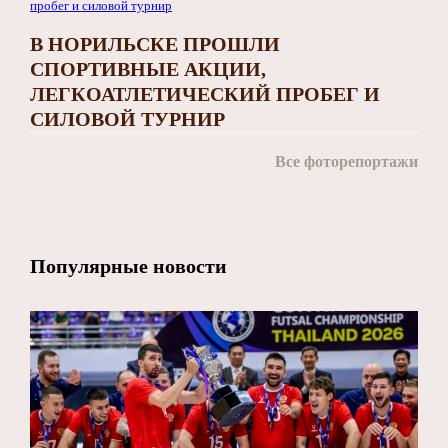
В НОРИЛЬСКЕ ПРОШЛИ
СПОРТИВНЫЕ АКЦИИ,
ЛЕГКОАТЛЕТИЧЕСКИЙ ПРОБЕГ И
СИЛОВОЙ ТУРНИР
Все фоторепортажи
Популярные новости