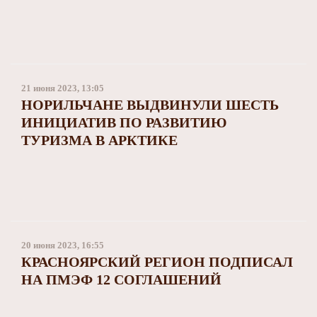
21 июня 2023, 13:05
НОРИЛЬЧАНЕ ВЫДВИНУЛИ ШЕСТЬ
ИНИЦИАТИВ ПО РАЗВИТИЮ
ТУРИЗМА В АРКТИКЕ
20 июня 2023, 16:55
КРАСНОЯРСКИЙ РЕГИОН ПОДПИСАЛ
НА ПМЭФ 12 СОГЛАШЕНИЙ