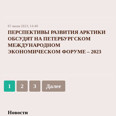
07 июня 2023, 14:40
ПЕРСПЕКТИВЫ РАЗВИТИЯ АРКТИКИ
ОБСУДЯТ НА ПЕТЕРБУРГСКОМ
МЕЖДУНАРОДНОМ
ЭКОНОМИЧЕСКОМ ФОРУМЕ – 2023
1
2
3
Далее
Новости