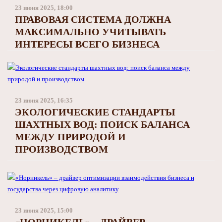
Заполярный театр драмы
23 июня 2025, 18:00
ПРАВОВАЯ СИСТЕМА ДОЛЖНА
МАКСИМАЛЬНО УЧИТЫВАТЬ
ИНТЕРЕСЫ ВСЕГО БИЗНЕСА
23 июня 2025, 16:35
ЭКОЛОГИЧЕСКИЕ СТАНДАРТЫ
ШАХТНЫХ ВОД: ПОИСК БАЛАНСА
МЕЖДУ ПРИРОДОЙ И
ПРОИЗВОДСТВОМ
23 июня 2025, 15:00