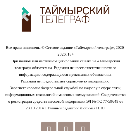
Все права защищены © Сетевое издание «Таймырский телеграф», 2020-
2026. 18+
При полном или частичном цитировании ссылка на «Таймырский
телеграф» обязательна. Редакция не несет ответственности за
информацию, содержащуюся в рекламных объявлениях.
Редакция не предоставляет справочную информацию.
Зарегистрировано Федеральной службой по надзору в сфере связи,
информационных технологий и массовых коммуникаций. Свидетельство
о регистрации средства массовой информации ЭЛ № ФС 77-59649 от
23.10.2014 г. Главный редактор: Любимая П. Ю.