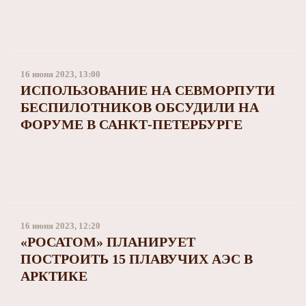
16 июня 2023, 13:00
ИСПОЛЬЗОВАНИЕ НА СЕВМОРПУТИ
БЕСПИЛОТНИКОВ ОБСУДИЛИ НА
ФОРУМЕ В САНКТ-ПЕТЕРБУРГЕ
16 июня 2023, 12:20
«РОСАТОМ» ПЛАНИРУЕТ
ПОСТРОИТЬ 15 ПЛАВУЧИХ АЭС В
АРКТИКЕ