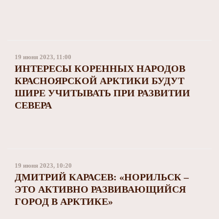
19 июня 2023, 11:00
ИНТЕРЕСЫ КОРЕННЫХ НАРОДОВ
КРАСНОЯРСКОЙ АРКТИКИ БУДУТ
ШИРЕ УЧИТЫВАТЬ ПРИ РАЗВИТИИ
СЕВЕРА
19 июня 2023, 10:20
ДМИТРИЙ КАРАСЕВ: «НОРИЛЬСК –
ЭТО АКТИВНО РАЗВИВАЮЩИЙСЯ
ГОРОД В АРКТИКЕ»