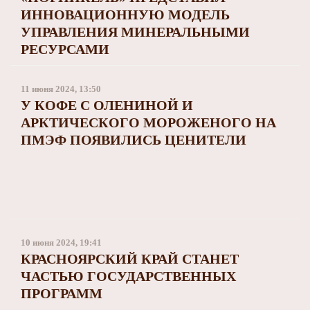
ИННОВАЦИОННУЮ МОДЕЛЬ
УПРАВЛЕНИЯ МИНЕРАЛЬНЫМИ
РЕСУРСАМИ
11 июня 2024, 13:50
У КОФЕ С ОЛЕНИНОЙ И
АРКТИЧЕСКОГО МОРОЖЕНОГО НА
ПМЭФ ПОЯВИЛИСЬ ЦЕНИТЕЛИ
10 июня 2024, 19:41
КРАСНОЯРСКИЙ КРАЙ СТАНЕТ
ЧАСТЬЮ ГОСУДАРСТВЕННЫХ
ПРОГРАММ