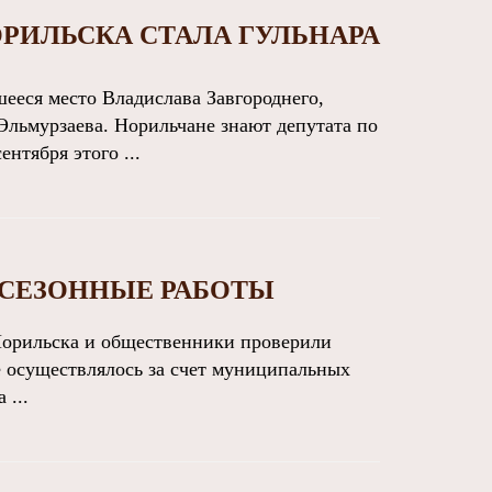
ОРИЛЬСКА СТАЛА ГУЛЬНАРА
еся место Владислава Завгороднего,
Эльмурзаева. Норильчане знают депутата по
нтября этого ...
 СЕЗОННЫЕ РАБОТЫ
орильска и общественники проверили
 осуществлялось за счет муниципальных
 ...