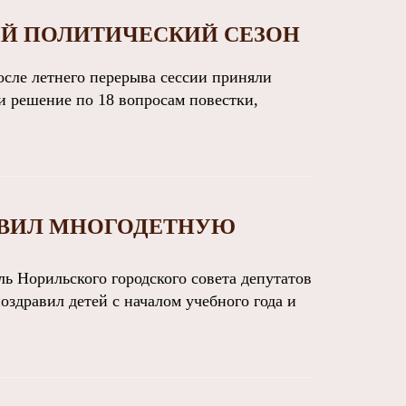
ЫЙ ПОЛИТИЧЕСКИЙ СЕЗОН
сле летнего перерыва сессии приняли
и решение по 18 вопросам повестки,
АВИЛ МНОГОДЕТНУЮ
 Норильского городского совета депутатов
здравил детей с началом учебного года и