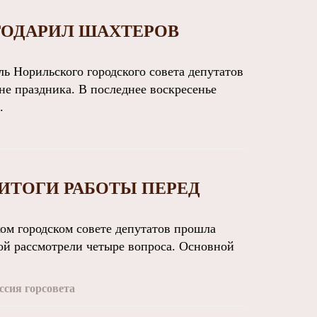
ГОДАРИЛ ШАХТЕРОВ
 Норильского городского совета депутатов
не праздника. В последнее воскресенье
.
ИТОГИ РАБОТЫ ПЕРЕД
м городском совете депутатов прошла
рой рассмотрели четыре вопроса. Основной
ессия горсовета