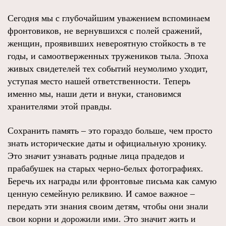
Сегодня мы с глубочайшим уважением вспоминаем
фронтовиков, не вернувшихся с полей сражений,
женщин, проявивших невероятную стойкость в те
годы, и самоотверженных тружеников тыла. Эпоха
живых свидетелей тех событий неумолимо уходит,
уступая место нашей ответственности. Теперь
именно мы, наши дети и внуки, становимся
хранителями этой правды.
Сохранить память – это гораздо больше, чем просто
знать исторические даты и официальную хронику.
Это значит узнавать родные лица прадедов и
прабабушек на старых черно-белых фотографиях.
Беречь их награды или фронтовые письма как самую
ценную семейную реликвию. И самое важное –
передать эти знания своим детям, чтобы они знали
свои корни и дорожили ими. Это значит жить и