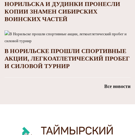
НОРИЛЬСКА И ДУДИНКИ ПРОНЕСЛИ
КОПИИ ЗНАМЕН СИБИРСКИХ
ВОИНСКИХ ЧАСТЕЙ
В НОРИЛЬСКЕ ПРОШЛИ СПОРТИВНЫЕ
АКЦИИ, ЛЕГКОАТЛЕТИЧЕСКИЙ ПРОБЕГ
И СИЛОВОЙ ТУРНИР
Все новости