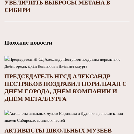
УВЕЛИЧИТЬ ВЫБРОСЫ МЕТАНА В
СИБИРИ
Похожие новости
ПРЕДСЕДАТЕЛЬ НГСД АЛЕКСАНДР
ПЕСТРЯКОВ ПОЗДРАВИЛ НОРИЛЬЧАН С
ДНЁМ ГОРОДА, ДНЁМ КОМПАНИИ И
ДНЁМ МЕТАЛЛУРГА
АКТИВИСТЫ ШКОЛЬНЫХ МУЗЕЕВ