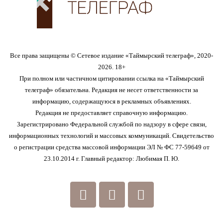
Все права защищены © Сетевое издание «Таймырский телеграф», 2020-
2026. 18+
При полном или частичном цитировании ссылка на «Таймырский
телеграф» обязательна. Редакция не несет ответственности за
информацию, содержащуюся в рекламных объявлениях.
Редакция не предоставляет справочную информацию.
Зарегистрировано Федеральной службой по надзору в сфере связи,
информационных технологий и массовых коммуникаций. Свидетельство
о регистрации средства массовой информации ЭЛ № ФС 77-59649 от
23.10.2014 г. Главный редактор: Любимая П. Ю.