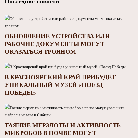
Последние новости
ОБНОВЛЕНИЕ УСТРОЙСТВА ИЛИ
РАБОЧИЕ ДОКУМЕНТЫ МОГУТ
ОКАЗАТЬСЯ ТРОЯНОМ
В КРАСНОЯРСКИЙ КРАЙ ПРИБУДЕТ
УНИКАЛЬНЫЙ МУЗЕЙ «ПОЕЗД
ПОБЕДЫ»
ТАЯНИЕ МЕРЗЛОТЫ И АКТИВНОСТЬ
МИКРОБОВ В ПОЧВЕ МОГУТ