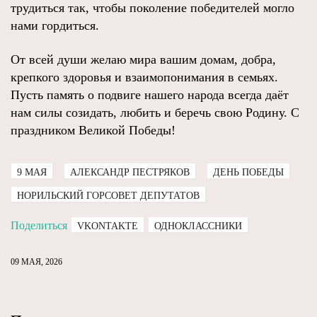
трудиться так, чтобы поколение победителей могло
нами гордиться.
От всей души желаю мира вашим домам, добра,
крепкого здоровья и взаимопонимания в семьях.
Пусть память о подвиге нашего народа всегда даёт
нам силы созидать, любить и беречь свою Родину. С
праздником Великой Победы!
9 МАЯ
АЛЕКСАНДР ПЕСТРЯКОВ
ДЕНЬ ПОБЕДЫ
НОРИЛЬСКИЙ ГОРСОВЕТ ДЕПУТАТОВ
Поделиться
VKONTAKTE
ОДНОКЛАССНИКИ
09 МАЯ, 2026