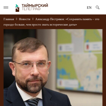
EN
Главная
Новости
Александр Пестряков: «Сохранить память – это
гораздо больше, чем просто знать исторические даты»