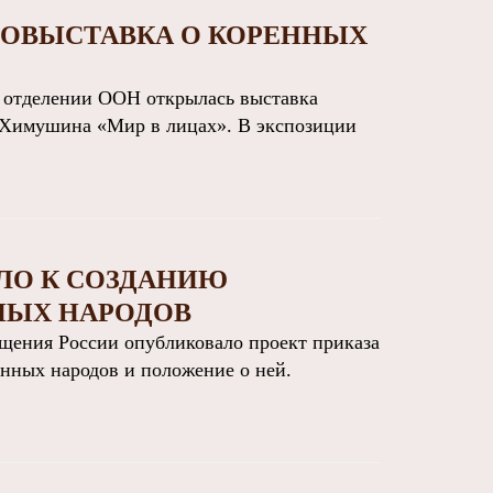
ТОВЫСТАВКА О КОРЕННЫХ
 отделении ООН открылась выставка
 Химушина «Мир в лицах». В экспозиции
О К СОЗДАНИЮ
НЫХ НАРОДОВ
ения России опубликовало проект приказа
нных народов и положение о ней.