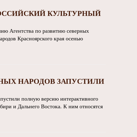
РОССИЙСКИЙ КУЛЬТУРНЫЙ
ию Агентства по развитию северных
ародов Красноярского края осенью
НЫХ НАРОДОВ ЗАПУСТИЛИ
пустили полную версию интерактивного
бири и Дальнего Востока. К ним относятся