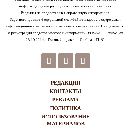
информацию, содержащуюся в рекламных объявлениях.
Редакция не предоставляет справочную информацию.
Зарегистрировано Федеральной службой по надзору в сфере связи,
информационных технологий и массовых коммуникаций. Свидетельство
о регистрации средства массовой информации ЭЛ № ФС 77-59649 от
23.10.2014 г. Главный редактор: Любимая П. Ю.
РЕДАКЦИЯ
КОНТАКТЫ
РЕКЛАМА
ПОЛИТИКА
ИСПОЛЬЗОВАНИЕ
МАТЕРИАЛОВ