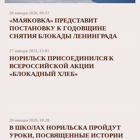
Заполярный театр драмы
20 января 2026, 09:37
«МАЯКОВКА» ПРЕДСТАВИТ
ПОСТАНОВКУ К ГОДОВЩИНЕ
СНЯТИЯ БЛОКАДЫ ЛЕНИНГРАДА
27 января 2022, 15:05
НОРИЛЬСК ПРИСОЕДИНИЛСЯ К
ВСЕРОССИЙСКОЙ АКЦИИ
«БЛОКАДНЫЙ ХЛЕБ»
28 января 2020, 10:20
В ШКОЛАХ НОРИЛЬСКА ПРОЙДУТ
УРОКИ, ПОСВЯЩЕННЫЕ ИСТОРИИ