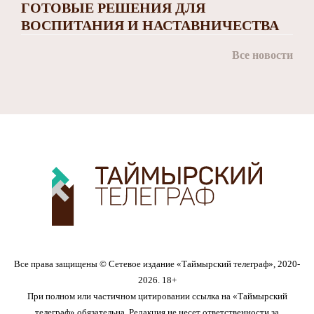
ГОТОВЫЕ РЕШЕНИЯ ДЛЯ
ВОСПИТАНИЯ И НАСТАВНИЧЕСТВА
Все новости
Все права защищены © Сетевое издание «Таймырский телеграф», 2020-
2026. 18+
При полном или частичном цитировании ссылка на «Таймырский
телеграф» обязательна. Редакция не несет ответственности за