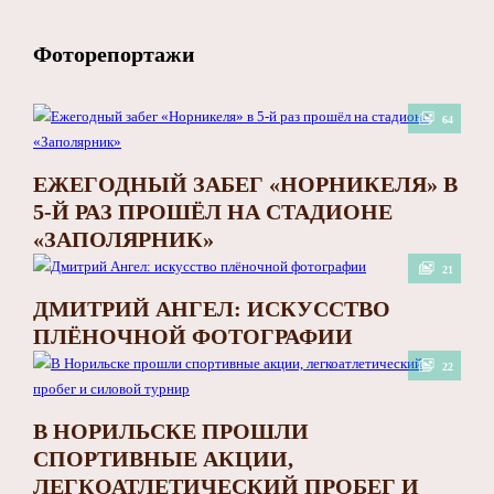
Фоторепортажи
64
ЕЖЕГОДНЫЙ ЗАБЕГ «НОРНИКЕЛЯ» В
5-Й РАЗ ПРОШЁЛ НА СТАДИОНЕ
«ЗАПОЛЯРНИК»
21
ДМИТРИЙ АНГЕЛ: ИСКУССТВО
ПЛЁНОЧНОЙ ФОТОГРАФИИ
22
В НОРИЛЬСКЕ ПРОШЛИ
СПОРТИВНЫЕ АКЦИИ,
ЛЕГКОАТЛЕТИЧЕСКИЙ ПРОБЕГ И