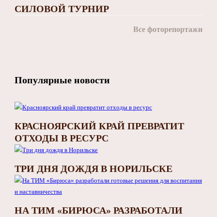
СИЛОВОЙ ТУРНИР
Все фоторепортажи
Популярные новости
КРАСНОЯРСКИЙ КРАЙ ПРЕВРАТИТ
ОТХОДЫ В РЕСУРС
ТРИ ДНЯ ДОЖДЯ В НОРИЛЬСКЕ
НА ТИМ «БИРЮСА» РАЗРАБОТАЛИ