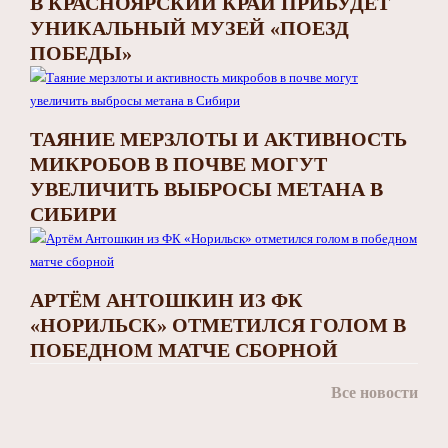
В КРАСНОЯРСКИЙ КРАЙ ПРИБУДЕТ
УНИКАЛЬНЫЙ МУЗЕЙ «ПОЕЗД
ПОБЕДЫ»
ТАЯНИЕ МЕРЗЛОТЫ И АКТИВНОСТЬ
МИКРОБОВ В ПОЧВЕ МОГУТ
УВЕЛИЧИТЬ ВЫБРОСЫ МЕТАНА В
СИБИРИ
АРТЁМ АНТОШКИН ИЗ ФК
«НОРИЛЬСК» ОТМЕТИЛСЯ ГОЛОМ В
ПОБЕДНОМ МАТЧЕ СБОРНОЙ
Все новости