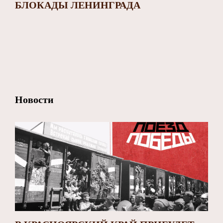
БЛОКАДЫ ЛЕНИНГРАДА
Новости