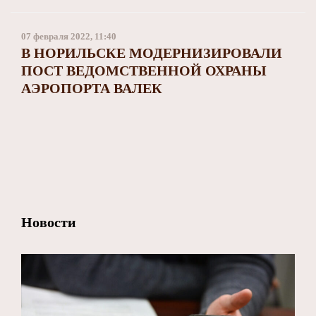
Заполярный театр драмы
07 февраля 2022, 11:40
В НОРИЛЬСКЕ МОДЕРНИЗИРОВАЛИ
ПОСТ ВЕДОМСТВЕННОЙ ОХРАНЫ
АЭРОПОРТА ВАЛЕК
Новости