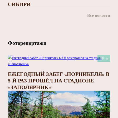
СИБИРИ
Все новости
Фоторепортажи
64
ЕЖЕГОДНЫЙ ЗАБЕГ «НОРНИКЕЛЯ» В
5-Й РАЗ ПРОШЁЛ НА СТАДИОНЕ
«ЗАПОЛЯРНИК»
21