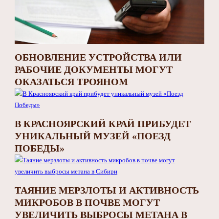
ОБНОВЛЕНИЕ УСТРОЙСТВА ИЛИ
РАБОЧИЕ ДОКУМЕНТЫ МОГУТ
ОКАЗАТЬСЯ ТРОЯНОМ
В КРАСНОЯРСКИЙ КРАЙ ПРИБУДЕТ
УНИКАЛЬНЫЙ МУЗЕЙ «ПОЕЗД
ПОБЕДЫ»
ТАЯНИЕ МЕРЗЛОТЫ И АКТИВНОСТЬ
МИКРОБОВ В ПОЧВЕ МОГУТ
УВЕЛИЧИТЬ ВЫБРОСЫ МЕТАНА В