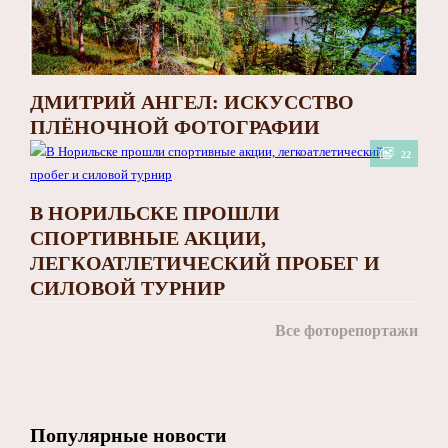
ДМИТРИЙ АНГЕЛ: ИСКУССТВО
ПЛЁНОЧНОЙ ФОТОГРАФИИ
22
В НОРИЛЬСКЕ ПРОШЛИ
СПОРТИВНЫЕ АКЦИИ,
ЛЕГКОАТЛЕТИЧЕСКИЙ ПРОБЕГ И
СИЛОВОЙ ТУРНИР
Все фоторепортажи
Популярные новости