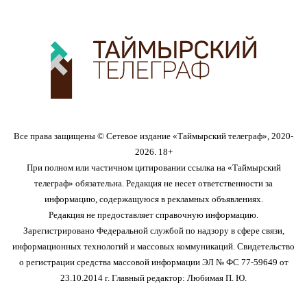
Все права защищены © Сетевое издание «Таймырский телеграф», 2020-
2026. 18+
При полном или частичном цитировании ссылка на «Таймырский
телеграф» обязательна. Редакция не несет ответственности за
информацию, содержащуюся в рекламных объявлениях.
Редакция не предоставляет справочную информацию.
Зарегистрировано Федеральной службой по надзору в сфере связи,
информационных технологий и массовых коммуникаций. Свидетельство
о регистрации средства массовой информации ЭЛ № ФС 77-59649 от
23.10.2014 г. Главный редактор: Любимая П. Ю.