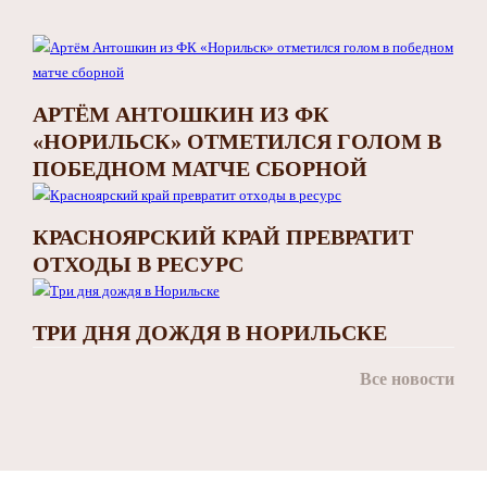
АРТЁМ АНТОШКИН ИЗ ФК
«НОРИЛЬСК» ОТМЕТИЛСЯ ГОЛОМ В
ПОБЕДНОМ МАТЧЕ СБОРНОЙ
КРАСНОЯРСКИЙ КРАЙ ПРЕВРАТИТ
ОТХОДЫ В РЕСУРС
ТРИ ДНЯ ДОЖДЯ В НОРИЛЬСКЕ
Все новости