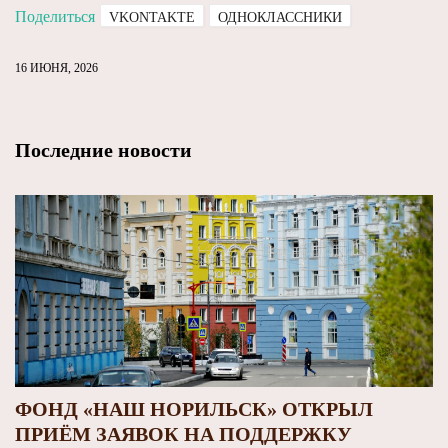
Поделиться
VKONTAKTE
ОДНОКЛАССНИКИ
16 ИЮНЯ, 2026
Последние новости
ФОНД «НАШ НОРИЛЬСК» ОТКРЫЛ
ПРИЁМ ЗАЯВОК НА ПОДДЕРЖКУ