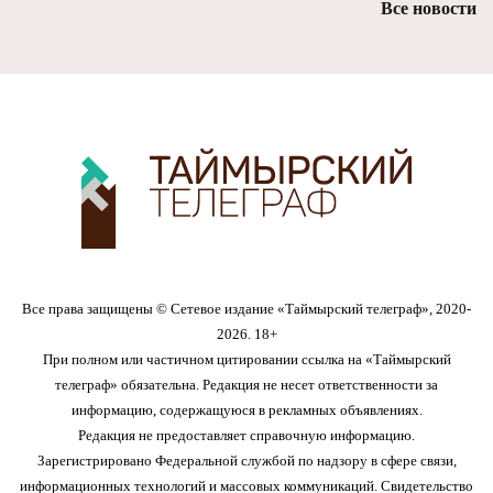
Все новости
Все права защищены © Сетевое издание «Таймырский телеграф», 2020-
2026. 18+
При полном или частичном цитировании ссылка на «Таймырский
телеграф» обязательна. Редакция не несет ответственности за
информацию, содержащуюся в рекламных объявлениях.
Редакция не предоставляет справочную информацию.
Зарегистрировано Федеральной службой по надзору в сфере связи,
информационных технологий и массовых коммуникаций. Свидетельство