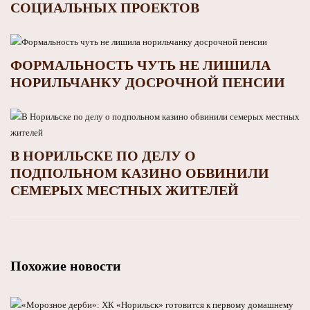
СОЦИАЛЬНЫХ ПРОЕКТОВ
ФОРМАЛЬНОСТЬ ЧУТЬ НЕ ЛИШИЛА
НОРИЛЬЧАНКУ ДОСРОЧНОЙ ПЕНСИИ
В НОРИЛЬСКЕ ПО ДЕЛУ О
ПОДПОЛЬНОМ КАЗИНО ОБВИНИЛИ
СЕМЕРЫХ МЕСТНЫХ ЖИТЕЛЕЙ
Похожие новости