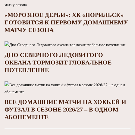
«МОРОЗНОЕ ДЕРБИ»: ХК «НОРИЛЬСК»
ГОТОВИТСЯ К ПЕРВОМУ ДОМАШНЕМУ
МАТЧУ СЕЗОНА
ДНО СЕВЕРНОГО ЛЕДОВИТОГО
ОКЕАНА ТОРМОЗИТ ГЛОБАЛЬНОЕ
ПОТЕПЛЕНИЕ
ВСЕ ДОМАШНИЕ МАТЧИ НА ХОККЕЙ И
ФУТЗАЛ В СЕЗОНЕ 2026/27 – В ОДНОМ
АБОНЕМЕНТЕ