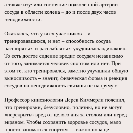
а также изучили состояние подколенной артерии –
сосуда в области колена – до и после двух часов
неподвижности.
Оказалось, что у всех участников – и
тренировавшихся, и нет – способность сосуда
расширяться и расслабляться ухудшилась одинаково.
То есть долгое сидение вредит сосудам независимо
от того, занимается человек спортом или нет. При
этом те, кто тренировался, заметно улучшили общую
выносливость – значит, физическая форма и реакция
сосудов на неподвижность связаны не напрямую.
Профессор кинезиологии Дерек Киммерли пояснил,
что тренировки, безусловно, полезны, но не могут
«перекрыть» вред от целого дня за столом или перед
экраном. Чтобы сохранить здоровье сосудов, мало
просто заниматься спортом — важно почаще