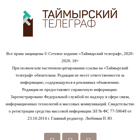
Все права защищены © Сетевое издание «Таймырский телеграф», 2020-
2026. 18+
При полном или частичном цитировании ссылка на «Таймырский
телеграф» обязательна. Редакция не несет ответственности за
информацию, содержащуюся в рекламных объявлениях.
Редакция не предоставляет справочную информацию.
Зарегистрировано Федеральной службой по надзору в сфере связи,
информационных технологий и массовых коммуникаций. Свидетельство
о регистрации средства массовой информации ЭЛ № ФС 77-59649 от
23.10.2014 г. Главный редактор: Любимая П. Ю.