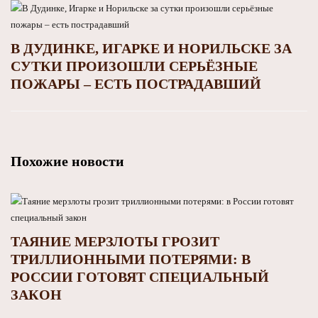
В ДУДИНКЕ, ИГАРКЕ И НОРИЛЬСКЕ ЗА
СУТКИ ПРОИЗОШЛИ СЕРЬЁЗНЫЕ
ПОЖАРЫ – ЕСТЬ ПОСТРАДАВШИЙ
Похожие новости
ТАЯНИЕ МЕРЗЛОТЫ ГРОЗИТ
ТРИЛЛИОННЫМИ ПОТЕРЯМИ: В
РОССИИ ГОТОВЯТ СПЕЦИАЛЬНЫЙ
ЗАКОН