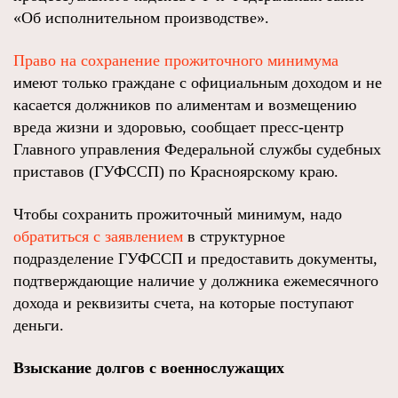
«Об исполнительном производстве».
Право на сохранение прожиточного минимума
имеют только граждане с официальным доходом и не
касается должников по алиментам и возмещению
вреда жизни и здоровью, сообщает пресс-центр
Главного управления Федеральной службы судебных
приставов (ГУФССП) по Красноярскому краю.
Чтобы сохранить прожиточный минимум, надо
обратиться с заявлением
в структурное
подразделение ГУФССП и предоставить документы,
подтверждающие наличие у должника ежемесячного
дохода и реквизиты счета, на которые поступают
деньги.
Взыскание долгов с военнослужащих