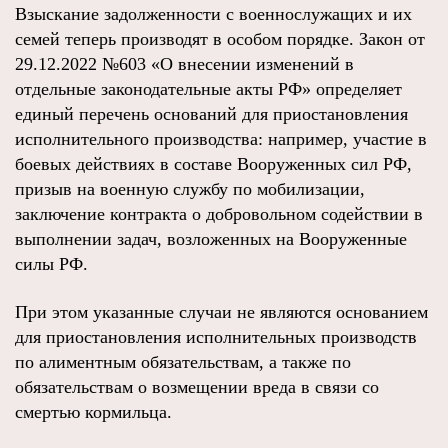
Взыскание задолженности с военнослужащих и их
семей теперь производят в особом порядке. Закон от
29.12.2022 №603 «О внесении изменений в
отдельные законодательные акты РФ» определяет
единый перечень оснований для приостановления
исполнительного производства: например, участие в
боевых действиях в составе Вооруженных сил РФ,
призыв на военную службу по мобилизации,
заключение контракта о добровольном содействии в
выполнении задач, возложенных на Вооруженные
силы РФ.
При этом указанные случаи не являются основанием
для приостановления исполнительных производств
по алиментным обязательствам, а также по
обязательствам о возмещении вреда в связи со
смертью кормильца.