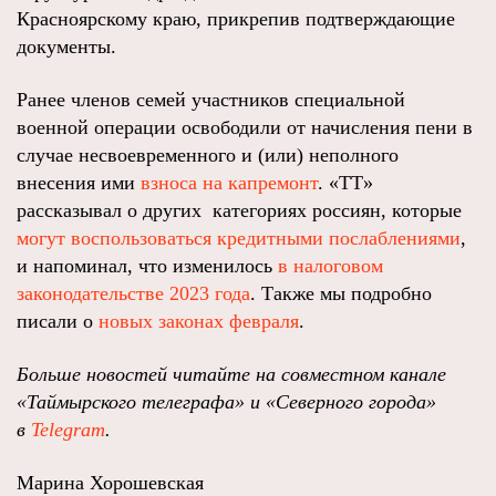
Красноярскому краю, прикрепив подтверждающие
документы.
Ранее членов семей участников специальной
военной операции освободили от начисления пени в
случае несвоевременного и (или) неполного
внесения ими
взноса на капремонт
. «ТТ»
рассказывал о других категориях россиян, которые
могут воспользоваться кредитными послаблениями
,
и напоминал, что изменилось
в налоговом
законодательстве 2023 года
. Также мы подробно
писали о
новых законах февраля
.
Больше новостей читайте на совместном канале
«Таймырского телеграфа» и «Северного города»
в
Telegram
.
Марина Хорошевская