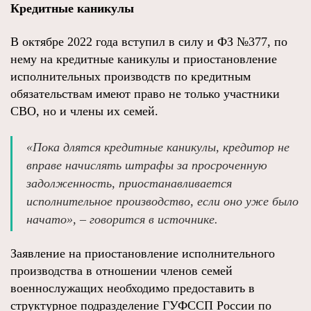
Кредитные каникулы
В октябре 2022 года вступил в силу и ФЗ №377, по
нему на кредитные каникулы и приостановление
исполнительных производств по кредитным
обязательствам имеют право не только участники
СВО, но и члены их семей.
«Пока длятся кредитные каникулы, кредитор не
вправе начислять штрафы за просроченную
задолженность, приостанавливается
исполнительное производство, если оно уже было
начато», – говорится в источнике.
Заявление на приостановление исполнительного
производства в отношении членов семей
военнослужащих необходимо предоставить в
структурное подразделение ГУФССП России по