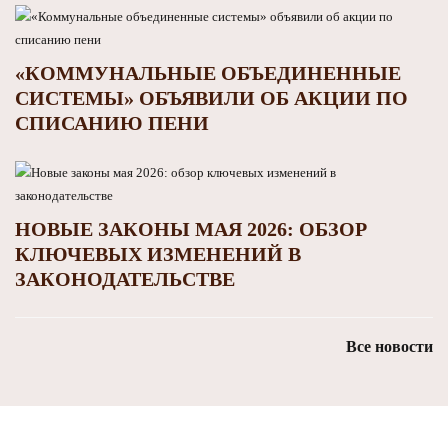
«КОММУНАЛЬНЫЕ ОБЪЕДИНЕННЫЕ
СИСТЕМЫ» ОБЪЯВИЛИ ОБ АКЦИИ ПО
СПИСАНИЮ ПЕНИ
НОВЫЕ ЗАКОНЫ МАЯ 2026: ОБЗОР
КЛЮЧЕВЫХ ИЗМЕНЕНИЙ В
ЗАКОНОДАТЕЛЬСТВЕ
Все новости