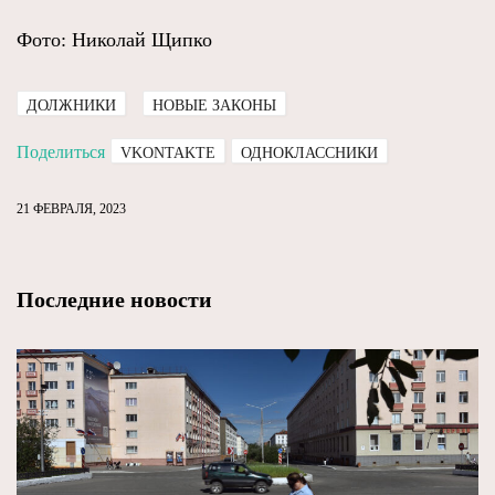
Фото: Николай Щипко
ДОЛЖНИКИ
НОВЫЕ ЗАКОНЫ
Поделиться
VKONTAKTE
ОДНОКЛАССНИКИ
21 ФЕВРАЛЯ, 2023
Последние новости