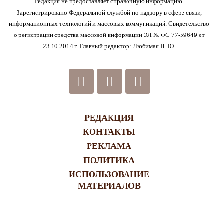
Редакция не предоставляет справочную информацию.
Зарегистрировано Федеральной службой по надзору в сфере связи,
информационных технологий и массовых коммуникаций. Свидетельство
о регистрации средства массовой информации ЭЛ № ФС 77-59649 от
23.10.2014 г. Главный редактор: Любимая П. Ю.
РЕДАКЦИЯ
КОНТАКТЫ
РЕКЛАМА
ПОЛИТИКА
ИСПОЛЬЗОВАНИЕ
МАТЕРИАЛОВ