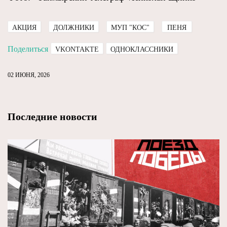
АКЦИЯ
ДОЛЖНИКИ
МУП "КОС"
ПЕНЯ
Поделиться
VKONTAKTE
ОДНОКЛАССНИКИ
02 ИЮНЯ, 2026
Последние новости