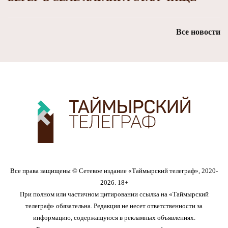
Все новости
Все права защищены © Сетевое издание «Таймырский телеграф», 2020-
2026. 18+
При полном или частичном цитировании ссылка на «Таймырский
телеграф» обязательна. Редакция не несет ответственности за
информацию, содержащуюся в рекламных объявлениях.