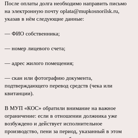
После оплаты долга необходимо направить письмо
на электронную почту oplata@mupkosnorilsk.ru,
указав в нём следующие данные:
— ФИО собственника;
— номер лицевого счета;
— адрес жилого помещения;
— скан или фотографию документа,
подтверждающего перевод средств (чека или
квитанции).
В МУП «КОС» обратили внимание на важное
ограничение: если в отношении должника уже
возбуждено и действует исполнительное
производство, пени за период, указанный в этом