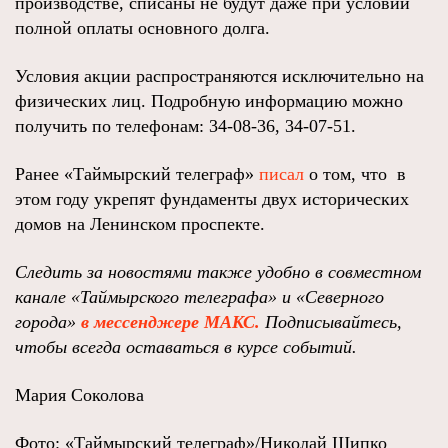
производстве, списаны не будут даже при условии
полной оплаты основного долга.
Условия акции распространяются исключительно на
физических лиц. Подробную информацию можно
получить по телефонам: 34-08-36, 34-07-51.
Ранее «Таймырский телеграф»
писал
о том, что в
этом году укрепят фундаменты двух исторических
домов на Ленинском проспекте.
Следить за новостями также удобно в совместном
канале «Таймырского телеграфа» и «Северного
города»
в мессенджере МАКС.
Подписывайтесь,
чтобы всегда оставаться в курсе событий.
Мария Соколова
Фото: «Таймырский телеграф»/Николай Щипко