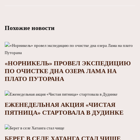
Похожие новости
«НОРНИКЕЛЬ» ПРОВЕЛ ЭКСПЕДИЦИЮ
ПО ОЧИСТКЕ ДНА ОЗЕРА ЛАМА НА
ПЛАТО ПУТОРАНА
ЕЖЕНЕДЕЛЬНАЯ АКЦИЯ «ЧИСТАЯ
ПЯТНИЦА» СТАРТОВАЛА В ДУДИНКЕ
БЕРЕГ В СЕЛЕ ХАТАНГА СТАЛ ЧИЩЕ