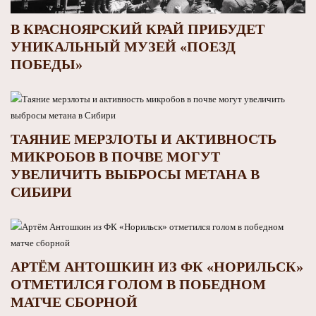
В КРАСНОЯРСКИЙ КРАЙ ПРИБУДЕТ
УНИКАЛЬНЫЙ МУЗЕЙ «ПОЕЗД
ПОБЕДЫ»
ТАЯНИЕ МЕРЗЛОТЫ И АКТИВНОСТЬ
МИКРОБОВ В ПОЧВЕ МОГУТ
УВЕЛИЧИТЬ ВЫБРОСЫ МЕТАНА В
СИБИРИ
АРТЁМ АНТОШКИН ИЗ ФК «НОРИЛЬСК»
ОТМЕТИЛСЯ ГОЛОМ В ПОБЕДНОМ
МАТЧЕ СБОРНОЙ