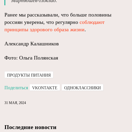
Мартюшев-Поклад.
Ранее мы рассказывали, что больше половины
россиян уверены, что регулярно
соблюдают
принципы здорового образа жизни
.
Александр Калашников
Фото: Ольга Полянская
ПРОДУКТЫ ПИТАНИЯ
Поделиться
VKONTAKTE
ОДНОКЛАССНИКИ
31 МАЯ, 2024
Последние новости