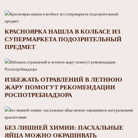
КРАСНОЯРКА НАШЛА В КОЛБАСЕ ИЗ
СУПЕРМАРКЕТА ПОДОЗРИТЕЛЬНЫЙ
ПРЕДМЕТ
ИЗБЕЖАТЬ ОТРАВЛЕНИЙ В ЛЕТНЮЮ
ЖАРУ ПОМОГУТ РЕКОМЕНДАЦИИ
РОСПОТРЕБНАДЗОРА
БЕЗ ЛИШНЕЙ ХИМИИ: ПАСХАЛЬНЫЕ
ЯЙЦА МОЖНО ОКРАШИВАТЬ