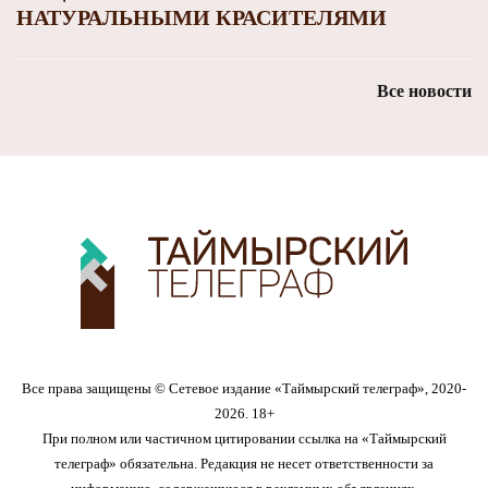
НАТУРАЛЬНЫМИ КРАСИТЕЛЯМИ
Все новости
Все права защищены © Сетевое издание «Таймырский телеграф», 2020-
2026. 18+
При полном или частичном цитировании ссылка на «Таймырский
телеграф» обязательна. Редакция не несет ответственности за