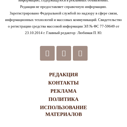
информацию, содержащуюся в рекламных объявлениях.
Редакция не предоставляет справочную информацию.
Зарегистрировано Федеральной службой по надзору в сфере связи,
информационных технологий и массовых коммуникаций. Свидетельство
о регистрации средства массовой информации ЭЛ № ФС 77-59649 от
23.10.2014 г. Главный редактор: Любимая П. Ю.
РЕДАКЦИЯ
КОНТАКТЫ
РЕКЛАМА
ПОЛИТИКА
ИСПОЛЬЗОВАНИЕ
МАТЕРИАЛОВ