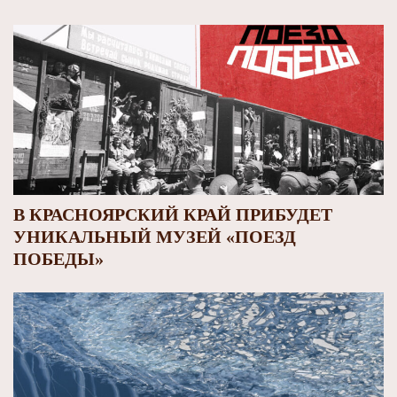
В КРАСНОЯРСКИЙ КРАЙ ПРИБУДЕТ
УНИКАЛЬНЫЙ МУЗЕЙ «ПОЕЗД
ПОБЕДЫ»