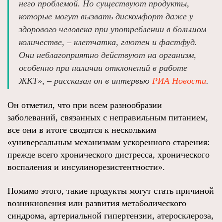
него проблемой. Но существуют продукты,
которые могут вызвать дискомфорт даже у
здорового человека при употреблении в большом
количестве, – клетчатка, глютен и фастфуд.
Они неблагоприятно действуют на организм,
особенно при наличии отклонений в работе
ЖКТ», – рассказал он в интервью
РИА Новости
.
Он отметил, что при всем разнообразии
заболеваний, связанных с неправильным питанием,
все они в итоге сводятся к нескольким
«универсальным механизмам ускоренного старения:
прежде всего хронического дистресса, хронического
воспаления и инсулинорезистентности».
Помимо этого, такие продукты могут стать причиной
возникновения или развития метаболического
синдрома, артериальной гипертензии, атеросклероза,