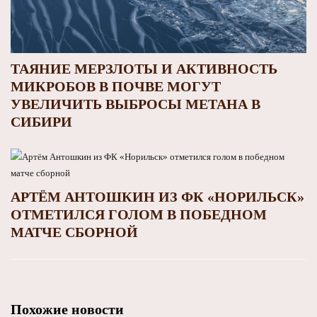
ТАЯНИЕ МЕРЗЛОТЫ И АКТИВНОСТЬ
МИКРОБОВ В ПОЧВЕ МОГУТ
УВЕЛИЧИТЬ ВЫБРОСЫ МЕТАНА В
СИБИРИ
АРТЁМ АНТОШКИН ИЗ ФК «НОРИЛЬСК»
ОТМЕТИЛСЯ ГОЛОМ В ПОБЕДНОМ
МАТЧЕ СБОРНОЙ
Похожие новости