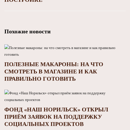
Похожие новости
ПОЛЕЗНЫЕ МАКАРОНЫ: НА ЧТО
СМОТРЕТЬ В МАГАЗИНЕ И КАК
ПРАВИЛЬНО ГОТОВИТЬ
ФОНД «НАШ НОРИЛЬСК» ОТКРЫЛ
ПРИЁМ ЗАЯВОК НА ПОДДЕРЖКУ
СОЦИАЛЬНЫХ ПРОЕКТОВ