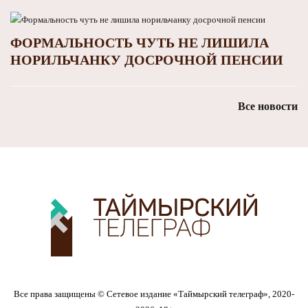
ФОРМАЛЬНОСТЬ ЧУТЬ НЕ ЛИШИЛА
НОРИЛЬЧАНКУ ДОСРОЧНОЙ ПЕНСИИ
Все новости
Все права защищены © Сетевое издание «Таймырский телеграф», 2020-