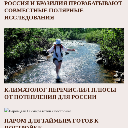
РОССИЯ И БРАЗИЛИЯ ПРОРАБАТЫВАЮТ
СОВМЕСТНЫЕ ПОЛЯРНЫЕ
ИССЛЕДОВАНИЯ
КЛИМАТОЛОГ ПЕРЕЧИСЛИЛ ПЛЮСЫ
ОТ ПОТЕПЛЕНИЯ ДЛЯ РОССИИ
ПАРОМ ДЛЯ ТАЙМЫРА ГОТОВ К
ПОСТРОЙКЕ