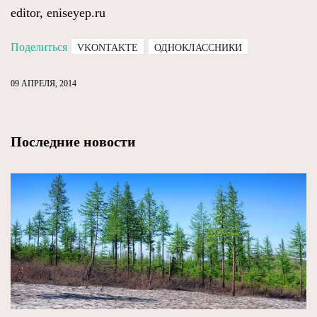
editor, eniseyep.ru
Поделиться
VKONTAKTE
ОДНОКЛАССНИКИ
09 АПРЕЛЯ, 2014
Последние новости