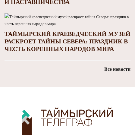
И НАСТАВНИЧЕСТВА
ТАЙМЫРСКИЙ КРАЕВЕДЧЕСКИЙ МУЗЕЙ
РАСКРОЕТ ТАЙНЫ СЕВЕРА: ПРАЗДНИК В
ЧЕСТЬ КОРЕННЫХ НАРОДОВ МИРА
Все новости