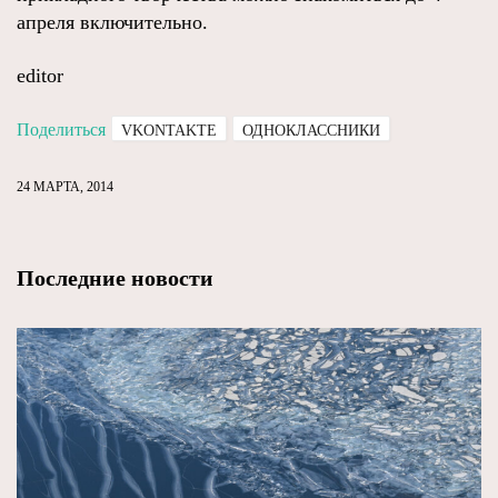
апреля включительно.
editor
Поделиться
VKONTAKTE
ОДНОКЛАССНИКИ
24 МАРТА, 2014
Последние новости