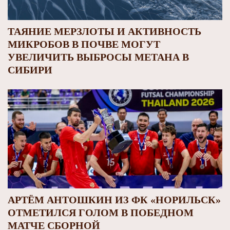
ТАЯНИЕ МЕРЗЛОТЫ И АКТИВНОСТЬ
МИКРОБОВ В ПОЧВЕ МОГУТ
УВЕЛИЧИТЬ ВЫБРОСЫ МЕТАНА В
СИБИРИ
АРТЁМ АНТОШКИН ИЗ ФК «НОРИЛЬСК»
ОТМЕТИЛСЯ ГОЛОМ В ПОБЕДНОМ
МАТЧЕ СБОРНОЙ