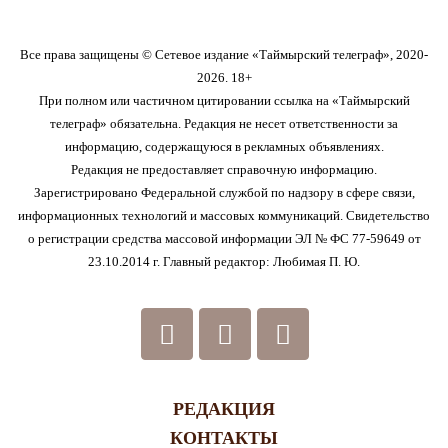
Все права защищены © Сетевое издание «Таймырский телеграф», 2020-
2026. 18+
При полном или частичном цитировании ссылка на «Таймырский
телеграф» обязательна. Редакция не несет ответственности за
информацию, содержащуюся в рекламных объявлениях.
Редакция не предоставляет справочную информацию.
Зарегистрировано Федеральной службой по надзору в сфере связи,
информационных технологий и массовых коммуникаций. Свидетельство
о регистрации средства массовой информации ЭЛ № ФС 77-59649 от
23.10.2014 г. Главный редактор: Любимая П. Ю.
РЕДАКЦИЯ
КОНТАКТЫ