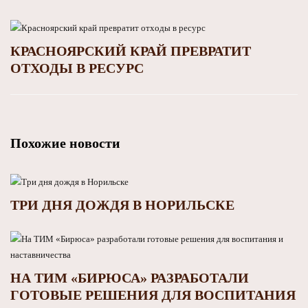
КРАСНОЯРСКИЙ КРАЙ ПРЕВРАТИТ
ОТХОДЫ В РЕСУРС
Похожие новости
ТРИ ДНЯ ДОЖДЯ В НОРИЛЬСКЕ
НА ТИМ «БИРЮСА» РАЗРАБОТАЛИ
ГОТОВЫЕ РЕШЕНИЯ ДЛЯ ВОСПИТАНИЯ