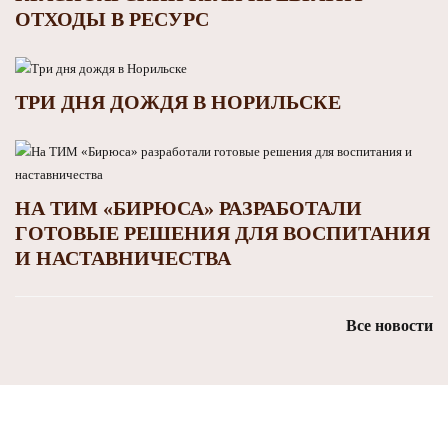
ОТХОДЫ В РЕСУРС
ТРИ ДНЯ ДОЖДЯ В НОРИЛЬСКЕ
НА ТИМ «БИРЮСА» РАЗРАБОТАЛИ
ГОТОВЫЕ РЕШЕНИЯ ДЛЯ ВОСПИТАНИЯ
И НАСТАВНИЧЕСТВА
Все новости