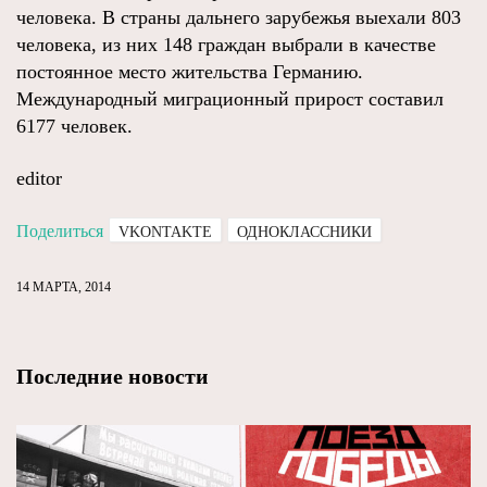
человека. В страны дальнего зарубежья выехали 803
человека, из них 148 граждан выбрали в качестве
постоянное место жительства Германию.
Международный миграционный прирост составил
6177 человек.
editor
Поделиться
VKONTAKTE
ОДНОКЛАССНИКИ
14 МАРТА, 2014
Последние новости