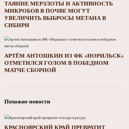
ТАЯНИЕ МЕРЗЛОТЫ И АКТИВНОСТЬ
МИКРОБОВ В ПОЧВЕ МОГУТ
УВЕЛИЧИТЬ ВЫБРОСЫ МЕТАНА В
СИБИРИ
АРТЁМ АНТОШКИН ИЗ ФК «НОРИЛЬСК»
ОТМЕТИЛСЯ ГОЛОМ В ПОБЕДНОМ
МАТЧЕ СБОРНОЙ
Похожие новости
КРАСНОЯРСКИЙ КРАЙ ПРЕВРАТИТ