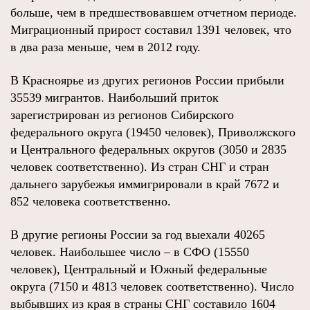
больше, чем в предшествовавшем отчетном периоде.
Миграционный прирост составил 1391 человек, что
в два раза меньше, чем в 2012 году.
В Красноярье из других регионов России прибыли
35539 мигрантов. Наибольший приток
зарегистрирован из регионов Сибирского
федерального округа (19450 человек), Приволжского
и Центрального федеральных округов (3050 и 2835
человек соответственно). Из стран СНГ и стран
дальнего зарубежья иммигрировали в край 7672 и
852 человека соответственно.
В другие регионы России за год выехали 40265
человек. Наибольшее число – в СФО (15550
человек), Центральный и Южный федеральные
округа (7150 и 4813 человек соответственно). Число
выбывших из края в страны СНГ составило 1604