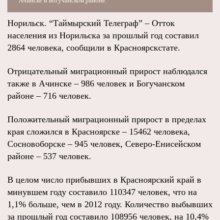
Ачинске и Богучанском районе.
Норильск. “Таймырский Телеграф” – Отток
населения из Норильска за прошлый год составил
2864 человека, сообщили в Красноярскстате.
Отрицательный миграционный прирост наблюдался
также в Ачинске – 986 человек и Богучанском
районе – 716 человек.
Положительный миграционный прирост в пределах
края сложился в Красноярске – 15462 человека,
Сосновоборске – 945 человек, Северо-Енисейском
районе – 537 человек.
В целом число прибывших в Красноярский край в
минувшем году составило 110347 человек, что на
1,1% больше, чем в 2012 году. Количество выбывших
за прошлый год составило 108956 человек, на 10,4%