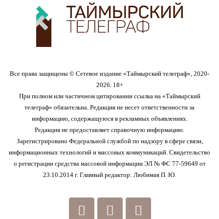
Все права защищены © Сетевое издание «Таймырский телеграф», 2020-
2026. 18+
При полном или частичном цитировании ссылка на «Таймырский
телеграф» обязательна. Редакция не несет ответственности за
информацию, содержащуюся в рекламных объявлениях.
Редакция не предоставляет справочную информацию.
Зарегистрировано Федеральной службой по надзору в сфере связи,
информационных технологий и массовых коммуникаций. Свидетельство
о регистрации средства массовой информации ЭЛ № ФС 77-59649 от
23.10.2014 г. Главный редактор: Любимая П. Ю.