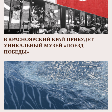
В КРАСНОЯРСКИЙ КРАЙ ПРИБУДЕТ
УНИКАЛЬНЫЙ МУЗЕЙ «ПОЕЗД
ПОБЕДЫ»