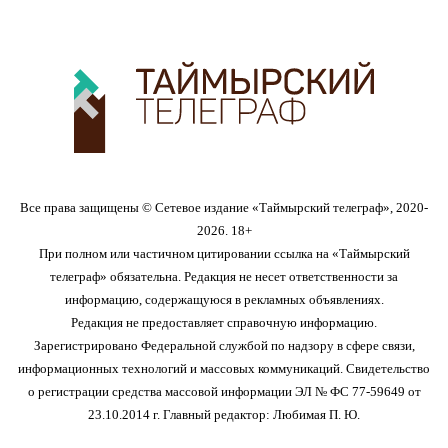
Все права защищены © Сетевое издание «Таймырский телеграф», 2020-
2026. 18+
При полном или частичном цитировании ссылка на «Таймырский
телеграф» обязательна. Редакция не несет ответственности за
информацию, содержащуюся в рекламных объявлениях.
Редакция не предоставляет справочную информацию.
Зарегистрировано Федеральной службой по надзору в сфере связи,
информационных технологий и массовых коммуникаций. Свидетельство
о регистрации средства массовой информации ЭЛ № ФС 77-59649 от
23.10.2014 г. Главный редактор: Любимая П. Ю.