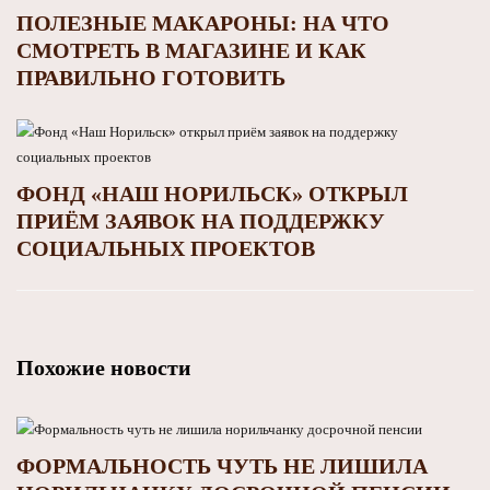
ПОЛЕЗНЫЕ МАКАРОНЫ: НА ЧТО
СМОТРЕТЬ В МАГАЗИНЕ И КАК
ПРАВИЛЬНО ГОТОВИТЬ
ФОНД «НАШ НОРИЛЬСК» ОТКРЫЛ
ПРИЁМ ЗАЯВОК НА ПОДДЕРЖКУ
СОЦИАЛЬНЫХ ПРОЕКТОВ
Похожие новости
ФОРМАЛЬНОСТЬ ЧУТЬ НЕ ЛИШИЛА