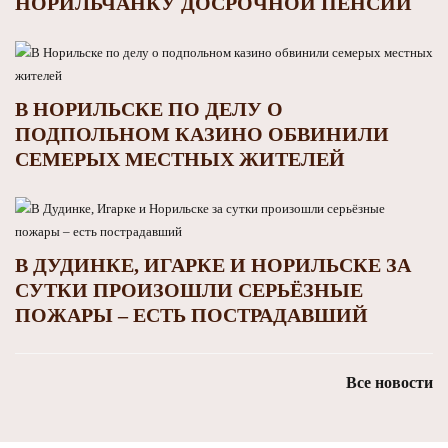
НОРИЛЬЧАНКУ ДОСРОЧНОЙ ПЕНСИИ
В НОРИЛЬСКЕ ПО ДЕЛУ О
ПОДПОЛЬНОМ КАЗИНО ОБВИНИЛИ
СЕМЕРЫХ МЕСТНЫХ ЖИТЕЛЕЙ
В ДУДИНКЕ, ИГАРКЕ И НОРИЛЬСКЕ ЗА
СУТКИ ПРОИЗОШЛИ СЕРЬЁЗНЫЕ
ПОЖАРЫ – ЕСТЬ ПОСТРАДАВШИЙ
Все новости