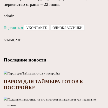
первенство страны – 22 июня.
admin
Поделиться
VKONTAKTE
ОДНОКЛАССНИКИ
22 МАЯ, 2008
Последние новости
ПАРОМ ДЛЯ ТАЙМЫРА ГОТОВ К
ПОСТРОЙКЕ