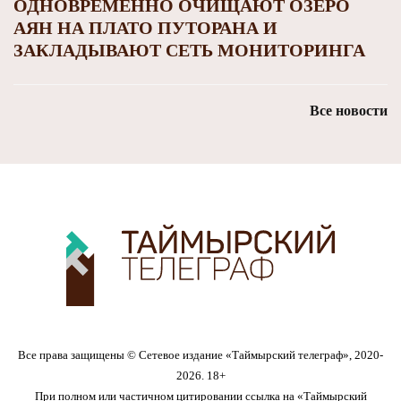
ОДНОВРЕМЕННО ОЧИЩАЮТ ОЗЕРО
АЯН НА ПЛАТО ПУТОРАНА И
ЗАКЛАДЫВАЮТ СЕТЬ МОНИТОРИНГА
Все новости
Все права защищены © Сетевое издание «Таймырский телеграф», 2020-
2026. 18+
При полном или частичном цитировании ссылка на «Таймырский