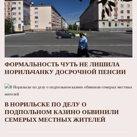
ФОРМАЛЬНОСТЬ ЧУТЬ НЕ ЛИШИЛА
НОРИЛЬЧАНКУ ДОСРОЧНОЙ ПЕНСИИ
В НОРИЛЬСКЕ ПО ДЕЛУ О
ПОДПОЛЬНОМ КАЗИНО ОБВИНИЛИ
СЕМЕРЫХ МЕСТНЫХ ЖИТЕЛЕЙ