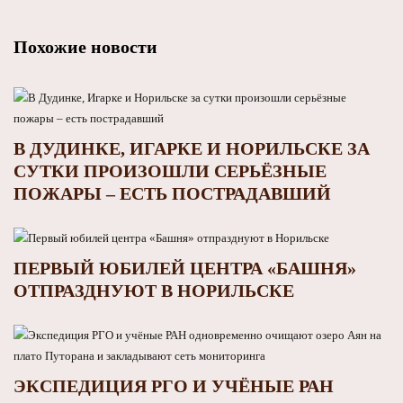
Похожие новости
В ДУДИНКЕ, ИГАРКЕ И НОРИЛЬСКЕ ЗА
СУТКИ ПРОИЗОШЛИ СЕРЬЁЗНЫЕ
ПОЖАРЫ – ЕСТЬ ПОСТРАДАВШИЙ
ПЕРВЫЙ ЮБИЛЕЙ ЦЕНТРА «БАШНЯ»
ОТПРАЗДНУЮТ В НОРИЛЬСКЕ
ЭКСПЕДИЦИЯ РГО И УЧЁНЫЕ РАН