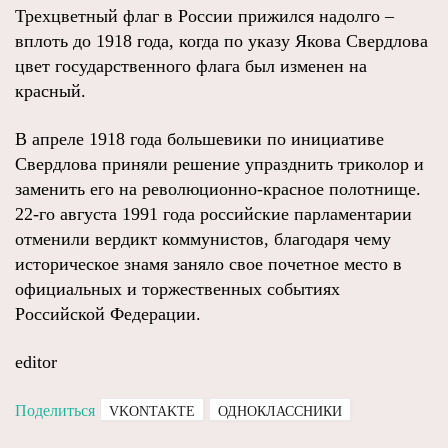
Трехцветный флаг в России прижился надолго –
вплоть до 1918 года, когда по указу Якова Свердлова
цвет государственного флага был изменен на
красный.
В апреле 1918 года большевики по инициативе
Свердлова приняли решение упразднить триколор и
заменить его на революционно-красное полотнище.
22-го августа 1991 года российские парламентарии
отменили вердикт коммунистов, благодаря чему
историческое знамя заняло свое почетное место в
официальных и торжественных событиях
Российской Федерации.
editor
Поделиться
VKONTAKTE
ОДНОКЛАССНИКИ