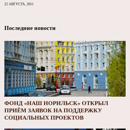
22 АВГУСТА, 2011
Последние новости
ФОНД «НАШ НОРИЛЬСК» ОТКРЫЛ
ПРИЁМ ЗАЯВОК НА ПОДДЕРЖКУ
СОЦИАЛЬНЫХ ПРОЕКТОВ