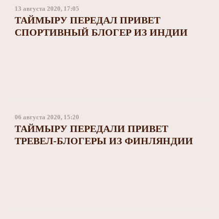
13 августа 2020, 17:05
ТАЙМЫРУ ПЕРЕДАЛ ПРИВЕТ
СПОРТИВНЫЙ БЛОГЕР ИЗ ИНДИИ
06 августа 2020, 15:20
ТАЙМЫРУ ПЕРЕДАЛИ ПРИВЕТ
ТРЕВЕЛ-БЛОГЕРЫ ИЗ ФИНЛЯНДИИ