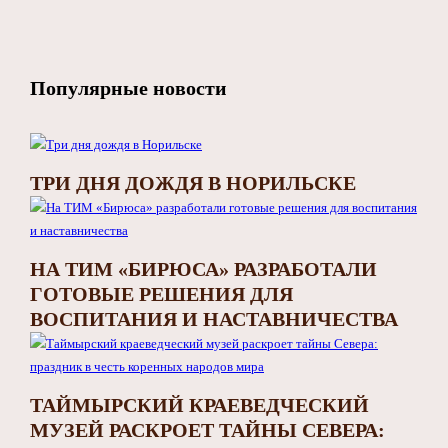
Популярные новости
ТРИ ДНЯ ДОЖДЯ В НОРИЛЬСКЕ
НА ТИМ «БИРЮСА» РАЗРАБОТАЛИ
ГОТОВЫЕ РЕШЕНИЯ ДЛЯ
ВОСПИТАНИЯ И НАСТАВНИЧЕСТВА
ТАЙМЫРСКИЙ КРАЕВЕДЧЕСКИЙ
МУЗЕЙ РАСКРОЕТ ТАЙНЫ СЕВЕРА: