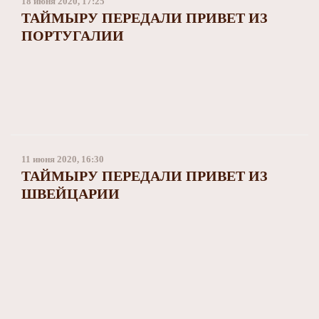
18 июня 2020, 17:25
ТАЙМЫРУ ПЕРЕДАЛИ ПРИВЕТ ИЗ
ПОРТУГАЛИИ
11 июня 2020, 16:30
ТАЙМЫРУ ПЕРЕДАЛИ ПРИВЕТ ИЗ
ШВЕЙЦАРИИ