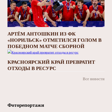
АРТЁМ АНТОШКИН ИЗ ФК
«НОРИЛЬСК» ОТМЕТИЛСЯ ГОЛОМ В
ПОБЕДНОМ МАТЧЕ СБОРНОЙ
КРАСНОЯРСКИЙ КРАЙ ПРЕВРАТИТ
ОТХОДЫ В РЕСУРС
Все новости
Фоторепортажи