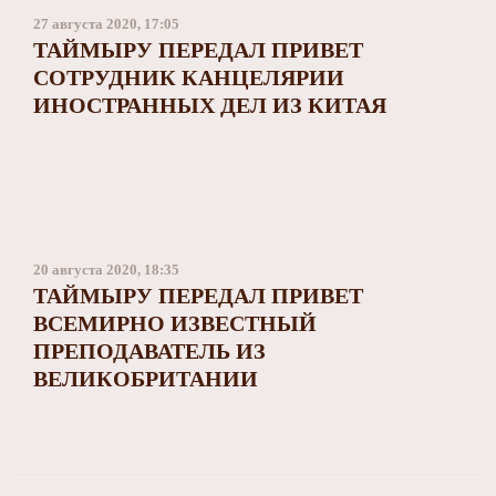
27 августа 2020, 17:05
ТАЙМЫРУ ПЕРЕДАЛ ПРИВЕТ
СОТРУДНИК КАНЦЕЛЯРИИ
ИНОСТРАННЫХ ДЕЛ ИЗ КИТАЯ
20 августа 2020, 18:35
ТАЙМЫРУ ПЕРЕДАЛ ПРИВЕТ
ВСЕМИРНО ИЗВЕСТНЫЙ
ПРЕПОДАВАТЕЛЬ ИЗ
ВЕЛИКОБРИТАНИИ