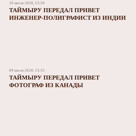
16 июля 2020, 13:50
ТАЙМЫРУ ПЕРЕДАЛ ПРИВЕТ
ИНЖЕНЕР-ПОЛИГРАФИСТ ИЗ ИНДИИ
09 июля 2020, 13:55
​ТАЙМЫРУ ПЕРЕДАЛ ПРИВЕТ
ФОТОГРАФ ИЗ КАНАДЫ