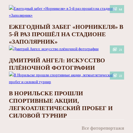
64
ЕЖЕГОДНЫЙ ЗАБЕГ «НОРНИКЕЛЯ» В
5-Й РАЗ ПРОШЁЛ НА СТАДИОНЕ
«ЗАПОЛЯРНИК»
21
ДМИТРИЙ АНГЕЛ: ИСКУССТВО
ПЛЁНОЧНОЙ ФОТОГРАФИИ
22
В НОРИЛЬСКЕ ПРОШЛИ
СПОРТИВНЫЕ АКЦИИ,
ЛЕГКОАТЛЕТИЧЕСКИЙ ПРОБЕГ И
СИЛОВОЙ ТУРНИР
Все фоторепортажи