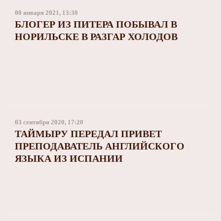
Заполярный театр драмы
08 января 2021, 13:30
БЛОГЕР ИЗ ПИТЕРА ПОБЫВАЛ В
НОРИЛЬСКЕ В РАЗГАР ХОЛОДОВ
03 сентября 2020, 17:20
ТАЙМЫРУ ПЕРЕДАЛ ПРИВЕТ
ПРЕПОДАВАТЕЛЬ АНГЛИЙСКОГО
ЯЗЫКА ИЗ ИСПАНИИ