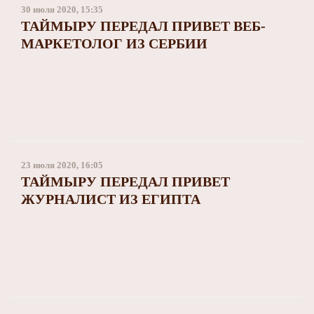
30 июля 2020, 15:35
ТАЙМЫРУ ПЕРЕДАЛ ПРИВЕТ ВЕБ-
МАРКЕТОЛОГ ИЗ СЕРБИИ
23 июля 2020, 16:05
ТАЙМЫРУ ПЕРЕДАЛ ПРИВЕТ
ЖУРНАЛИСТ ИЗ ЕГИПТА