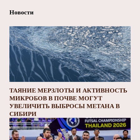
Новости
ТАЯНИЕ МЕРЗЛОТЫ И АКТИВНОСТЬ
МИКРОБОВ В ПОЧВЕ МОГУТ
УВЕЛИЧИТЬ ВЫБРОСЫ МЕТАНА В
СИБИРИ