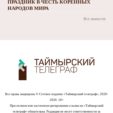
ПРАЗДНИК В ЧЕСТЬ КОРЕННЫХ
НАРОДОВ МИРА
Все новости
Все права защищены © Сетевое издание «Таймырский телеграф», 2020-
2026. 18+
При полном или частичном цитировании ссылка на «Таймырский
телеграф» обязательна. Редакция не несет ответственности за