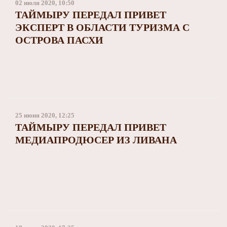
02 июля 2020, 10:50
​ТАЙМЫРУ ПЕРЕДАЛ ПРИВЕТ
ЭКСПЕРТ В ОБЛАСТИ ТУРИЗМА С
ОСТРОВА ПАСХИ
25 июня 2020, 12:25
ТАЙМЫРУ ПЕРЕДАЛ ПРИВЕТ
МЕДИАПРОДЮСЕР ИЗ ЛИВАНА