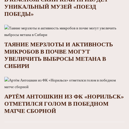
УНИКАЛЬНЫЙ МУЗЕЙ «ПОЕЗД
ПОБЕДЫ»
ТАЯНИЕ МЕРЗЛОТЫ И АКТИВНОСТЬ
МИКРОБОВ В ПОЧВЕ МОГУТ
УВЕЛИЧИТЬ ВЫБРОСЫ МЕТАНА В
СИБИРИ
АРТЁМ АНТОШКИН ИЗ ФК «НОРИЛЬСК»
ОТМЕТИЛСЯ ГОЛОМ В ПОБЕДНОМ
МАТЧЕ СБОРНОЙ