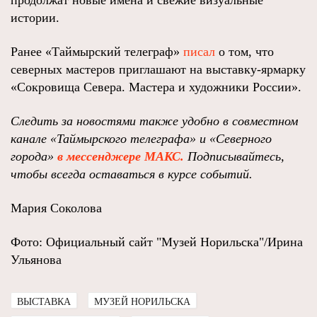
продолжат новые имена и свежие визуальные
истории.
Ранее «Таймырский телеграф»
писал
о том, что
северных мастеров приглашают на выставку-ярмарку
«Сокровища Севера. Мастера и художники России».
Следить за новостями также удобно в совместном
канале «Таймырского телеграфа» и «Северного
города»
в мессенджере МАКС.
Подписывайтесь,
чтобы всегда оставаться в курсе событий.
Мария Соколова
Фото: Официальный сайт "Музей Норильска"/Ирина
Ульянова
ВЫСТАВКА
МУЗЕЙ НОРИЛЬСКА