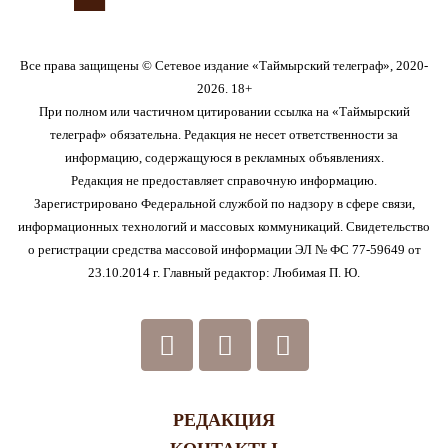
Все права защищены © Сетевое издание «Таймырский телеграф», 2020-
2026. 18+
При полном или частичном цитировании ссылка на «Таймырский
телеграф» обязательна. Редакция не несет ответственности за
информацию, содержащуюся в рекламных объявлениях.
Редакция не предоставляет справочную информацию.
Зарегистрировано Федеральной службой по надзору в сфере связи,
информационных технологий и массовых коммуникаций. Свидетельство
о регистрации средства массовой информации ЭЛ № ФС 77-59649 от
23.10.2014 г. Главный редактор: Любимая П. Ю.
РЕДАКЦИЯ