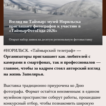
Взгляд на Таймыр: музей Норильска
приглашает фотографов к участию в
«ТаймырФотоГода-2026»
Открыт набор заявок на десятую региональную фотовыставку
#НОРИЛЬСК. «Таймырский телеграф»
—
Организаторы приглашают как любителей с
камерами в смартфонах, так и профессионалов —
главное, чтобы за кадром стоял авторский взгляд
на жизнь Заполярья.
Выставка традиционно приурочена ко Дню
фотографа. Формат остаётся неизменным: в едином
музейном пространстве соберут работы, прошедшие
конкурсный отбор, чтобы познакомить широкую