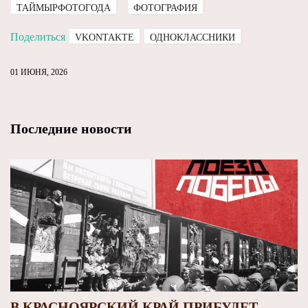
ТАЙМЫРФОТОГОДА
ФОТОГРАФИЯ
Поделиться
VKONTAKTE
ОДНОКЛАССНИКИ
01 ИЮНЯ, 2026
Последние новости
В КРАСНОЯРСКИЙ КРАЙ ПРИБУДЕТ