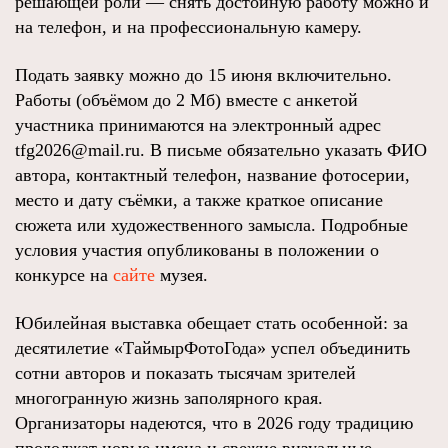
решающей роли — снять достойную работу можно и
на телефон, и на профессиональную камеру.
Подать заявку можно до 15 июня включительно.
Работы (объёмом до 2 Мб) вместе с анкетой
участника принимаются на электронный адрес
tfg2026@mail.ru. В письме обязательно указать ФИО
автора, контактный телефон, название фотосерии,
место и дату съёмки, а также краткое описание
сюжета или художественного замысла. Подробные
условия участия опубликованы в положении о
конкурсе на
сайте
музея.
Юбилейная выставка обещает стать особенной: за
десятилетие «ТаймырФотоГода» успел объединить
сотни авторов и показать тысячам зрителей
многогранную жизнь заполярного края.
Организаторы надеются, что в 2026 году традицию