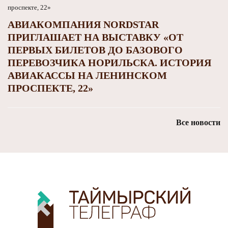
АВИАКОМПАНИЯ NORDSTAR
ПРИГЛАШАЕТ НА ВЫСТАВКУ «ОТ
ПЕРВЫХ БИЛЕТОВ ДО БАЗОВОГО
ПЕРЕВОЗЧИКА НОРИЛЬСКА. ИСТОРИЯ
АВИАКАССЫ НА ЛЕНИНСКОМ
ПРОСПЕКТЕ, 22»
Все новости