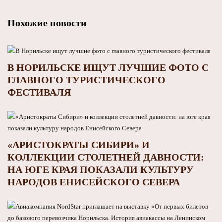
Похожие новости
В НОРИЛЬСКЕ ИЩУТ ЛУЧШИЕ ФОТО С
ГЛАВНОГО ТУРИСТИЧЕСКОГО
ФЕСТИВАЛЯ
«АРИСТОКРАТЫ СИБИРИ» И
КОЛЛЕКЦИИ СТОЛЕТНЕЙ ДАВНОСТИ:
НА ЮГЕ КРАЯ ПОКАЗАЛИ КУЛЬТУРУ
НАРОДОВ ЕНИСЕЙСКОГО СЕВЕРА