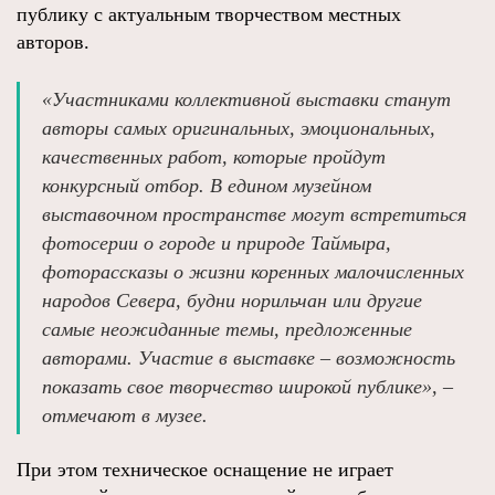
публику с актуальным творчеством местных
авторов.
«Участниками коллективной выставки станут
авторы самых оригинальных, эмоциональных,
качественных работ, которые пройдут
конкурсный отбор. В едином музейном
выставочном пространстве могут встретиться
фотосерии о городе и природе Таймыра,
фоторассказы о жизни коренных малочисленных
народов Севера, будни норильчан или другие
самые неожиданные темы, предложенные
авторами. Участие в выставке – возможность
показать свое творчество широкой публике», –
отмечают в музее.
При этом техническое оснащение не играет