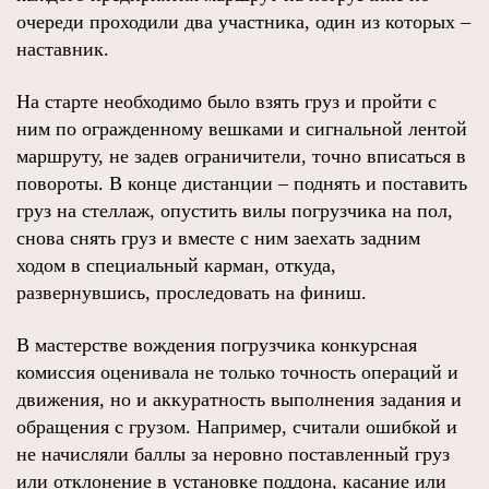
очереди проходили два участника, один из которых –
наставник.
На старте необходимо было взять груз и пройти с
ним по огражденному вешками и сигнальной лентой
маршруту, не задев ограничители, точно вписаться в
повороты. В конце дистанции – поднять и поставить
груз на стеллаж, опустить вилы погрузчика на пол,
снова снять груз и вместе с ним заехать задним
ходом в специальный карман, откуда,
развернувшись, проследовать на финиш.
В мастерстве вождения погрузчика конкурсная
комиссия оценивала не только точность операций и
движения, но и аккуратность выполнения задания и
обращения с грузом. Например, считали ошибкой и
не начисляли баллы за неровно поставленный груз
или отклонение в установке поддона, касание или