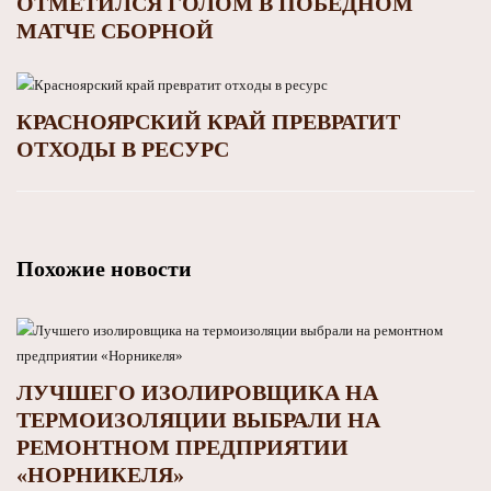
ОТМЕТИЛСЯ ГОЛОМ В ПОБЕДНОМ
МАТЧЕ СБОРНОЙ
КРАСНОЯРСКИЙ КРАЙ ПРЕВРАТИТ
ОТХОДЫ В РЕСУРС
Похожие новости
ЛУЧШЕГО ИЗОЛИРОВЩИКА НА
ТЕРМОИЗОЛЯЦИИ ВЫБРАЛИ НА
РЕМОНТНОМ ПРЕДПРИЯТИИ
«НОРНИКЕЛЯ»