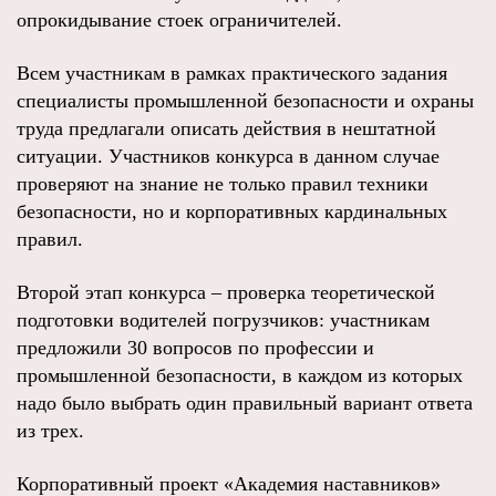
опрокидывание стоек ограничителей.
Всем участникам в рамках практического задания
специалисты промышленной безопасности и охраны
труда предлагали описать действия в нештатной
ситуации. Участников конкурса в данном случае
проверяют на знание не только правил техники
безопасности, но и корпоративных кардинальных
правил.
Второй этап конкурса – проверка теоретической
подготовки водителей погрузчиков: участникам
предложили 30 вопросов по профессии и
промышленной безопасности, в каждом из которых
надо было выбрать один правильный вариант ответа
из трех.
Корпоративный проект «Академия наставников»