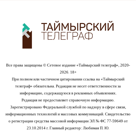
Все права защищены © Сетевое издание «Таймырский телеграф», 2020-
2026. 18+
При полном или частичном цитировании ссылка на «Таймырский
телеграф» обязательна. Редакция не несет ответственности за
информацию, содержащуюся в рекламных объявлениях.
Редакция не предоставляет справочную информацию.
Зарегистрировано Федеральной службой по надзору в сфере связи,
информационных технологий и массовых коммуникаций. Свидетельство
о регистрации средства массовой информации ЭЛ № ФС 77-59649 от
23.10.2014 г. Главный редактор: Любимая П. Ю.