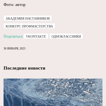
Фото: автор
АКАДЕМИЯ НАСТАВНИКОВ
КОНКУРС ПРОФМАСТЕРСТВА
Поделиться
VKONTAKTE
ОДНОКЛАССНИКИ
30 ЯНВАРЯ, 2023
Последние новости