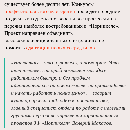
существует более десяти лет. Конкурсы
профессионального мастерства
проводят в среднем
по десять в год. Задействованы все профессии из
перечня наиболее востребованных в «Норникеле».
Проект направлен объединять
высококвалифицированных специалистов и
помогать
адаптации новых сотрудников
.
«Наставник – это и учитель, и помощник. Это
тот человек, который помогает молодым
работникам быстро и без проблем
адаптироваться на новом месте, на производстве
и начать работать полноценно», – говорит
куратор проекта «Академия наставников»,
главный специалист отдела по работе с целевыми
группами персонала управления корпоративных
проектов ЗФ «Норникеля» Валерий Макаров.