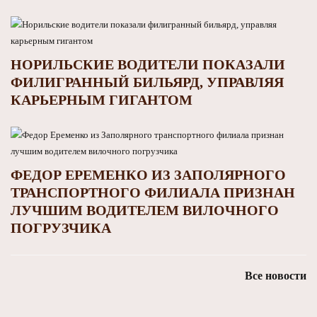
НОРИЛЬСКИЕ ВОДИТЕЛИ ПОКАЗАЛИ
ФИЛИГРАННЫЙ БИЛЬЯРД, УПРАВЛЯЯ
КАРЬЕРНЫМ ГИГАНТОМ
ФЕДОР ЕРЕМЕНКО ИЗ ЗАПОЛЯРНОГО
ТРАНСПОРТНОГО ФИЛИАЛА ПРИЗНАН
ЛУЧШИМ ВОДИТЕЛЕМ ВИЛОЧНОГО
ПОГРУЗЧИКА
Все новости