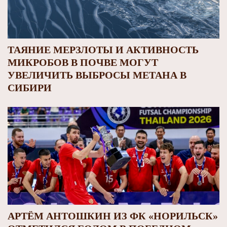
ТАЯНИЕ МЕРЗЛОТЫ И АКТИВНОСТЬ
МИКРОБОВ В ПОЧВЕ МОГУТ
УВЕЛИЧИТЬ ВЫБРОСЫ МЕТАНА В
СИБИРИ
АРТЁМ АНТОШКИН ИЗ ФК «НОРИЛЬСК»