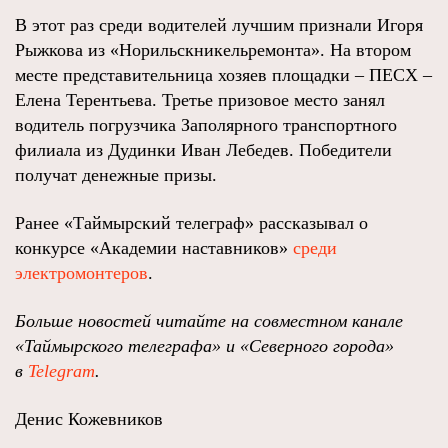
В этот раз среди водителей лучшим признали Игоря
Рыжкова из «Норильскникельремонта». На втором
месте представительница хозяев площадки – ПЕСХ –
Елена Терентьева. Третье призовое место занял
водитель погрузчика Заполярного транспортного
филиала из Дудинки Иван Лебедев. Победители
получат денежные призы.
Ранее «Таймырский телеграф» рассказывал о
конкурсе «Академии наставников»
среди
электромонтеров
.
Больше новостей читайте на совместном канале
«Таймырского телеграфа» и «Северного города»
в
Telegram
.
Денис Кожевников